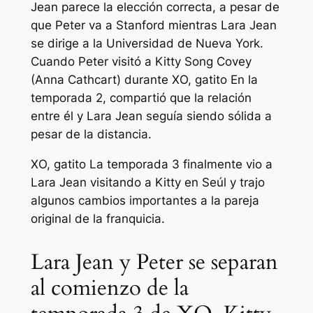
Jean parece la elección correcta, a pesar de
que Peter va a Stanford mientras Lara Jean
se dirige a la Universidad de Nueva York.
Cuando Peter visitó a Kitty Song Covey
(Anna Cathcart) durante
XO, gatito
En la
temporada 2, compartió que la relación
entre él y Lara Jean seguía siendo sólida a
pesar de la distancia.
XO, gatito
La temporada 3 finalmente vio a
Lara Jean visitando a Kitty en Seúl y trajo
algunos cambios importantes a la pareja
original de la franquicia.
Lara Jean y Peter se separan
al comienzo de la