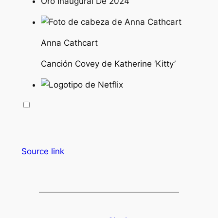
Anna Cathcart
Canción Covey de Katherine ‘Kitty’
Source link