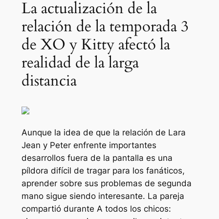
La actualización de la
relación de la temporada 3
de XO y Kitty afectó la
realidad de la larga
distancia
Aunque la idea de que la relación de Lara
Jean y Peter enfrente importantes
desarrollos fuera de la pantalla es una
píldora difícil de tragar para los fanáticos,
aprender sobre sus problemas de segunda
mano sigue siendo interesante. La pareja
compartió durante
A todos los chicos: