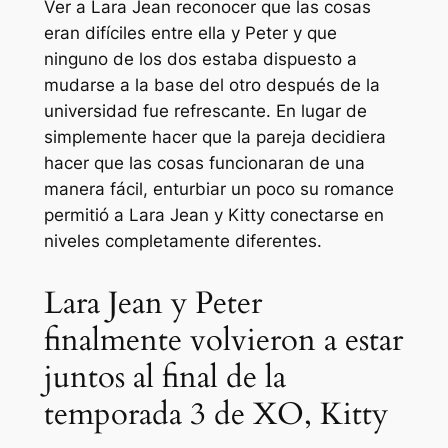
Ver a Lara Jean reconocer que las cosas
eran difíciles entre ella y Peter y que
ninguno de los dos estaba dispuesto a
mudarse a la base del otro después de la
universidad fue refrescante. En lugar de
simplemente hacer que la pareja decidiera
hacer que las cosas funcionaran de una
manera fácil, enturbiar un poco su romance
permitió a Lara Jean y Kitty conectarse en
niveles completamente diferentes.
Lara Jean y Peter
finalmente volvieron a estar
juntos al final de la
temporada 3 de XO, Kitty