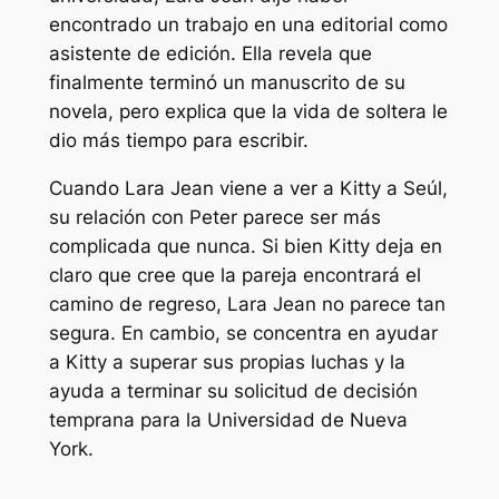
encontrado un trabajo en una editorial como
asistente de edición. Ella revela que
finalmente terminó un manuscrito de su
novela, pero explica que la vida de soltera le
dio más tiempo para escribir.
Cuando Lara Jean viene a ver a Kitty a Seúl,
su relación con Peter parece ser más
complicada que nunca. Si bien Kitty deja en
claro que cree que la pareja encontrará el
camino de regreso, Lara Jean no parece tan
segura. En cambio, se concentra en ayudar
a Kitty a superar sus propias luchas y la
ayuda a terminar su solicitud de decisión
temprana para la Universidad de Nueva
York.