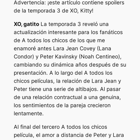
Advertencia: ¡este artículo contiene spoilers
de la temporada 3 de XO, Kitty!
XO, gatito
La temporada 3 reveló una
actualización interesante para los fanáticos
de
A todos los chicos de los que me
enamoré antes
Lara Jean Covey (Lana
Condor) y Peter Kavinsky (Noah Centineo),
cambiando su dinámica años después de su
presentación. A lo largo del
A todos los
chicos
películas, la relación de Lara Jean y
Peter tiene una serie de altibajos. Al pasar
de una relación contractual a una genuina,
los sentimientos de la pareja crecieron
lentamente.
Al final del tercero
A todos los chicos
película, el amor a distancia de Peter y Lara