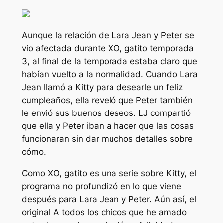
Aunque la relación de Lara Jean y Peter se
vio afectada durante
XO, gatito
temporada
3, al final de la temporada estaba claro que
habían vuelto a la normalidad. Cuando Lara
Jean llamó a Kitty para desearle un feliz
cumpleaños, ella reveló que Peter también
le envió sus buenos deseos. LJ compartió
que ella y Peter iban a hacer que las cosas
funcionaran sin dar muchos detalles sobre
cómo.
Como
XO, gatito
es una serie sobre Kitty, el
programa no profundizó en lo que viene
después para Lara Jean y Peter. Aún así, el
original
A todos los chicos que he amado