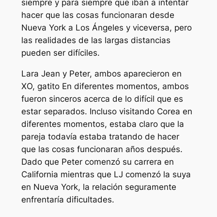
siempre y para siempre
que iban a intentar
hacer que las cosas funcionaran desde
Nueva York a Los Ángeles y viceversa, pero
las realidades de las largas distancias
pueden ser difíciles.
Lara Jean y Peter, ambos aparecieron en
XO, gatito
En diferentes momentos, ambos
fueron sinceros acerca de lo difícil que es
estar separados. Incluso visitando Corea en
diferentes momentos, estaba claro que la
pareja todavía estaba tratando de hacer
que las cosas funcionaran años después.
Dado que Peter comenzó su carrera en
California mientras que LJ comenzó la suya
en Nueva York, la relación seguramente
enfrentaría dificultades.