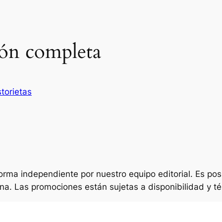
ión completa
storietas
rma independiente por nuestro equipo editorial. Es po
na. Las promociones están sujetas a disponibilidad y té