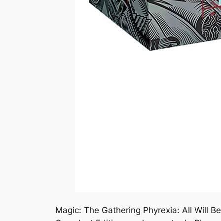
Magic: The Gathering Phyrexia: All Will 