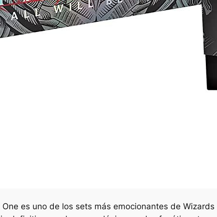
Be One es uno de los sets más emocionantes de Wizards