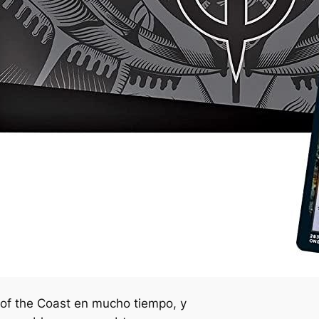
 of the Coast en mucho tiempo, y