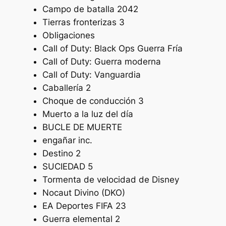
Campo de batalla 2042
Tierras fronterizas 3
Obligaciones
Call of Duty: Black Ops Guerra Fría
Call of Duty: Guerra moderna
Call of Duty: Vanguardia
Caballería 2
Choque de conducción 3
Muerto a la luz del día
BUCLE DE MUERTE
engañar inc.
Destino 2
SUCIEDAD 5
Tormenta de velocidad de Disney
Nocaut Divino (DKO)
EA Deportes FIFA 23
Guerra elemental 2