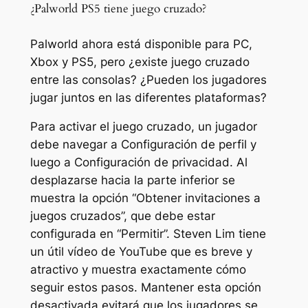
¿Palworld PS5 tiene juego cruzado?
Palworld ahora está disponible para PC,
Xbox y PS5, pero ¿existe juego cruzado
entre las consolas? ¿Pueden los jugadores
jugar juntos en las diferentes plataformas?
Para activar el juego cruzado, un jugador
debe navegar a Configuración de perfil y
luego a Configuración de privacidad. Al
desplazarse hacia la parte inferior se
muestra la opción “Obtener invitaciones a
juegos cruzados”, que debe estar
configurada en “Permitir”. Steven Lim tiene
un útil vídeo de YouTube que es breve y
atractivo y muestra exactamente cómo
seguir estos pasos. Mantener esta opción
desactivada evitará que los jugadores se