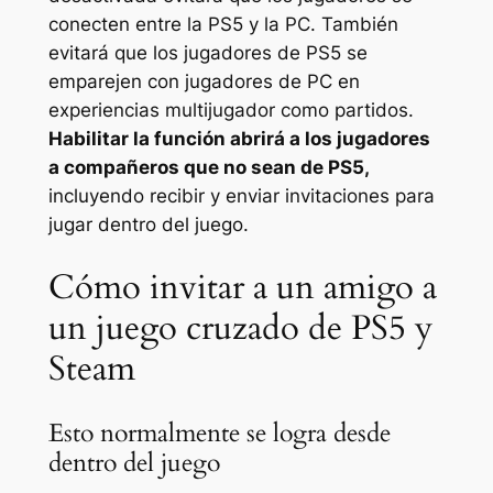
conecten entre la PS5 y la PC. También
evitará que los jugadores de PS5 se
emparejen con jugadores de PC en
experiencias multijugador como partidos.
Habilitar la función abrirá a los jugadores
a compañeros que no sean de PS5,
incluyendo recibir y enviar invitaciones para
jugar dentro del juego.
Cómo invitar a un amigo a
un juego cruzado de PS5 y
Steam
Esto normalmente se logra desde
dentro del juego