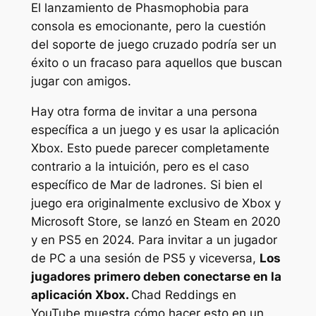
El lanzamiento de Phasmophobia para
consola es emocionante, pero la cuestión
del soporte de juego cruzado podría ser un
éxito o un fracaso para aquellos que buscan
jugar con amigos.
Hay otra forma de invitar a una persona
específica a un juego y es usar la aplicación
Xbox. Esto puede parecer completamente
contrario a la intuición, pero es el caso
específico de
Mar de ladrones.
Si bien el
juego era originalmente exclusivo de Xbox y
Microsoft Store, se lanzó en Steam en 2020
y en PS5 en 2024. Para invitar a un jugador
de PC a una sesión de PS5 y viceversa,
Los
jugadores primero deben conectarse en la
aplicación Xbox.
Chad Reddings en
YouTube muestra cómo hacer esto en un