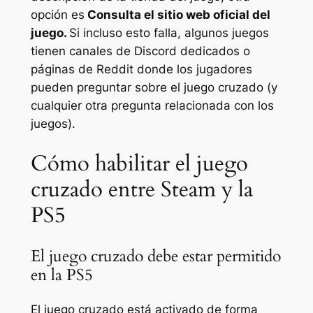
opción es
Consulta el sitio web oficial del
juego.
Si incluso esto falla, algunos juegos
tienen canales de Discord dedicados o
páginas de Reddit donde los jugadores
pueden preguntar sobre el juego cruzado (y
cualquier otra pregunta relacionada con los
juegos).
Cómo habilitar el juego
cruzado entre Steam y la
PS5
El juego cruzado debe estar permitido
en la PS5
El juego cruzado está activado de forma