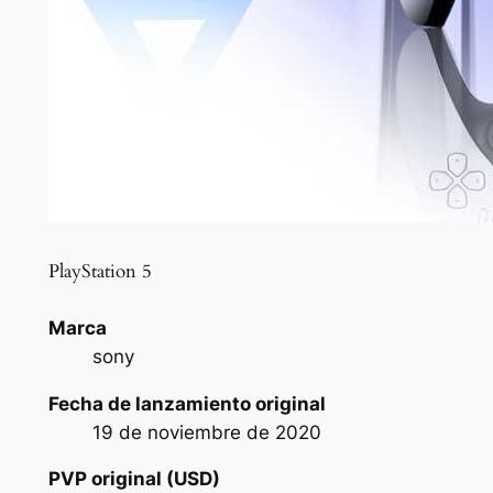
PlayStation 5
Marca
sony
Fecha de lanzamiento original
19 de noviembre de 2020
PVP original (USD)