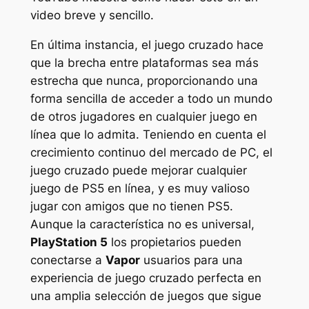
video breve y sencillo.
En última instancia, el juego cruzado hace
que la brecha entre plataformas sea más
estrecha que nunca, proporcionando una
forma sencilla de acceder a todo un mundo
de otros jugadores en cualquier juego en
línea que lo admita. Teniendo en cuenta el
crecimiento continuo del mercado de PC, el
juego cruzado puede mejorar cualquier
juego de PS5 en línea, y es muy valioso
jugar con amigos que no tienen PS5.
Aunque la característica no es universal,
PlayStation 5
los propietarios pueden
conectarse a
Vapor
usuarios para una
experiencia de juego cruzado perfecta en
una amplia selección de juegos que sigue