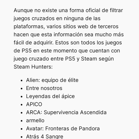
Aunque no existe una forma oficial de filtrar
juegos cruzados en ninguna de las
plataformas, varios sitios web de terceros
hacen que esta información sea mucho más
fácil de adquirir. Estos son todos los juegos
de PS5 en este momento que cuentan con
juego cruzado entre PS5 y Steam según
Steam Hunters:
Alien: equipo de élite
Entre nosotros
Leyendas del ápice
APICO
ARCA: Supervivencia Ascendida
armello
Avatar: Fronteras de Pandora
Atrás 4 Sangre