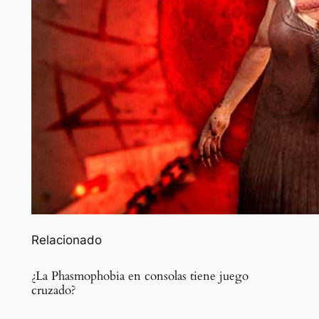
Relacionado
¿La Phasmophobia en consolas tiene juego
cruzado?