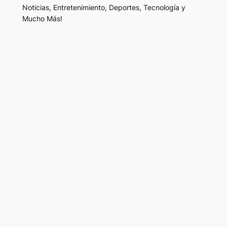
Noticias, Entretenimiento, Deportes, Tecnología y
Mucho Más!