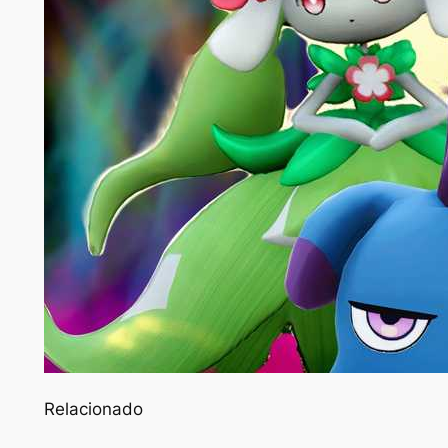
Relacionado