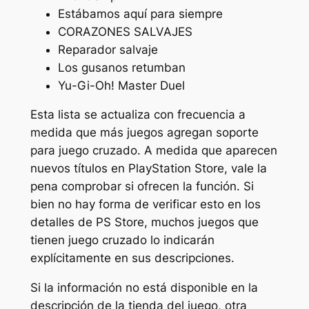
Estábamos aquí para siempre
CORAZONES SALVAJES
Reparador salvaje
Los gusanos retumban
Yu-Gi-Oh! Master Duel
Esta lista se actualiza con frecuencia a
medida que más juegos agregan soporte
para juego cruzado. A medida que aparecen
nuevos títulos en PlayStation Store, vale la
pena comprobar si ofrecen la función. Si
bien no hay forma de verificar esto en los
detalles de PS Store, muchos juegos que
tienen juego cruzado lo indicarán
explícitamente en sus descripciones.
Si la información no está disponible en la
descripción de la tienda del juego, otra