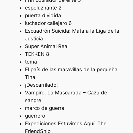
espeluznante 2
puerta dividida
luchador callejero 6
Escuadrón Suicida: Mata a la Liga de la
Justicia
Súper Animal Real
TEKKEN 8
tema
El país de las maravillas de la pequeña
Tina
¡Descarrilado!
Vampiro: La Mascarada – Caza de
sangre
marco de guerra
guerrero
Expediciones Estuvimos Aquí: The
FriendShip