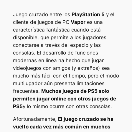
Juego cruzado entre los
PlayStation 5
y el
cliente de juegos de PC
Vapor
es una
característica fantástica cuando está
disponible, que permite a los jugadores
conectarse a través del espacio y las
consolas. El desarrollo de funciones
modernas en línea ha hecho que jugar
videojuegos con amigos (y extraños) sea
mucho más fácil con el tiempo, pero el modo
multijugador aún presenta limitaciones
frecuentes.
Muchos juegos de PS5 solo
permiten jugar online con otros juegos de
PS5
y lo mismo ocurre con otras consolas.
Afortunadamente,
El juego cruzado se ha
vuelto cada vez más común en muchos