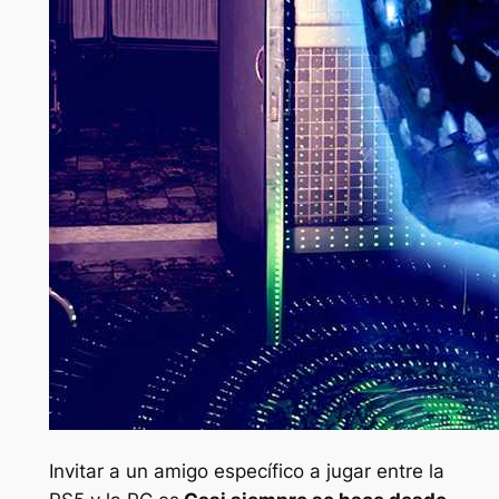
Invitar a un amigo específico a jugar entre la