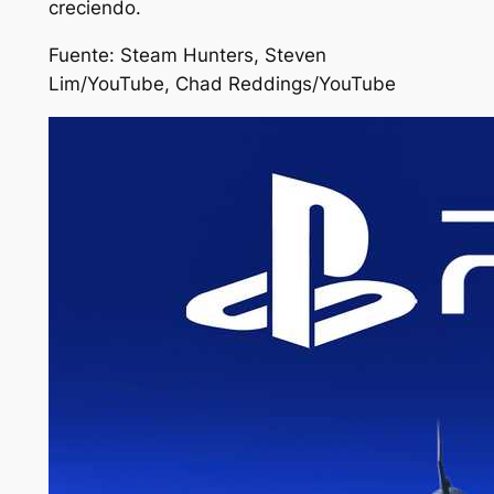
creciendo.
Fuente: Steam Hunters, Steven
Lim/YouTube, Chad Reddings/YouTube