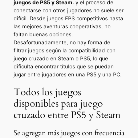
juegos de PS5 y Steam.
y el proceso de
conectarse con otros jugadores no suele ser
difícil. Desde juegos FPS competitivos hasta
las mejores aventuras cooperativas, no
faltan buenas opciones.
Desafortunadamente, no hay forma de
filtrar juegos según la compatibilidad con
juego cruzado en Steam o PS5, lo que
dificulta encontrar títulos que se puedan
jugar entre jugadores en una PS5 y una PC.
Todos los juegos
disponibles para juego
cruzado entre PS5 y Steam
Se agregan más juegos con frecuencia