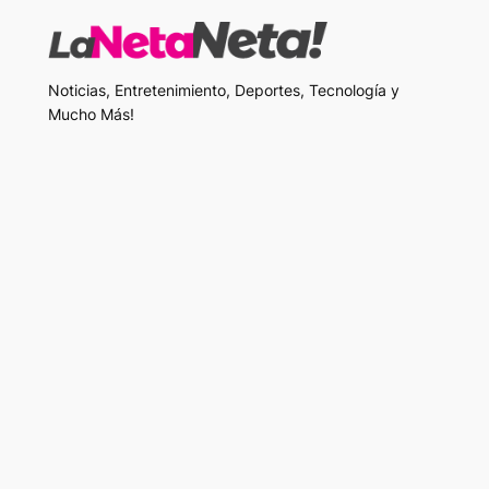
Noticias, Entretenimiento, Deportes, Tecnología y
Mucho Más!