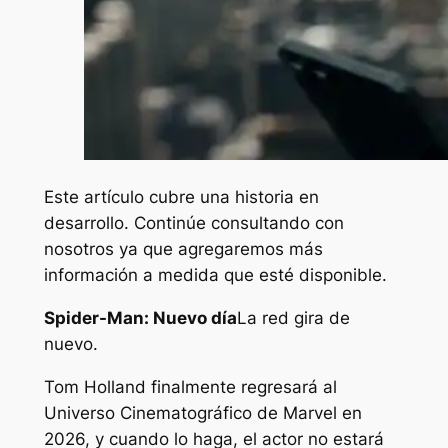
Este artículo cubre una historia en
desarrollo. Continúe consultando con
nosotros ya que agregaremos más
información a medida que esté disponible.
Spider-Man: Nuevo día
La red gira de
nuevo.
Tom Holland finalmente regresará al
Universo Cinematográfico de Marvel en
2026, y cuando lo haga, el actor no estará