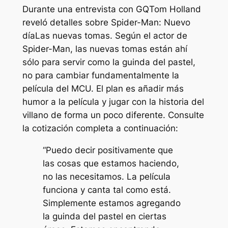
Durante una entrevista con
GQ
Tom Holland
reveló detalles sobre
Spider-Man: Nuevo
día
Las nuevas tomas. Según el actor de
Spider-Man, las nuevas tomas están ahí
sólo para servir como la guinda del pastel,
no para cambiar fundamentalmente la
película del MCU. El plan es añadir más
humor a la película y jugar con la historia del
villano de forma un poco diferente. Consulte
la cotización completa a continuación:
“Puedo decir positivamente que
las cosas que estamos haciendo,
no las necesitamos. La película
funciona y canta tal como está.
Simplemente estamos agregando
la guinda del pastel en ciertas