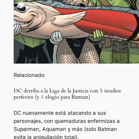
Relacionado
DC derriba a la Liga de la Justicia con 5 insultos
perfectos (y 1 elogio para Batman)
DC nuevamente está atacando a sus
personajes, con quemaduras enfermizas a
Superman, Aquaman y más (solo Batman
evita la aniquilación total).