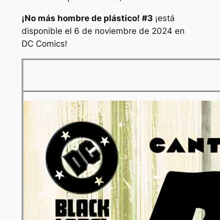
¡No más hombre de plástico! #3
¡está
disponible el 6 de noviembre de 2024 en
DC Comics!