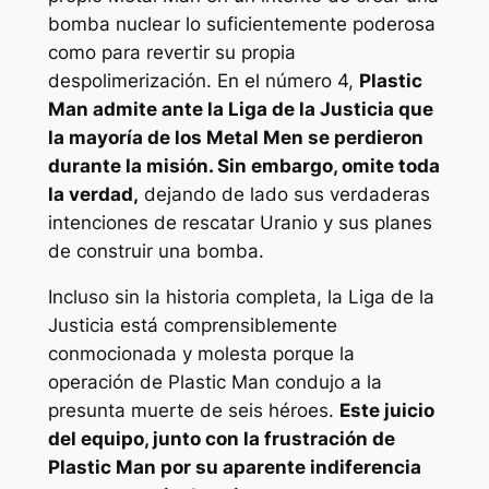
bomba nuclear lo suficientemente poderosa
como para revertir su propia
despolimerización. En el número 4,
Plastic
Man admite ante la Liga de la Justicia que
la mayoría de los Metal Men se perdieron
durante la misión. Sin embargo, omite toda
la verdad,
dejando de lado sus verdaderas
intenciones de rescatar Uranio y sus planes
de construir una bomba.
Incluso sin la historia completa, la Liga de la
Justicia está comprensiblemente
conmocionada y molesta porque la
operación de Plastic Man condujo a la
presunta muerte de seis héroes.
Este juicio
del equipo, junto con la frustración de
Plastic Man por su aparente indiferencia