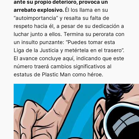
ante su propio deterioro, provoca un
arrebato explosivo.
Él los llama en su
“autoimportancia”
y resalta su falta de
respeto hacia él, a pesar de su dedicación a
luchar junto a ellos. Termina su perorata con
un insulto punzante:
“Puedes tomar esta
Liga de la Justicia y metértela en el trasero”.
El avance concluye aquí, indicando que este
número traerá cambios significativos al
estatus de Plastic Man como héroe.