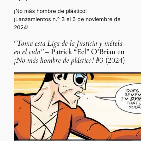
¡No más hombre de plástico!
¡Lanzamientos n.º 3 el 6 de noviembre de
2024!
“Toma esta Liga de la Justicia y métela
en el culo”
– Patrick “Eel” O’Brian en
¡No más hombre de plástico!
#3 (2024)