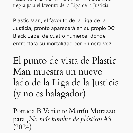
negra para el favorito de la Liga de la Justicia
Plastic Man, el favorito de la Liga de la
Justicia, pronto aparecerá en su propio DC
Black Label de cuatro números, donde
enfrentará su mortalidad por primera vez.
El punto de vista de Plastic
Man muestra un nuevo
lado de la Liga de la Justicia
(y no es halagador)
Portada B Variante Martín Morazzo
para
¡No más hombre de plástico!
#3
(2024)