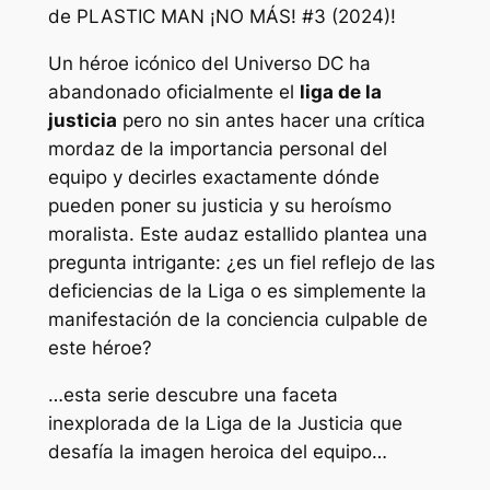
de PLASTIC MAN ¡NO MÁS! #3 (2024)!
Un héroe icónico del Universo DC ha
abandonado oficialmente el
liga de la
justicia
pero no sin antes hacer una crítica
mordaz de la importancia personal del
equipo y decirles exactamente dónde
pueden poner su justicia y su heroísmo
moralista. Este audaz estallido plantea una
pregunta intrigante: ¿es un fiel reflejo de las
deficiencias de la Liga o es simplemente la
manifestación de la conciencia culpable de
este héroe?
…esta serie descubre una faceta
inexplorada de la Liga de la Justicia que
desafía la imagen heroica del equipo…