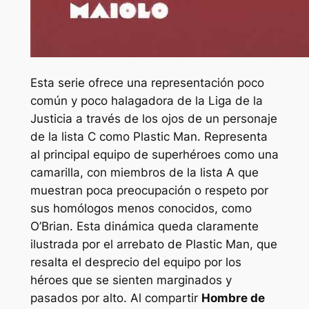
Esta serie ofrece una representación poco
común y poco halagadora de la Liga de la
Justicia a través de los ojos de un personaje
de la lista C como Plastic Man. Representa
al principal equipo de superhéroes como una
camarilla, con miembros de la lista A que
muestran poca preocupación o respeto por
sus homólogos menos conocidos, como
O’Brian. Esta dinámica queda claramente
ilustrada por el arrebato de Plastic Man, que
resalta el desprecio del equipo por los
héroes que se sienten marginados y
pasados ​​por alto. Al compartir
Hombre de