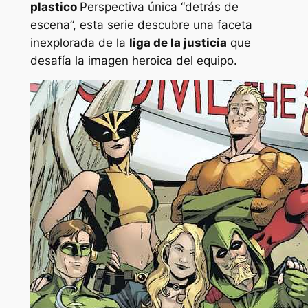
plastico
Perspectiva única “detrás de
escena”, esta serie descubre una faceta
inexplorada de la
liga de la justicia
que
desafía la imagen heroica del equipo.