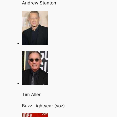
Andrew Stanton
Tim Allen
Buzz Lightyear (voz)