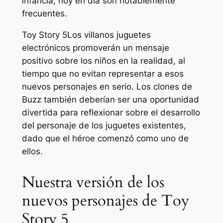
infancia, hoy en día son notablemente
frecuentes.
Toy Story 5
Los villanos juguetes
electrónicos promoverán un mensaje
positivo sobre los niños en la realidad, al
tiempo que no evitan representar a esos
nuevos personajes en serio. Los clones de
Buzz también deberían ser una oportunidad
divertida para reflexionar sobre el desarrollo
del personaje de los juguetes existentes,
dado que el héroe comenzó como uno de
ellos.
Nuestra versión de los
nuevos personajes de Toy
Story 5