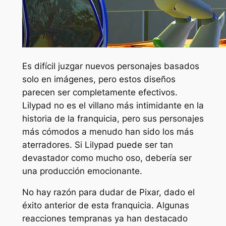
Es difícil juzgar nuevos personajes basados ​​
solo en imágenes, pero estos diseños
parecen ser completamente efectivos.
Lilypad no es el villano más intimidante en la
historia de la franquicia, pero sus personajes
más cómodos a menudo han sido los más
aterradores. Si Lilypad puede ser tan
devastador como mucho oso, debería ser
una producción emocionante.
No hay razón para dudar de Pixar, dado el
éxito anterior de esta franquicia. Algunas
reacciones tempranas ya han destacado