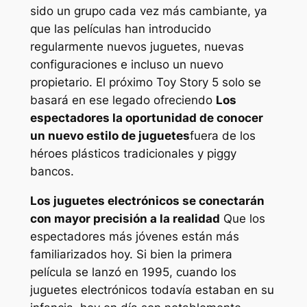
sido un grupo cada vez más cambiante, ya
que las películas han introducido
regularmente nuevos juguetes, nuevas
configuraciones e incluso un nuevo
propietario. El próximo
Toy Story 5
solo se
basará en ese legado ofreciendo
Los
espectadores la oportunidad de conocer
un nuevo estilo de juguetes
fuera de los
héroes plásticos tradicionales y piggy
bancos.
Los juguetes electrónicos se conectarán
con mayor precisión a la realidad
Que los
espectadores más jóvenes están más
familiarizados hoy. Si bien la primera
película se lanzó en 1995, cuando los
juguetes electrónicos todavía estaban en su