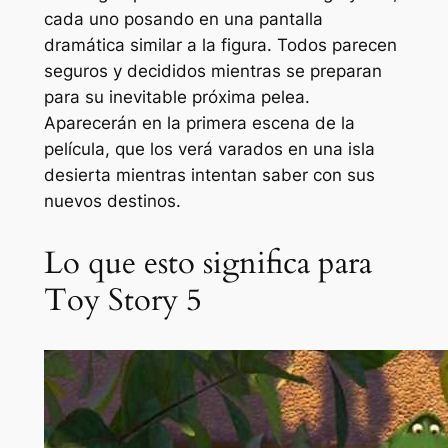
cada uno posando en una pantalla
dramática similar a la figura. Todos parecen
seguros y decididos mientras se preparan
para su inevitable próxima pelea.
Aparecerán en la primera escena de la
película, que los verá varados en una isla
desierta mientras intentan saber con sus
nuevos destinos.
Lo que esto significa para
Toy Story 5