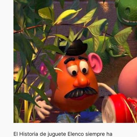
El
Historia de juguete
Elenco siempre ha