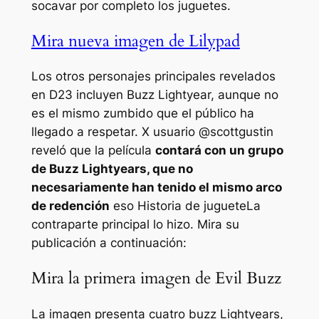
socavar por completo los juguetes.
Mira nueva imagen de Lilypad
Los otros personajes principales revelados
en D23 incluyen Buzz Lightyear, aunque no
es el mismo zumbido que el público ha
llegado a respetar. X usuario @scottgustin
reveló que la película
contará con un grupo
de Buzz Lightyears, que no
necesariamente han tenido el mismo arco
de redención
eso
Historia de juguete
La
contraparte principal lo hizo. Mira su
publicación a continuación:
Mira la primera imagen de Evil Buzz
La imagen presenta cuatro buzz Lightyears,