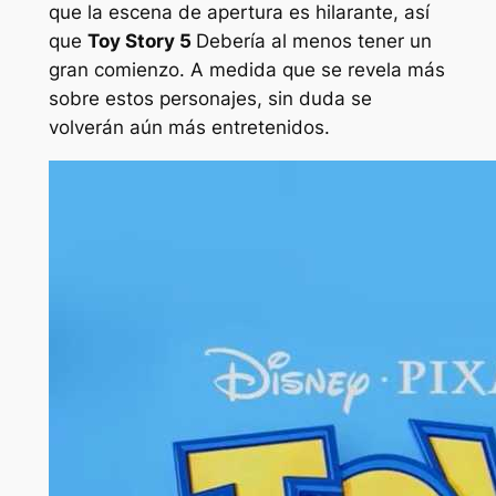
que la escena de apertura es hilarante, así
que
Toy Story 5
Debería al menos tener un
gran comienzo. A medida que se revela más
sobre estos personajes, sin duda se
volverán aún más entretenidos.