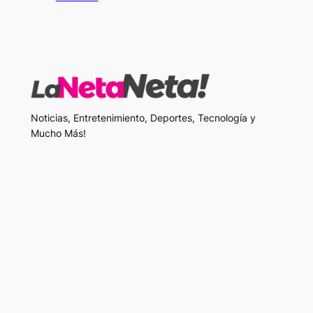
Noticias, Entretenimiento, Deportes, Tecnología y
Mucho Más!