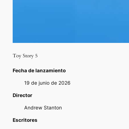
Toy Story 5
Fecha de lanzamiento
19 de junio de 2026
Director
Andrew Stanton
Escritores