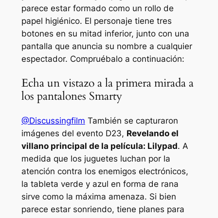
parece estar formado como un rollo de
papel higiénico. El personaje tiene tres
botones en su mitad inferior, junto con una
pantalla que anuncia su nombre a cualquier
espectador. Compruébalo a continuación:
Echa un vistazo a la primera mirada a
los pantalones Smarty
@Discussingfilm
También se capturaron
imágenes del evento D23,
Revelando el
villano principal de la película: Lilypad
. A
medida que los juguetes luchan por la
atención contra los enemigos electrónicos,
la tableta verde y azul en forma de rana
sirve como la máxima amenaza. Si bien
parece estar sonriendo, tiene planes para