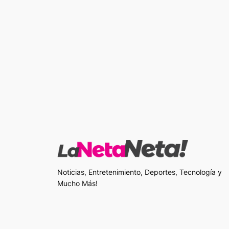
Noticias, Entretenimiento, Deportes, Tecnología y
Mucho Más!