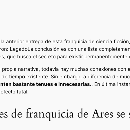
 anterior entrega de esta franquicia de ciencia ficción
ron: Legado
La conclusión es con una lista completamen
s, que busca el secreto para existir permanentemente 
 propia narrativa, todavía hay muchas conexiones con
ea de tiempo existente. Sin embargo, a diferencia de mu
nten bastante tenues e innecesarias.
. En última insta
efecto fatal.
s de franquicia de Ares se 