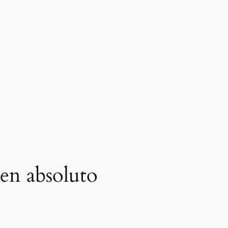
 en absoluto