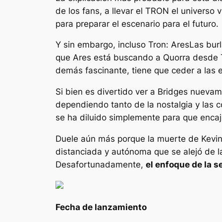
de los fans, a llevar el
TRON
el universo v
para preparar el escenario para el futuro.
Y sin embargo, incluso
Tron: Ares
Las burl
que Ares está buscando a Quorra desde
demás fascinante, tiene que ceder a las e
Si bien es divertido ver a Bridges nuevam
dependiendo tanto de la nostalgia y las c
se ha diluido simplemente para que encaje
Duele aún más porque la muerte de Kevi
distanciada y autónoma que se alejó de la
Desafortunadamente,
el enfoque de la 
Fecha de lanzamiento