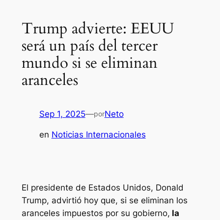
Trump advierte: EEUU
será un país del tercer
mundo si se eliminan
aranceles
Sep 1, 2025
—
Neto
por
en
Noticias Internacionales
El presidente de Estados Unidos, Donald
Trump, advirtió hoy que, si se eliminan los
aranceles impuestos por su gobierno,
la