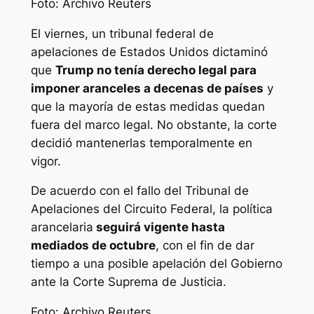
Foto: Archivo Reuters
El viernes, un tribunal federal de
apelaciones de Estados Unidos dictaminó
que
Trump no tenía derecho legal para
imponer aranceles a decenas de países
y
que la mayoría de estas medidas quedan
fuera del marco legal. No obstante, la corte
decidió mantenerlas temporalmente en
vigor.
De acuerdo con el fallo del Tribunal de
Apelaciones del Circuito Federal, la política
arancelaria
seguirá vigente hasta
mediados de octubre
, con el fin de dar
tiempo a una posible apelación del Gobierno
ante la Corte Suprema de Justicia.
Foto: Archivo Reuters