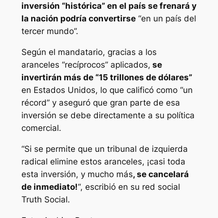
inversión “histórica” en el país se frenará y
la nación podría convertirse
“en un país del
tercer mundo”.
Según el mandatario, gracias a los
aranceles “recíprocos” aplicados,
se
invertirán más de “15 trillones de dólares”
en Estados Unidos, lo que calificó como “un
récord” y aseguró que gran parte de esa
inversión se debe directamente a su política
comercial.
“Si se permite que un tribunal de izquierda
radical elimine estos aranceles, ¡casi toda
esta inversión, y mucho más
, se cancelará
de inmediato!
“, escribió en su red social
Truth Social.