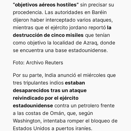
“objetivos aéreos hostiles”
sin precisar su
procedencia. Las autoridades en Baréin
dijeron haber interceptado varios ataques,
mientras que el ejército jordano reportó
la
destrucción de cinco misiles
que tenían
como objetivo la localidad de Azraq, donde
se encuentra una base estadounidense.
Foto: Archivo Reuters
Por su parte, India anunció el miércoles que
tres tripulantes indios
estaban
desaparecidos tras un ataque
reivindicado por el ejército
estadounidense
contra un petrolero frente
a las costas de Omán, que, según
Washington, intentaba romper el bloqueo de
Estados Unidos a puertos iraníes.