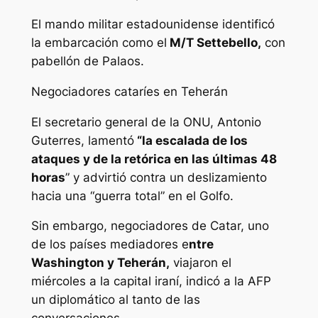
El mando militar estadounidense identificó
la embarcación como el
M/T Settebello,
con
pabellón de Palaos.
Negociadores cataríes en Teherán
El secretario general de la ONU, Antonio
Guterres, lamentó
“la escalada de los
ataques y de la retórica en las últimas 48
horas
” y advirtió contra un deslizamiento
hacia una “guerra total” en el Golfo.
Sin embargo, negociadores de Catar, uno
de los países mediadores e
ntre
Washington y Teherán,
viajaron el
miércoles a la capital iraní, indicó a la AFP
un diplomático al tanto de las