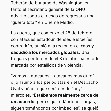
Teherán de burlarse de Washington, en
tanto el secretario general de la ONU
advirtió contra el riesgo de regresar a una
“guerra total” en Oriente Medio.
La guerra, que comenzó el 28 de febrero
con ataques estadounidenses e israelíes
contra Irán, sumió a la región en el caos
y
sacudió a los mercados globales.
Una
tregua vigente desde el 8 de abril ha estado
marcada por estallidos de violencia.
“Vamos a atacarlos… atacarlos muy duro”,
dijo Trump a los periodistas en el Despacho
Oval y añadió que será desde “hoy”
miércoles. “
Estábamos realmente cerca de
un acuerdo
, pero siguen dándonos largas,
siguen tomándonos por imbéciles”, se quejó.