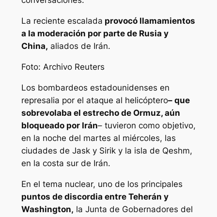
conversaciones.
La reciente escalada
provocó llamamientos
a la moderación por parte de Rusia y
China,
aliados de Irán.
Foto: Archivo Reuters
Los bombardeos estadounidenses en
represalia por el ataque al helicóptero
– que
sobrevolaba el estrecho de Ormuz, aún
bloqueado por Irán
– tuvieron como objetivo,
en la noche del martes al miércoles, las
ciudades de Jask y Sirik y la isla de Qeshm,
en la costa sur de Irán.
En el tema nuclear, uno de los principales
puntos de discordia entre Teherán y
Washington,
la Junta de Gobernadores del