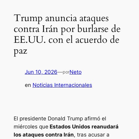
Trump anuncia ataques
contra Irán por burlarse de
EE.UU. con el acuerdo de
paz
Jun 10, 2026
—
Neto
por
en
Noticias Internacionales
El presidente Donald Trump afirmó el
miércoles que
Estados Unidos reanudará
los ataques contra Irán
, tras acusar a