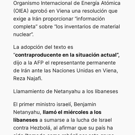
Organismo Internacional de Energía Atómica
(OIEA) aprobó en Viena una resolución que
exige a Irán proporcionar “información
completa” sobre “los inventarios de material
nuclear”.
La adopción del texto es
“
contraproducente en la situación actual”,
dijo a la AFP el representante permanente
de Irán ante las Naciones Unidas en Viena,
Reza Najafi.
Llamamiento de Netanyahu a los libaneses
El primer ministro israelí, Benjamin
Netanyahu,
llamó el miércoles a los
libaneses
a sumarse a la lucha de Israel
contra Hezbolá, al afirmar que su país ha