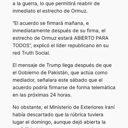
a la guerra, lo que permitirá reabrir de
inmediato el estrecho de Ormuz.
“El acuerdo se firmará mañana, e
inmediatamente después de su firma, el
estrecho de Ormuz estará ABIERTO PARA
TODOS”, explicó el líder republicano en su
red Truth Social.
El mensaje de Trump llega después de que
el Gobierno de Pakistán, que actúa como
mediador, señalara este sábado que el
acuerdo podría firmarse de forma telemática
en las próximas 24 horas.
No obstante, el Ministerio de Exteriores iraní
había descartado que la rúbrica tuviera
lugar el domingo, aunque dejó abierta la