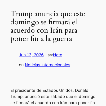
Trump anuncia que este
domingo se firmará el
acuerdo con Irán para
poner fin a la guerra
Jun 13, 2026
—
Neto
por
en
Noticias Internacionales
El presidente de Estados Unidos, Donald
Trump, anunció este sábado que el domingo
se firmará el acuerdo con Irán para poner fin