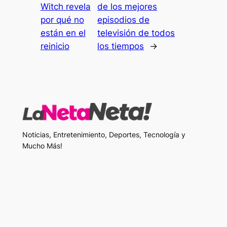
Witch revela
de los mejores
por qué no
episodios de
están en el
televisión de todos
reinicio
los tiempos
→
Noticias, Entretenimiento, Deportes, Tecnología y
Mucho Más!