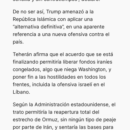
De no ser así, Trump amenazó a la
República Islámica con aplicar una
“alternativa definitiva”, en una aparente
referencia a una nueva ofensiva contra el
país.
Teherán afirma que el acuerdo que se está
finalizando permitiría liberar fondos iraníes
congelados, algo que niega Washington, y
poner fin a las hostilidades en todos los
frentes, incluida la ofensiva israelí en el
Líbano.
Según la Administración estadounidense, el
trato permitiría la reapertura total del
estrecho de Ormuz, sin ningún tipo de peaje
por parte de Irán, y sentaría las bases para