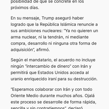
posibilidad de que se concrete en los
próximos días.
En su mensaje, Trump aseguró haber
logrado que la República Islámica renuncie a
sus ambiciones nucleares: “Ya no quieren un
arma nuclear, ni la tendrán, ni mediante
compra, desarrollo ni ninguna otra forma de
adquisición”, afirmó.
Según el mandatario, el acuerdo no incluye
ningún “intercambio de dinero” con Irán y
permitirá que Estados Unidos acceda al
uranio enriquecido iraní para su destrucción.
“Esperamos colaborar con Irán y con todo
Oriente Medio durante muchos años. Ojalá
este proceso se desarrolle de forma rápida,
sencilla y sin contratiempos”, declaró.