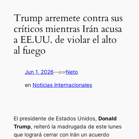
Trump arremete contra sus
críticos mientras Irán acusa
a EE.UU. de violar el alto
al fuego
Jun 1, 2026
—
Neto
por
en
Noticias Internacionales
El presidente de Estados Unidos,
Donald
Trump
, reiteró la madrugada de este lunes
que logrará cerrar con Irán un acuerdo