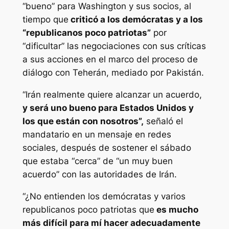
“bueno” para Washington y sus socios, al
tiempo que
criticó a los demócratas y a los
“republicanos poco patriotas”
por
“dificultar” las negociaciones con sus críticas
a sus acciones en el marco del proceso de
diálogo con Teherán, mediado por Pakistán.
“Irán realmente quiere alcanzar un acuerdo,
y será uno bueno para Estados Unidos y
los que están con nosotros”,
señaló el
mandatario en un mensaje en redes
sociales, después de sostener el sábado
que estaba “cerca” de “un muy buen
acuerdo” con las autoridades de Irán.
“¿No entienden los demócratas y varios
republicanos poco patriotas que
es mucho
más difícil para mí hacer adecuadamente