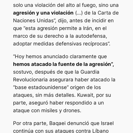
solo una violación del alto al fuego, sino una
agresión y una violación
(…) de la Carta de
Naciones Unidas”, dijo, antes de incidir en
que “esta agresión permite a Irán, en el
marco de su derecho a la autodefensa,
adoptar medidas defensivas recíprocas”.
“Hoy hemos anunciado claramente que
hemos atacado la fuente de la agresión”,
sostuvo, después de que la Guardia
Revolucionaria asegurara haber atacado la
“base estadounidense” origen de los
ataques, sin más detalles. Kuwait, por su
parte, aseguró haber respondido a un
ataque con misiles y drones.
Por otra parte, Baqaei denunció que Israel
continúa con sus ataques contra Líbano