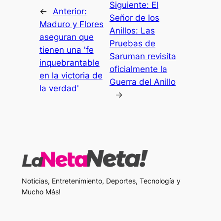
Siguiente:
El
←
Anterior:
Señor de los
Maduro y Flores
Anillos: Las
aseguran que
Pruebas de
tienen una 'fe
Saruman revisita
inquebrantable
oficialmente la
en la victoria de
Guerra del Anillo
la verdad'
→
Noticias, Entretenimiento, Deportes, Tecnología y
Mucho Más!