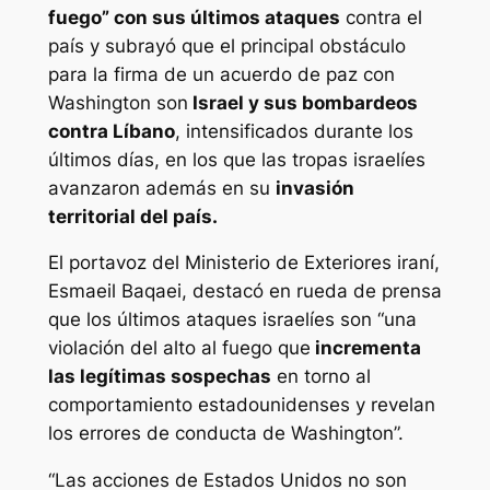
fuego” con sus últimos ataques
contra el
país y subrayó que el principal obstáculo
para la firma de un acuerdo de paz con
Washington son
Israel y sus bombardeos
contra Líbano
, intensificados durante los
últimos días, en los que las tropas israelíes
avanzaron además en su
invasión
territorial del país.
El portavoz del Ministerio de Exteriores iraní,
Esmaeil Baqaei, destacó en rueda de prensa
que los últimos ataques israelíes son “una
violación del alto al fuego que
incrementa
las legítimas sospechas
en torno al
comportamiento estadounidenses y revelan
los errores de conducta de Washington”.
“Las acciones de Estados Unidos no son