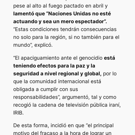
pese al alto al fuego pactado en abril y
lamentó que “Naciones Unidas no esté
actuando y sea un mero espectador”.
“Estas condiciones tendrán consecuencias
no solo para la región, si no también para el
mundo”, explicó.
“El apaciguamiento ante el genocidio
está
teniendo efectos para la paz y la
seguridad a nivel regional y global,
por lo
que la comunidad internacional está
obligada a cumplir con sus
responsabilidades”, argumentó, tal y como
recogió la cadena de televisión pública iraní,
IRIB.
De esta forma, incidió en que “el principal
motivo del fracaso a la hora de lograr un