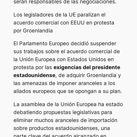
serán responsables de las negociaciones.
Los legisladores de la UE paralizan el
acuerdo comercial con EEUU en protesta
por Groenlandia
El Parlamento Europeo decidió suspender
sus trabajos sobre el acuerdo comercial de
la Unión Europea con Estados Unidos en
protesta por las
exigencias del presidente
estadounidense
, de adquirir Groenlandia y
las amenazas de imponer aranceles a los
aliados europeos que se opongan a su plan.
La asamblea de la Unión Europea ha estado
debatiendo propuestas legislativas para
eliminar muchos aranceles de importación
sobre productos estadounidenses, una
parte clave del acuerdo alcanzado en