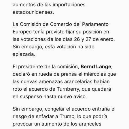
aumentos de las importaciones
estadounidenses.
La Comisión de Comercio del Parlamento
Europeo tenía previsto fijar su posición en
las votaciones de los días 26 y 27 de enero.
Sin embargo, esta votación ha sido
aplazada.
El presidente de la comisión,
Bernd Lange
,
declaró en rueda de prensa el miércoles que
las nuevas amenazas arancelarias habían
roto el acuerdo de Turnberry, que quedará
en suspenso hasta nuevo aviso.
Sin embargo, congelar el acuerdo entraña el
riesgo de enfadar a Trump, lo que podría
provocar un aumento de los aranceles