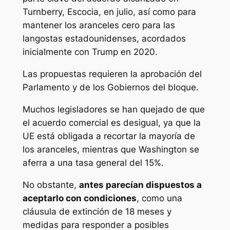
Turnberry, Escocia, en julio, así como para
mantener los aranceles cero para las
langostas estadounidenses, acordados
inicialmente con Trump en 2020.
Las propuestas requieren la aprobación del
Parlamento y de los Gobiernos del bloque.
Muchos legisladores se han quejado de que
el acuerdo comercial es desigual, ya que la
UE está obligada a recortar la mayoría de
los aranceles, mientras que Washington se
aferra a una tasa general del 15%.
No obstante,
antes parecían dispuestos a
aceptarlo con condiciones
, como una
cláusula de extinción de 18 meses y
medidas para responder a posibles