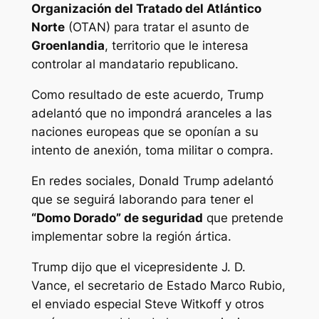
Organización del Tratado del Atlántico
Norte
(OTAN) para tratar el asunto de
Groenlandia
, territorio que le interesa
controlar al mandatario republicano.
Como resultado de este acuerdo, Trump
adelantó que no impondrá aranceles a las
naciones europeas que se oponían a su
intento de anexión, toma militar o compra.
En redes sociales, Donald Trump adelantó
que se seguirá laborando para tener el
“Domo Dorado” de seguridad
que pretende
implementar sobre la región ártica.
Trump dijo que el vicepresidente J. D.
Vance, el secretario de Estado Marco Rubio,
el enviado especial Steve Witkoff y otros