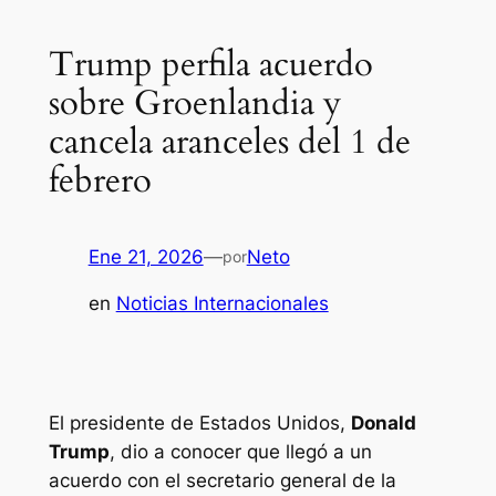
Trump perfila acuerdo
sobre Groenlandia y
cancela aranceles del 1 de
febrero
Ene 21, 2026
—
Neto
por
en
Noticias Internacionales
El presidente de Estados Unidos,
Donald
Trump
, dio a conocer que llegó a un
acuerdo con el secretario general de la