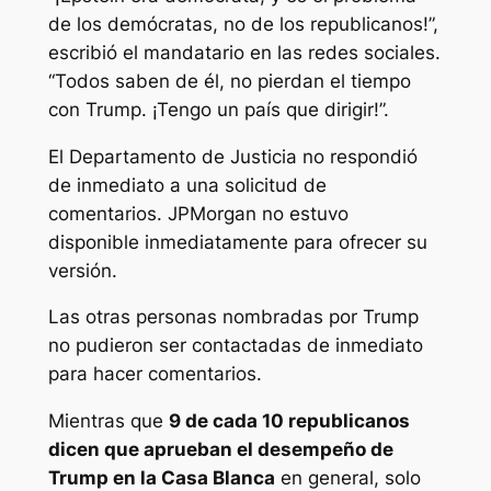
de los demócratas, no de los republicanos!”,
escribió el mandatario en las redes sociales.
“Todos saben de él, no pierdan el tiempo
con Trump. ¡Tengo un país que dirigir!”.
El Departamento de Justicia no respondió
de inmediato a una solicitud de
comentarios. JPMorgan no estuvo
disponible inmediatamente para ofrecer su
versión.
Las otras personas nombradas por Trump
no pudieron ser contactadas de inmediato
para hacer comentarios.
Mientras que
9 de cada 10 republicanos
dicen que aprueban el desempeño de
Trump en la Casa Blanca
en general, solo