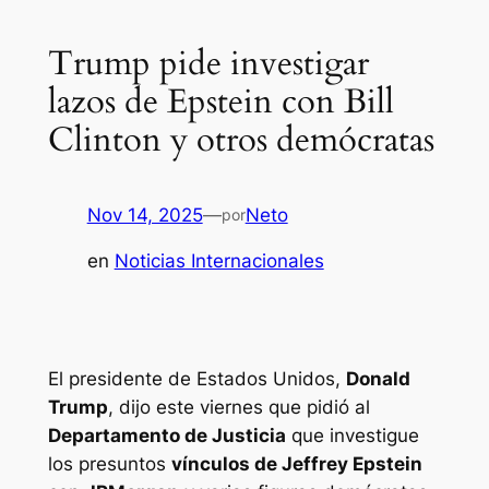
Trump pide investigar
lazos de Epstein con Bill
Clinton y otros demócratas
Nov 14, 2025
—
Neto
por
en
Noticias Internacionales
El presidente de Estados Unidos,
Donald
Trump
, dijo este viernes que pidió al
Departamento de Justicia
que investigue
los presuntos
vínculos de Jeffrey Epstein