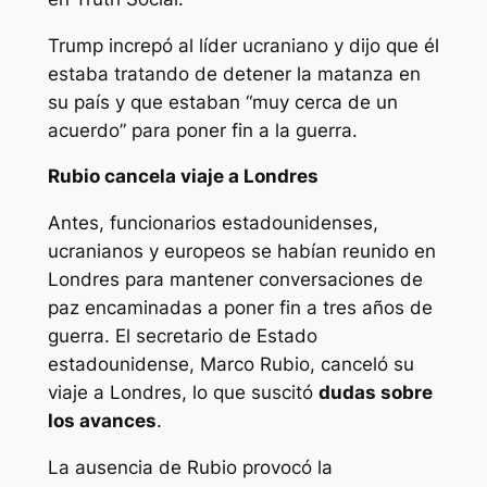
Trump increpó al líder ucraniano y dijo que él
estaba tratando de detener la matanza en
su país y que estaban “muy cerca de un
acuerdo” para poner fin a la guerra.
Rubio cancela viaje a Londres
Antes, funcionarios estadounidenses,
ucranianos y europeos se habían reunido en
Londres para mantener conversaciones de
paz encaminadas a poner fin a tres años de
guerra. El secretario de Estado
estadounidense, Marco Rubio, canceló su
viaje a Londres, lo que suscitó
dudas sobre
los avances
.
La ausencia de Rubio provocó la