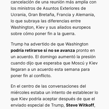
cancelación de una reunión más amplia con
los ministros de Asuntos Exteriores de
Ucrania, Gran Bretaña, Francia y Alemania,
lo que subraya las diferencias entre
Washington, Kiev y sus aliados europeos
sobre cómo poner fin a la guerra.
Trump ha advertido de que Washington
podría retirarse si no se avanza
pronto en
un acuerdo. El domingo aumentó la presión
cuando dijo que esperaba que Moscú y Kiev
llegaran a un acuerdo esta semana para
poner fin al conflicto.
En el centro de las conversaciones del
miércoles estaba un intento de establecer lo
que Kiev podría aceptar después de que el
enviado especial de Trump,
Steve Witkoff
,