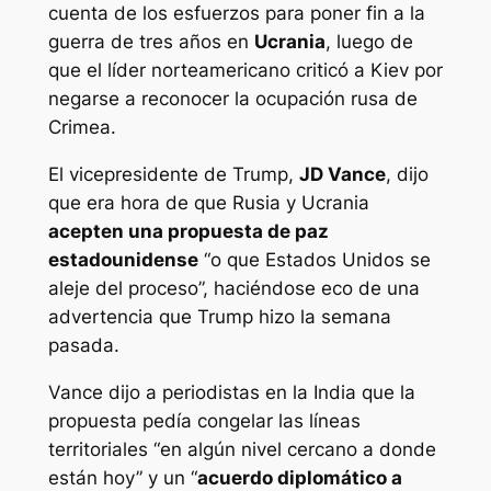
cuenta de los esfuerzos para poner fin a la
guerra de tres años en
Ucrania
, luego de
que el líder norteamericano criticó a Kiev por
negarse a reconocer la ocupación rusa de
Crimea.
El vicepresidente de Trump,
JD Vance
, dijo
que era hora de que Rusia y Ucrania
acepten una propuesta de paz
estadounidense
“o que Estados Unidos se
aleje del proceso”, haciéndose eco de una
advertencia que Trump hizo la semana
pasada.
Vance dijo a periodistas en la India que la
propuesta pedía congelar las líneas
territoriales “en algún nivel cercano a donde
están hoy” y un “
acuerdo diplomático a