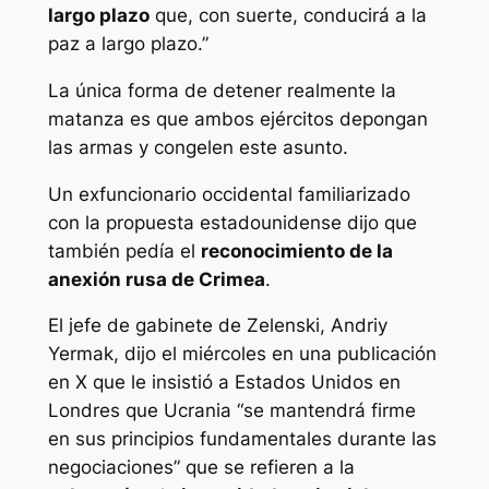
largo plazo
que, con suerte, conducirá a la
paz a largo plazo.”
La única forma de detener realmente la
matanza es que ambos ejércitos depongan
las armas y congelen este asunto.
Un exfuncionario occidental familiarizado
con la propuesta estadounidense dijo que
también pedía el
reconocimiento de la
anexión rusa de Crimea
.
El jefe de gabinete de Zelenski, Andriy
Yermak, dijo el miércoles en una publicación
en X que le insistió a Estados Unidos en
Londres que Ucrania “se mantendrá firme
en sus principios fundamentales durante las
negociaciones” que se refieren a la