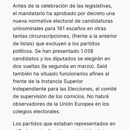
Antes de la celebración de las legislativas,
el mandatario ha aprobado por decreto una
nueva normativa electoral de candidaturas
uninominales para 161 escaños en otras
tantas circunscripciones, (frente a la anterior
de listas) que excluyen a los partidos
políticos. Se han presentado 1.058
candidatos y los diputados se elegirán en
dos vueltas (la segunda en marzo). Said
también ha situado funcionarios afines al
frente de la Instancia Superior
Independiente para las Elecciones, el comité
de supervisión de los comicios. No habrá
observadores de la Unión Europea en los
colegios electorales.
Los partidos que estaban representados en