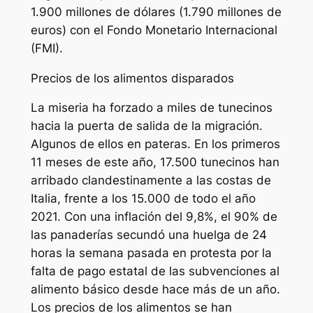
1.900 millones de dólares (1.790 millones de
euros) con el Fondo Monetario Internacional
(FMI).
Precios de los alimentos disparados
La miseria ha forzado a miles de tunecinos
hacia la puerta de salida de la migración.
Algunos de ellos en pateras. En los primeros
11 meses de este año, 17.500 tunecinos han
arribado clandestinamente a las costas de
Italia, frente a los 15.000 de todo el año
2021. Con una inflación del 9,8%, el 90% de
las panaderías secundó una huelga de 24
horas la semana pasada en protesta por la
falta de pago estatal de las subvenciones al
alimento básico desde hace más de un año.
Los precios de los alimentos se han