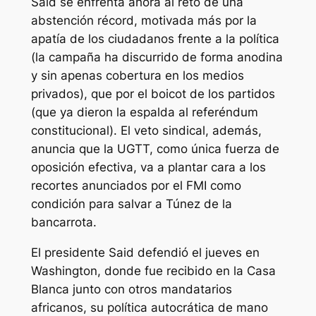
Said se enfrenta ahora al reto de una
abstención récord, motivada más por la
apatía de los ciudadanos frente a la política
(la campaña ha discurrido de forma anodina
y sin apenas cobertura en los medios
privados), que por el boicot de los partidos
(que ya dieron la espalda al referéndum
constitucional). El veto sindical, además,
anuncia que la UGTT, como única fuerza de
oposición efectiva, va a plantar cara a los
recortes anunciados por el FMI como
condición para salvar a Túnez de la
bancarrota.
El presidente Said defendió el jueves en
Washington, donde fue recibido en la Casa
Blanca junto con otros mandatarios
africanos, su política autocrática de mano