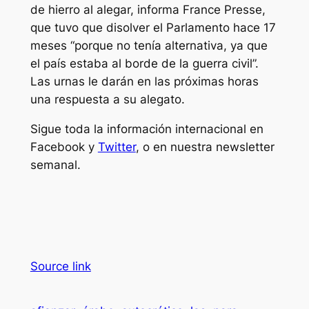
de hierro al alegar, informa France Presse,
que tuvo que disolver el Parlamento hace 17
meses “porque no tenía alternativa, ya que
el país estaba al borde de la guerra civil”.
Las urnas le darán en las próximas horas
una respuesta a su alegato.
Sigue toda la información internacional en
Facebook y
Twitter
, o en nuestra newsletter
semanal.
Source link