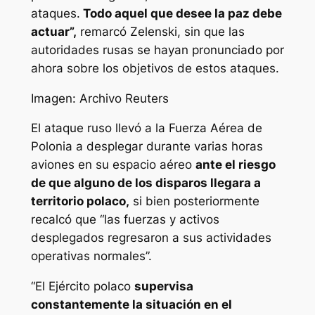
ataques.
Todo aquel que desee la paz debe
actuar”,
remarcó Zelenski, sin que las
autoridades rusas se hayan pronunciado por
ahora sobre los objetivos de estos ataques.
Imagen: Archivo Reuters
El ataque ruso llevó a la Fuerza Aérea de
Polonia a desplegar durante varias horas
aviones en su espacio aéreo
ante el riesgo
de que alguno de los disparos llegara a
territorio polaco,
si bien posteriormente
recalcó que “las fuerzas y activos
desplegados regresaron a sus actividades
operativas normales”.
“El Ejército polaco
supervisa
constantemente la situación en el