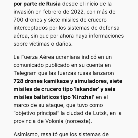
por parte de Rusia
desde el inicio de la
invasión en febrero de 2022, con más de
700 drones y siete misiles de crucero
interceptados por los sistemas de defensa
aérea, sin que por ahora haya informaciones
sobre víctimas o daños.
La Fuerza Aérea ucraniana indicó en un
comunicado publicado en su cuenta en
Telegram que las fuerzas rusas lanzaron
728 drones kamikaze y simuladores, siete
misiles de crucero tipo ‘Iskander’ y seis
misiles balísticos tipo ‘Kinzhal’
en el
marco de su ataque, que tuvo como
“objetivo principal” la ciudad de Lutsk, en la
provincia de Volonia (noroeste).
Asimismo, resaltó que los sistemas de