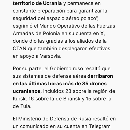
territorio de Ucrania
y permanece en
constante preparación para garantizar la
seguridad del espacio aéreo polaco”,
esgrimió el Mando Operativo de las Fuerzas
Armadas de Polonia en su cuenta en X,
donde dio las gracias a los aliados de la
OTAN que también desplegaron efectivos
en apoyo a Varsovia.
Por su parte, el Gobierno ruso resaltó que
sus sistemas de defensa aérea
derribaron
en las últimas horas más de 85 drones
ucranianos,
incluidos 23 sobre la región de
Kursk, 16 sobre la de Briansk y 15 sobre la
de Tula.
El Ministerio de Defensa de Rusia resaltó en
un comunicado en su cuenta en Telegram