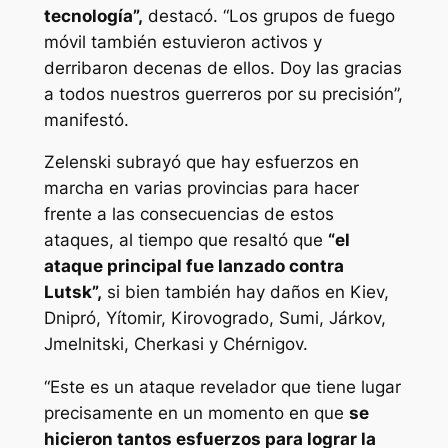
tecnología”,
destacó. “Los grupos de fuego
móvil también estuvieron activos y
derribaron decenas de ellos. Doy las gracias
a todos nuestros guerreros por su precisión”,
manifestó.
Zelenski subrayó que hay esfuerzos en
marcha en varias provincias para hacer
frente a las consecuencias de estos
ataques, al tiempo que resaltó que
“el
ataque principal fue lanzado contra
Lutsk”,
si bien también hay daños en Kiev,
Dnipró, Yítomir, Kirovogrado, Sumi, Járkov,
Jmelnitski, Cherkasi y Chérnigov.
“Este es un ataque revelador que tiene lugar
precisamente en un momento en que
se
hicieron tantos esfuerzos para lograr la