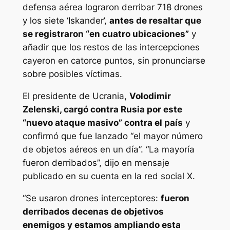
defensa aérea lograron derribar 718 drones
y los siete ‘Iskander’,
antes de resaltar que
se registraron “en cuatro ubicaciones”
y
añadir que los restos de las intercepciones
cayeron en catorce puntos, sin pronunciarse
sobre posibles víctimas.
El presidente de Ucrania,
Volodimir
Zelenski, cargó contra Rusia por este
“nuevo ataque masivo” contra el país
y
confirmó que fue lanzado “el mayor número
de objetos aéreos en un día”. “La mayoría
fueron derribados”, dijo en mensaje
publicado en su cuenta en la red social X.
“Se usaron drones interceptores:
fueron
derribados decenas de objetivos
enemigos y estamos ampliando esta