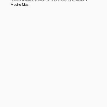
Mucho Más!