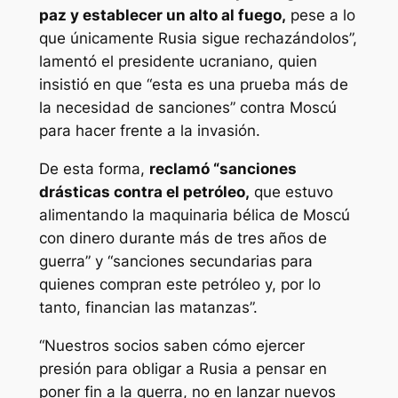
paz y establecer un alto al fuego,
pese a lo
que únicamente Rusia sigue rechazándolos”,
lamentó el presidente ucraniano, quien
insistió en que “esta es una prueba más de
la necesidad de sanciones” contra Moscú
para hacer frente a la invasión.
De esta forma,
reclamó “sanciones
drásticas contra el petróleo,
que estuvo
alimentando la maquinaria bélica de Moscú
con dinero durante más de tres años de
guerra” y “sanciones secundarias para
quienes compran este petróleo y, por lo
tanto, financian las matanzas”.
“Nuestros socios saben cómo ejercer
presión para obligar a Rusia a pensar en
poner fin a la guerra, no en lanzar nuevos