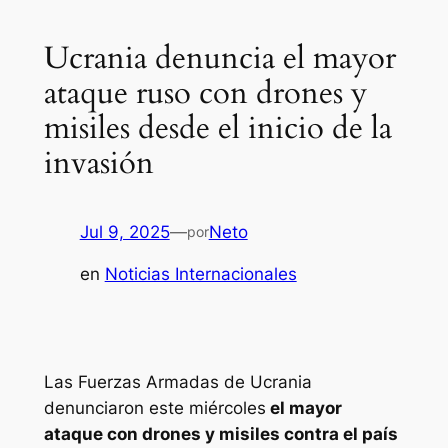
Ucrania denuncia el mayor
ataque ruso con drones y
misiles desde el inicio de la
invasión
Jul 9, 2025
—
Neto
por
en
Noticias Internacionales
Las Fuerzas Armadas de Ucrania
denunciaron este miércoles
el mayor
ataque con drones y misiles contra el país