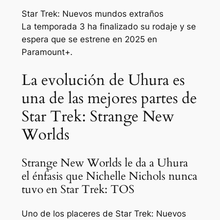
Star Trek: Nuevos mundos extraños
La temporada 3 ha finalizado su rodaje y se
espera que se estrene en 2025 en
Paramount+.
La evolución de Uhura es
una de las mejores partes de
Star Trek: Strange New
Worlds
Strange New Worlds le da a Uhura
el énfasis que Nichelle Nichols nunca
tuvo en Star Trek: TOS
Uno de los placeres de
Star Trek: Nuevos