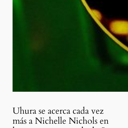
Uhura se acerca cada vez
más a Nichelle Nichols en