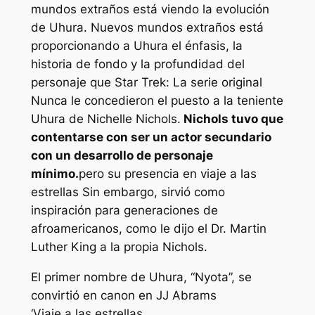
mundos extraños
está viendo la evolución
de Uhura.
Nuevos mundos extraños
está
proporcionando a Uhura el énfasis, la
historia de fondo y la profundidad del
personaje que
Star Trek: La serie original
Nunca le concedieron el puesto a la teniente
Uhura de Nichelle Nichols.
Nichols tuvo que
contentarse con ser un actor secundario
con un desarrollo de personaje
mínimo.
pero su presencia en
viaje a las
estrellas
Sin embargo, sirvió como
inspiración para generaciones de
afroamericanos, como le dijo el Dr. Martin
Luther King a la propia Nichols.
El primer nombre de Uhura, “Nyota”, se
convirtió en canon en JJ Abrams
‘Viaje a las estrellas