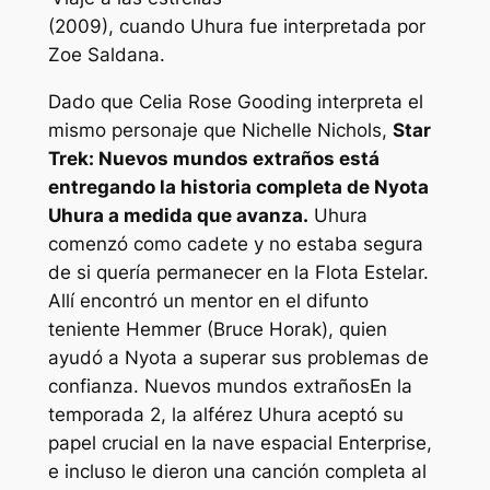
(2009), cuando Uhura fue interpretada por
Zoe Saldana.
Dado que Celia Rose Gooding interpreta el
mismo personaje que Nichelle Nichols,
Star
Trek: Nuevos mundos extraños
está
entregando la historia completa de Nyota
Uhura a medida que avanza.
Uhura
comenzó como cadete y no estaba segura
de si quería permanecer en la Flota Estelar.
Allí encontró un mentor en el difunto
teniente Hemmer (Bruce Horak), quien
ayudó a Nyota a superar sus problemas de
confianza.
Nuevos mundos extraños
En la
temporada 2, la alférez Uhura aceptó su
papel crucial en la nave espacial Enterprise,
e incluso le dieron una canción completa al