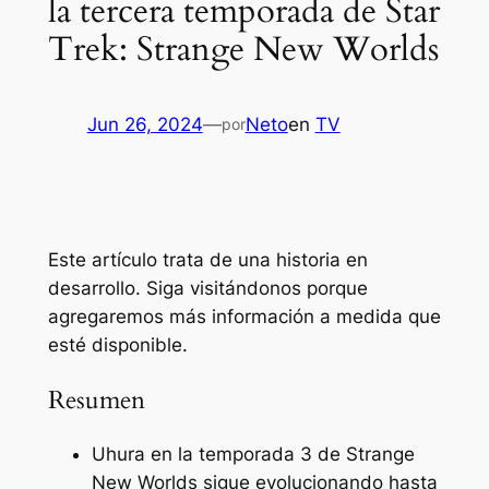
la tercera temporada de Star
Trek: Strange New Worlds
Jun 26, 2024
—
Neto
en
TV
por
Este artículo trata de una historia en
desarrollo. Siga visitándonos porque
agregaremos más información a medida que
esté disponible.
Resumen
Uhura en la temporada 3 de Strange
New Worlds sigue evolucionando hasta