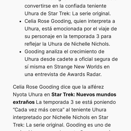
convertirse en la confiada teniente
Uhura de Star Trek: La serie original.
Celia Rose Gooding, quien interpreta a
Uhura, está emocionada por el viaje de
su personaje en la temporada 3 para
reflejar la Uhura de Nichelle Nichols.
Gooding analiza el crecimiento de
Uhura desde cadete a oficial segura de
sí misma en Strange New Worlds en
una entrevista de Awards Radar.
Celia Rose Gooding dice que la alférez
Nyota Uhura en
Star Trek: Nuevos mundos
extraños
La temporada 3 se está poniendo
“Cada vez más cerca”
al teniente Uhura
interpretado por Nichelle Nichols en
Star
Trek: La serie original.
Gooding es uno de