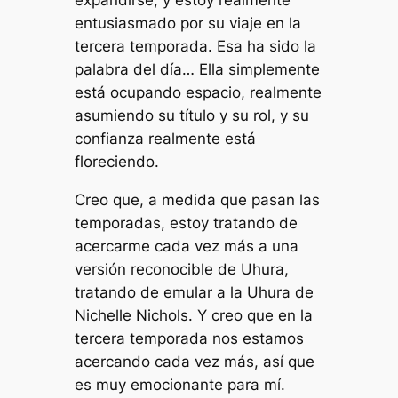
expandirse, y estoy realmente
entusiasmado por su viaje en la
tercera temporada. Esa ha sido la
palabra del día… Ella simplemente
está ocupando espacio, realmente
asumiendo su título y su rol, y su
confianza realmente está
floreciendo.
Creo que, a medida que pasan las
temporadas, estoy tratando de
acercarme cada vez más a una
versión reconocible de Uhura,
tratando de emular a la Uhura de
Nichelle Nichols. Y creo que en la
tercera temporada nos estamos
acercando cada vez más, así que
es muy emocionante para mí.