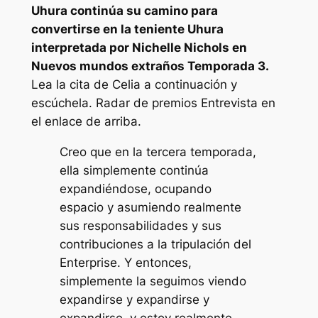
Uhura continúa su camino para
convertirse en la teniente Uhura
interpretada por Nichelle Nichols en
Nuevos mundos extraños
Temporada 3.
Lea la cita de Celia a continuación y
escúchela.
Radar de premios
Entrevista en
el enlace de arriba.
Creo que en la tercera temporada,
ella simplemente continúa
expandiéndose, ocupando
espacio y asumiendo realmente
sus responsabilidades y sus
contribuciones a la tripulación del
Enterprise. Y entonces,
simplemente la seguimos viendo
expandirse y expandirse y