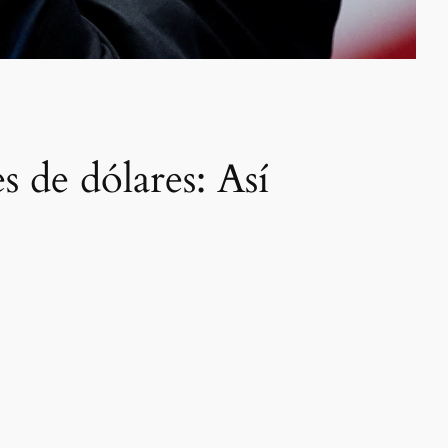
 de dólares: Así