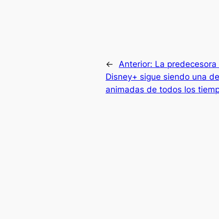
←
Anterior:
La predecesora 
Disney+ sigue siendo una de 
animadas de todos los tiem