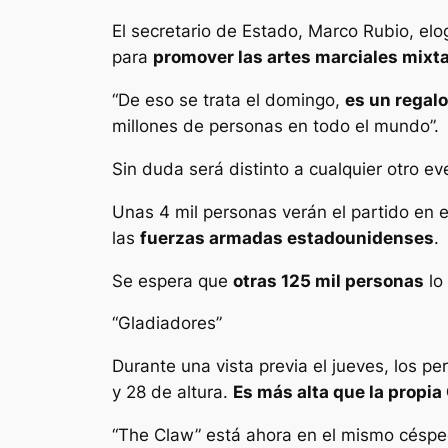
El secretario de Estado, Marco Rubio, elo
para
promover las artes marciales mixta
“De eso se trata el domingo,
es un regal
millones de personas en todo el mundo”.
Sin duda será distinto a cualquier otro e
Unas 4 mil personas verán el partido en 
las
fuerzas armadas estadounidenses
.
Se espera que
otras 125 mil personas
lo
“Gladiadores”
Durante una vista previa el jueves, los p
y 28 de altura.
Es más alta que la propia
“The Claw” está ahora en el mismo césped 