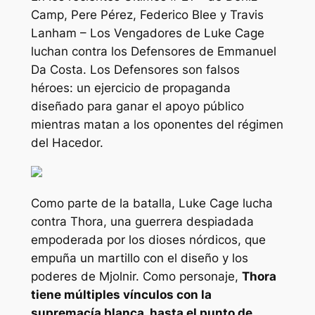
Camp, Pere Pérez, Federico Blee y Travis
Lanham – Los Vengadores de Luke Cage
luchan contra los Defensores de Emmanuel
Da Costa. Los Defensores son falsos
héroes: un ejercicio de propaganda
diseñado para ganar el apoyo público
mientras matan a los oponentes del régimen
del Hacedor.
Como parte de la batalla, Luke Cage lucha
contra Thora, una guerrera despiadada
empoderada por los dioses nórdicos, que
empuña un martillo con el diseño y los
poderes de Mjolnir. Como personaje,
Thora
tiene múltiples vínculos con la
supremacía blanca, hasta el punto de