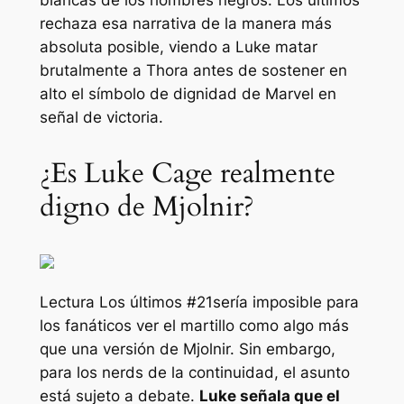
rechaza esa narrativa de la manera más
absoluta posible, viendo a Luke matar
brutalmente a Thora antes de sostener en
alto el símbolo de dignidad de Marvel en
señal de victoria.
¿Es Luke Cage realmente
digno de Mjolnir?
Lectura
Los últimos #21
sería imposible para
los fanáticos ver el martillo como algo más
que una versión de Mjolnir. Sin embargo,
para los nerds de la continuidad, el asunto
está sujeto a debate.
Luke señala que el