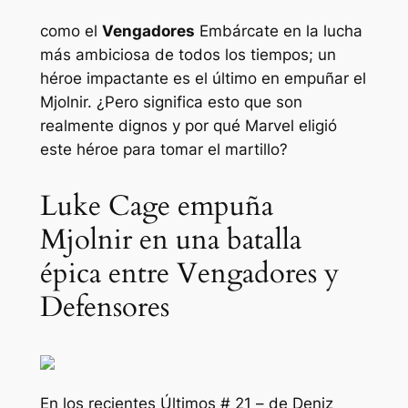
como el
Vengadores
Embárcate en la lucha
más ambiciosa de todos los tiempos; un
héroe impactante es el último en empuñar el
Mjolnir. ¿Pero significa esto que son
realmente dignos y por qué Marvel eligió
este
héroe para tomar el martillo?
Luke Cage empuña
Mjolnir en una batalla
épica entre Vengadores y
Defensores
En los recientes
Últimos # 21
– de Deniz