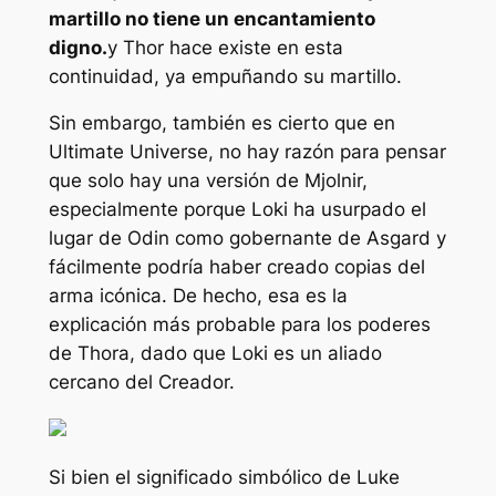
martillo no tiene un encantamiento
digno.
y Thor
hace
existe en esta
continuidad, ya empuñando su martillo.
Sin embargo, también es cierto que en
Ultimate Universe, no hay razón para pensar
que solo hay una versión de Mjolnir,
especialmente porque Loki ha usurpado el
lugar de Odin como gobernante de Asgard y
fácilmente podría haber creado copias del
arma icónica. De hecho, esa es la
explicación más probable para los poderes
de Thora, dado que Loki es un aliado
cercano del Creador.
Si bien el significado simbólico de Luke