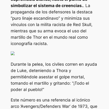
simbolizar el sistema de creencias.
. La
propaganda de los defensores la destaca
“puro linaje escandinavo”
y minimiza sus
vínculos con la milita racista de Red Skull,
mientras que su arma evoca el uso del
martillo de Thor en el mundo real como
iconografía racista.
Durante la pelea, los civiles corren en ayuda
de Luke, deteniendo a Thora y
permitiéndole asestar el golpe mortal,
tomando el martillo y gritando:
“¡Todo el
poder al pueblo!”
Este número es una referencia al icónico
arco ‘Avengers/Defenders War’ de 1973, que