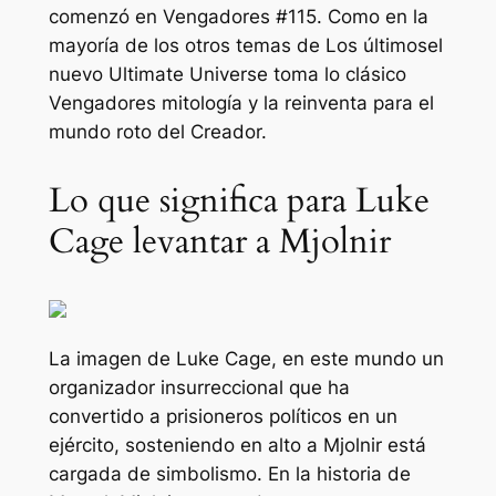
comenzó en
Vengadores #115
. Como en la
mayoría de los otros temas de
Los últimos
el
nuevo Ultimate Universe toma lo clásico
Vengadores
mitología y la reinventa para el
mundo roto del Creador.
Lo que significa para Luke
Cage levantar a Mjolnir
La imagen de Luke Cage, en este mundo un
organizador insurreccional que ha
convertido a prisioneros políticos en un
ejército, sosteniendo en alto a Mjolnir está
cargada de simbolismo. En la historia de