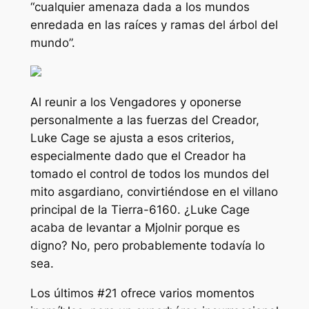
“cualquier amenaza dada a los mundos
enredada en las raíces y ramas del árbol del
mundo”.
Al reunir a los Vengadores y oponerse
personalmente a las fuerzas del Creador,
Luke Cage se ajusta a esos criterios,
especialmente dado que el Creador ha
tomado el control de todos los mundos del
mito asgardiano, convirtiéndose en el villano
principal de la Tierra-6160. ¿Luke Cage
acaba de levantar a Mjolnir porque es
digno? No, pero probablemente todavía lo
sea.
Los últimos #21
ofrece varios momentos