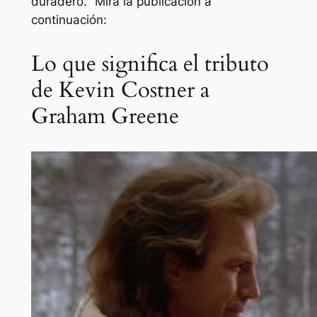
duradero
. “Mira la publicación a
continuación:
Lo que significa el tributo
de Kevin Costner a
Graham Greene