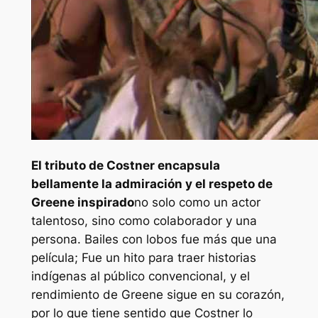
El tributo de Costner encapsula
bellamente la admiración y el respeto de
Greene inspirado
no solo como un actor
talentoso, sino como colaborador y una
persona.
Bailes con lobos
fue más que una
película; Fue un hito para traer historias
indígenas al público convencional, y el
rendimiento de Greene sigue en su corazón,
por lo que tiene sentido que Costner lo