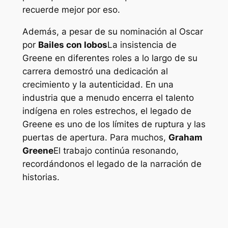
recuerde mejor por eso.
Además, a pesar de su nominación al Oscar
por
Bailes con lobos
La insistencia de
Greene en diferentes roles a lo largo de su
carrera demostró una dedicación al
crecimiento y la autenticidad. En una
industria que a menudo encerra el talento
indígena en roles estrechos, el legado de
Greene es uno de los límites de ruptura y las
puertas de apertura. Para muchos,
Graham
Greene
El trabajo continúa resonando,
recordándonos el legado de la narración de
historias.