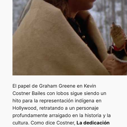
El papel de Graham Greene en Kevin
Costner
Bailes con lobos
sigue siendo un
hito para la representación indígena en
Hollywood, retratando a un personaje
profundamente arraigado en la historia y la
cultura.
Como dice Costner,
La dedicación