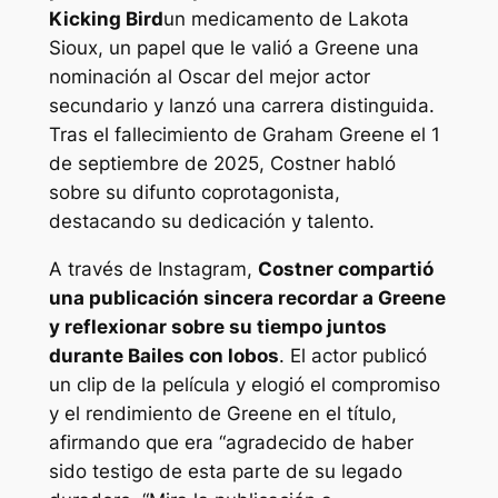
Kicking Bird
un medicamento de Lakota
Sioux, un papel que le valió a Greene una
nominación al Oscar del mejor actor
secundario y lanzó una carrera distinguida.
Tras el fallecimiento de Graham Greene el 1
de septiembre de 2025, Costner habló
sobre su difunto coprotagonista,
destacando su dedicación y talento.
A través de
Instagram
,
Costner compartió
una publicación sincera
recordar a Greene
y reflexionar sobre su tiempo juntos
durante
Bailes con lobos
. El actor publicó
un clip de la película y elogió el compromiso
y el rendimiento de Greene en el título,
afirmando que era “
agradecido de haber
sido testigo de esta parte de su legado