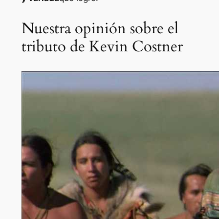
Nuestra opinión sobre el
tributo de Kevin Costner