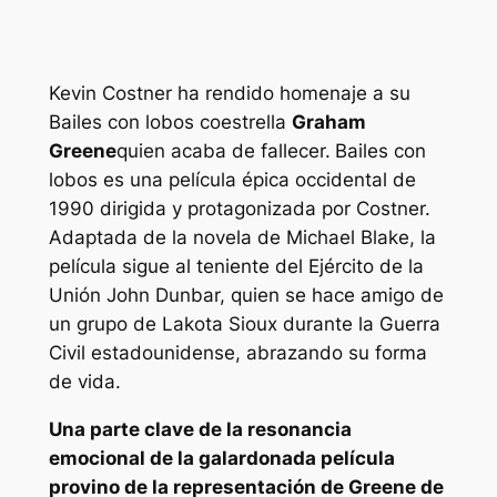
Kevin Costner ha rendido homenaje a su
Bailes con lobos
coestrella
Graham
Greene
quien acaba de fallecer.
Bailes con
lobos
es una película épica occidental de
1990 dirigida y protagonizada por Costner.
Adaptada de la novela de Michael Blake, la
película sigue al teniente del Ejército de la
Unión John Dunbar, quien se hace amigo de
un grupo de Lakota Sioux durante la Guerra
Civil estadounidense, abrazando su forma
de vida.
Una parte clave de la resonancia
emocional de la galardonada película
provino de la representación de Greene de