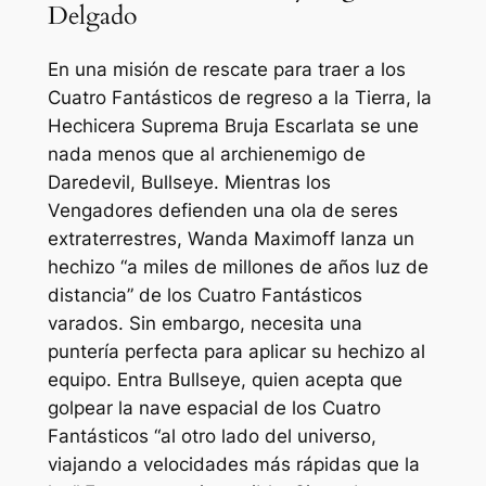
Delgado
En una misión de rescate para traer a los
Cuatro Fantásticos de regreso a la Tierra, la
Hechicera Suprema Bruja Escarlata se une
nada menos que al archienemigo de
Daredevil, Bullseye. Mientras los
Vengadores defienden una ola de seres
extraterrestres, Wanda Maximoff lanza un
hechizo
“a miles de millones de años luz de
distancia”
de los Cuatro Fantásticos
varados. Sin embargo, necesita una
puntería perfecta para aplicar su hechizo al
equipo. Entra Bullseye, quien acepta que
golpear la nave espacial de los Cuatro
Fantásticos
“al otro lado del universo,
viajando a velocidades más rápidas que la