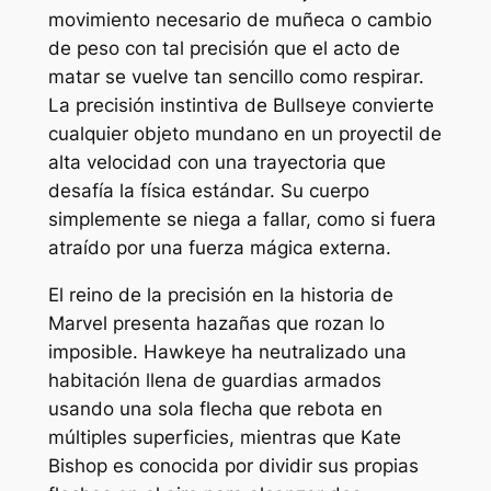
movimiento necesario de muñeca o cambio
de peso con tal precisión que el acto de
matar se vuelve tan sencillo como respirar.
La precisión instintiva de Bullseye convierte
cualquier objeto mundano en un proyectil de
alta velocidad con una trayectoria que
desafía la física estándar. Su cuerpo
simplemente se niega a fallar, como si fuera
atraído por una fuerza mágica externa.
El reino de la precisión en la historia de
Marvel presenta hazañas que rozan lo
imposible. Hawkeye ha neutralizado una
habitación llena de guardias armados
usando una sola flecha que rebota en
múltiples superficies, mientras que Kate
Bishop es conocida por dividir sus propias