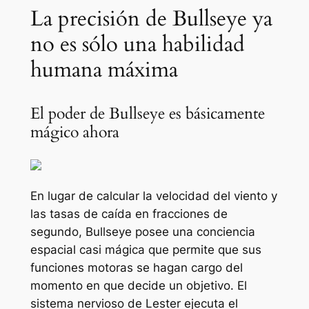
La precisión de Bullseye ya
no es sólo una habilidad
humana máxima
El poder de Bullseye es básicamente
mágico ahora
En lugar de calcular la velocidad del viento y
las tasas de caída en fracciones de
segundo, Bullseye posee una conciencia
espacial casi mágica que permite que sus
funciones motoras se hagan cargo del
momento en que decide un objetivo. El
sistema nervioso de Lester ejecuta el