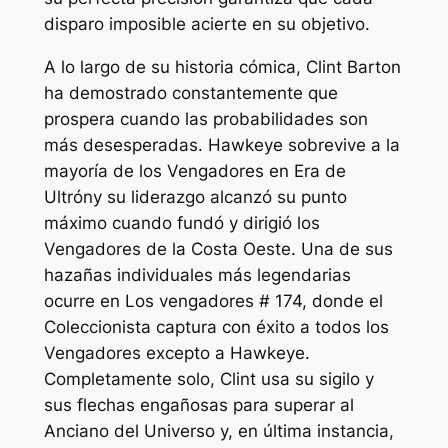
disparo imposible acierte en su objetivo.
A lo largo de su historia cómica, Clint Barton
ha demostrado constantemente que
prospera cuando las probabilidades son
más desesperadas. Hawkeye sobrevive a la
mayoría de los Vengadores en
Era de
Ultrón
y su liderazgo alcanzó su punto
máximo cuando fundó y dirigió los
Vengadores de la Costa Oeste. Una de sus
hazañas individuales más legendarias
ocurre en
Los vengadores
# 174, donde el
Coleccionista captura con éxito a todos los
Vengadores excepto a Hawkeye.
Completamente solo, Clint usa su sigilo y
sus flechas engañosas para superar al
Anciano del Universo y, en última instancia,