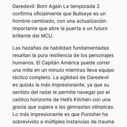
Daredevil: Born Again La temporada 2
confirma oficialmente que Bullseye es un
hombre cambiado, con una actualización
importante que abre la puerta a un futuro
brillante del MCU.
Las hazañas de habilidad fundamentadas
resaltan la pura resiliencia de los personajes
humanos. El Capitán América puede correr
una milla en un minuto mientras lleva equipo
táctico completo. La agilidad de Daredevil
es quizás la más impresionante, ya que su
sentido del radar le permite navegar por el
caótico horizonte de Hell’s Kitchen con una
gracia que supera a las gimnastas olímpicas.
Lo más impresionante es que Punisher ha
sobrevivido a múltiples instancias de trauma