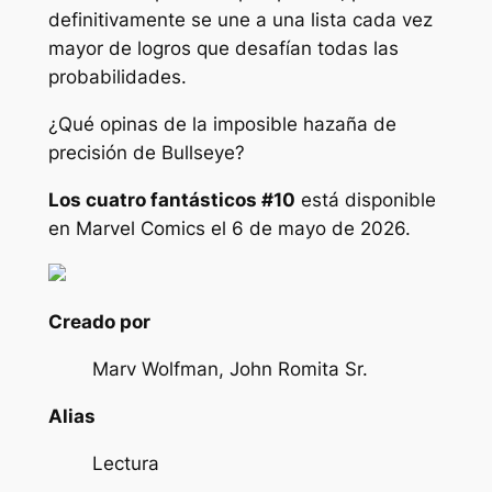
definitivamente se une a una lista cada vez
mayor de logros que desafían todas las
probabilidades.
¿Qué opinas de la imposible hazaña de
precisión de Bullseye?
Los cuatro fantásticos
#10
está disponible
en Marvel Comics el 6 de mayo de 2026.
Creado por
Marv Wolfman, John Romita Sr.
Alias
Lectura