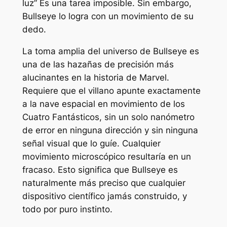
luz”
Es una tarea imposible. Sin embargo,
Bullseye lo logra con un movimiento de su
dedo.
La toma amplia del universo de Bullseye es
una de las hazañas de precisión más
alucinantes en la historia de Marvel.
Requiere que el villano apunte exactamente
a la nave espacial en movimiento de los
Cuatro Fantásticos, sin un solo nanómetro
de error en ninguna dirección y sin ninguna
señal visual que lo guíe. Cualquier
movimiento microscópico resultaría en un
fracaso. Esto significa que Bullseye es
naturalmente más preciso que cualquier
dispositivo científico jamás construido, y
todo por puro instinto.