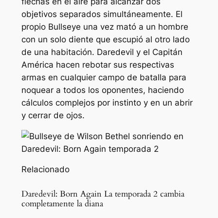
flechas en el aire para alcanzar dos
objetivos separados simultáneamente. El
propio Bullseye una vez mató a un hombre
con un solo diente que escupió al otro lado
de una habitación. Daredevil y el Capitán
América hacen rebotar sus respectivas
armas en cualquier campo de batalla para
noquear a todos los oponentes, haciendo
cálculos complejos por instinto y en un abrir
y cerrar de ojos.
Relacionado
Daredevil: Born Again La temporada 2 cambia
completamente la diana