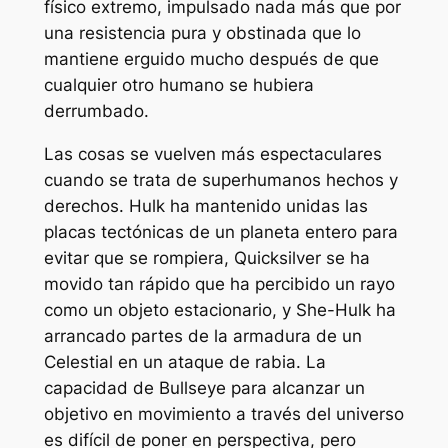
físico extremo, impulsado nada más que por
una resistencia pura y obstinada que lo
mantiene erguido mucho después de que
cualquier otro humano se hubiera
derrumbado.
Las cosas se vuelven más espectaculares
cuando se trata de superhumanos hechos y
derechos. Hulk ha mantenido unidas las
placas tectónicas de un planeta entero para
evitar que se rompiera, Quicksilver se ha
movido tan rápido que ha percibido un rayo
como un objeto estacionario, y She-Hulk ha
arrancado partes de la armadura de un
Celestial en un ataque de rabia. La
capacidad de Bullseye para alcanzar un
objetivo en movimiento a través del universo
es difícil de poner en perspectiva, pero