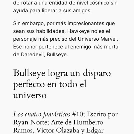
derrotar a una entidad de nivel cósmico sin
ayuda para liberar a sus amigos.
Sin embargo, por más impresionantes que
sean sus habilidades, Hawkeye no es el
personaje más preciso del Universo Marvel.
Ese honor pertenece al enemigo más mortal
de Daredevil, Bullseye.
Bullseye logra un disparo
perfecto en todo el
universo
Los cuatro fantásticos
#10; Escrito por
Ryan Norte; Arte de Humberto
Ramos, Víctor Olazaba y Edgar