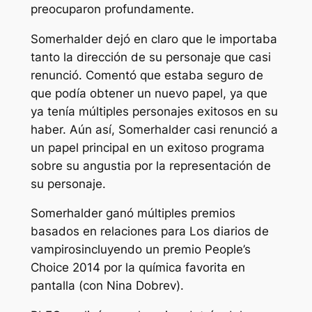
preocuparon profundamente.
Somerhalder dejó en claro que le importaba
tanto la dirección de su personaje que casi
renunció. Comentó que estaba seguro de
que podía obtener un nuevo papel, ya que
ya tenía múltiples personajes exitosos en su
haber. Aún así, Somerhalder casi renunció a
un papel principal en un exitoso programa
sobre su angustia por la representación de
su personaje.
Somerhalder ganó múltiples premios
basados ​​en relaciones para
Los diarios de
vampiros
incluyendo un premio People’s
Choice 2014 por la química favorita en
pantalla (con Nina Dobrev).