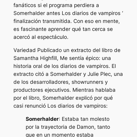
fanáticos si el programa perdiera a
Somerhalder antes
Los diarios de vampiros ‘
finalización transmitida. Con eso en mente,
es fascinante aprender qué tan cerca se
acercó al espectáculo.
Variedad
Publicado un extracto del libro de
Samantha Highfill,
Me sentía épico: una
historia oral de los diarios de vampiros
. El
extracto citó a Somerhalder y Julie Plec, una
de los desarrolladores, showrunners y
productores ejecutivos. Mientras hablaba
por el libro, Somerhalder explicó por qué
casi renunció
Los diarios de vampiros
:
Somerhalder
: Estaba tan molesto
por la trayectoria de Damon, tanto
que en un momento estaba