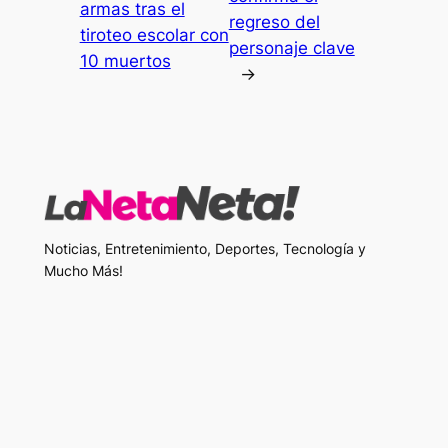
armas tras el
regreso del
tiroteo escolar con
personaje clave
10 muertos
→
Noticias, Entretenimiento, Deportes, Tecnología y
Mucho Más!