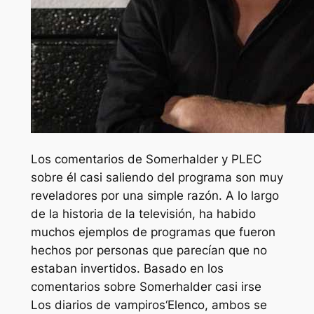
Los comentarios de Somerhalder y PLEC
sobre él casi saliendo del programa son muy
reveladores por una simple razón. A lo largo
de la historia de la televisión, ha habido
muchos ejemplos de programas que fueron
hechos por personas que parecían que no
estaban invertidos. Basado en los
comentarios sobre Somerhalder casi irse
Los diarios de vampiros
‘Elenco, ambos se