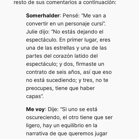
resto de sus comentarios a continuación:
Somerhalder
: Pensé: “Me van a
convertir en un personaje cursi”.
Julie dijo: “No estás dejando el
espectáculo. En primer lugar, eres
una de las estrellas y una de las
partes del corazón latido del
espectáculo; y dos, firmaste un
contrato de seis años, así que eso
no está sucediendo; y tres, no te
preocupes, tiene que haber
capas”.
Me voy
: Dije: “Si uno se está
oscureciendo, el otro tiene que ser
ligero, hay un equilibrio en la
narrativa de que queremos jugar