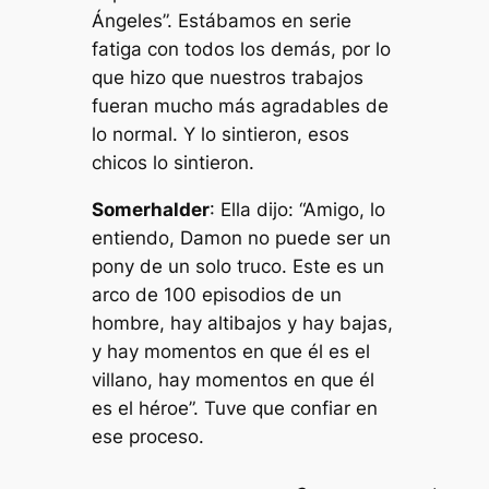
Ángeles”. Estábamos en serie
fatiga con todos los demás, por lo
que hizo que nuestros trabajos
fueran mucho más agradables de
lo normal. Y lo sintieron, esos
chicos lo sintieron.
Somerhalder
: Ella dijo: “Amigo, lo
entiendo, Damon no puede ser un
pony de un solo truco. Este es un
arco de 100 episodios de un
hombre, hay altibajos y hay bajas,
y hay momentos en que él es el
villano, hay momentos en que él
es el héroe”. Tuve que confiar en
ese proceso.