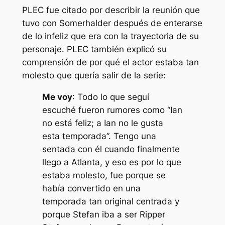
PLEC fue citado por describir la reunión que
tuvo con Somerhalder después de enterarse
de lo infeliz que era con la trayectoria de su
personaje. PLEC también explicó su
comprensión de por qué el actor estaba tan
molesto que quería salir de la serie:
Me voy
: Todo lo que seguí
escuché fueron rumores como “Ian
no está feliz; a Ian no le gusta
esta temporada”. Tengo una
sentada con él cuando finalmente
llego a Atlanta, y eso es por lo que
estaba molesto, fue porque se
había convertido en una
temporada tan original centrada y
porque Stefan iba a ser Ripper