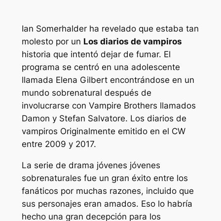
Ian Somerhalder ha revelado que estaba tan
molesto por un
Los diarios de vampiros
historia que intentó dejar de fumar. El
programa se centró en una adolescente
llamada Elena Gilbert encontrándose en un
mundo sobrenatural después de
involucrarse con Vampire Brothers llamados
Damon y Stefan Salvatore.
Los diarios de
vampiros
Originalmente emitido en el CW
entre 2009 y 2017.
La serie de drama jóvenes jóvenes
sobrenaturales fue un gran éxito entre los
fanáticos por muchas razones, incluido que
sus personajes eran amados. Eso lo habría
hecho una gran decepción para los