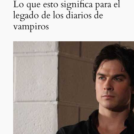
Lo que esto significa para el
legado de los diarios de
vampiros