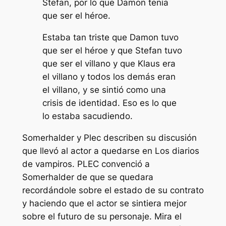
Stefan, por lo que Damon tenía
que ser el héroe.
Estaba tan triste que Damon tuvo
que ser el héroe y que Stefan tuvo
que ser el villano y que Klaus era
el villano y todos los demás eran
el villano, y se sintió como una
crisis de identidad. Eso es lo que
lo estaba sacudiendo.
Somerhalder y Plec describen su discusión
que llevó al actor a quedarse en
Los diarios
de vampiros
. PLEC convenció a
Somerhalder de que se quedara
recordándole sobre el estado de su contrato
y haciendo que el actor se sintiera mejor
sobre el futuro de su personaje. Mira el