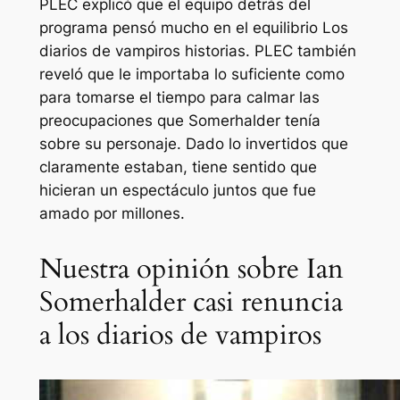
PLEC explicó que el equipo detrás del
programa pensó mucho en el equilibrio
Los
diarios de vampiros
historias. PLEC también
reveló que le importaba lo suficiente como
para tomarse el tiempo para calmar las
preocupaciones que Somerhalder tenía
sobre su personaje. Dado lo invertidos que
claramente estaban, tiene sentido que
hicieran un espectáculo juntos que fue
amado por millones.
Nuestra opinión sobre Ian
Somerhalder casi renuncia
a los diarios de vampiros