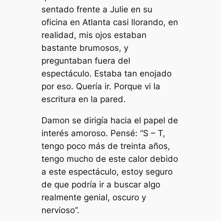
sentado frente a Julie en su
oficina en Atlanta casi llorando, en
realidad, mis ojos estaban
bastante brumosos, y
preguntaban fuera del
espectáculo. Estaba tan enojado
por eso. Quería ir. Porque vi la
escritura en la pared.
Damon se dirigía hacia el papel de
interés amoroso. Pensé: “S – T,
tengo poco más de treinta años,
tengo mucho de este calor debido
a este espectáculo, estoy seguro
de que podría ir a buscar algo
realmente genial, oscuro y
nervioso”.