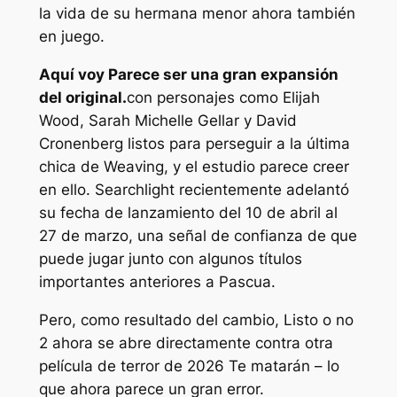
la vida de su hermana menor ahora también
en juego.
Aquí voy
Parece ser una gran expansión
del original.
con personajes como Elijah
Wood, Sarah Michelle Gellar y David
Cronenberg listos para perseguir a la última
chica de Weaving, y el estudio parece creer
en ello. Searchlight recientemente adelantó
su fecha de lanzamiento del 10 de abril al
27 de marzo, una señal de confianza de que
puede jugar junto con algunos títulos
importantes anteriores a Pascua.
Pero, como resultado del cambio,
Listo o no
2
ahora se abre directamente contra otra
película de terror de 2026
Te matarán
– lo
que ahora parece un gran error.