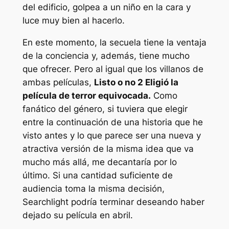
del edificio, golpea a un niño en la cara y
luce muy bien al hacerlo.
En este momento, la secuela tiene la ventaja
de la conciencia y, además, tiene mucho
que ofrecer. Pero al igual que los villanos de
ambas películas,
Listo o no 2
Eligió la
película de terror equivocada.
Como
fanático del género, si tuviera que elegir
entre la continuación de una historia que he
visto antes y lo que parece ser una nueva y
atractiva versión de la misma idea que va
mucho más allá, me decantaría por lo
último. Si una cantidad suficiente de
audiencia toma la misma decisión,
Searchlight podría terminar deseando haber
dejado su película en abril.