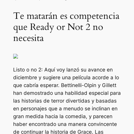
Te matarán es competencia
que Ready or Not 2 no
necesita
Listo o no 2: Aquí voy
lanzó su avance en
diciembre y sugiere una película acorde a lo
que cabría esperar. Bettinelli-Olpin y Gillett
han demostrado una habilidad especial para
las historias de terror divertidas y basadas
en personajes que a menudo se inclinan en
gran medida hacia la comedia, y parecen
haber encontrado una manera convincente
de continuar la historia de Grace. Las