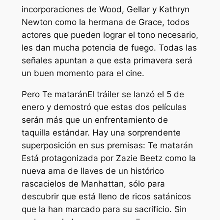
incorporaciones de Wood, Gellar y Kathryn
Newton como la hermana de Grace, todos
actores que pueden lograr el tono necesario,
les dan mucha potencia de fuego. Todas las
señales apuntan a que esta primavera será
un buen momento para el cine.
Pero
Te matarán
El tráiler se lanzó el 5 de
enero y demostró que estas dos películas
serán más que un enfrentamiento de
taquilla estándar. Hay una sorprendente
superposición en sus premisas:
Te matarán
Está protagonizada por Zazie Beetz como la
nueva ama de llaves de un histórico
rascacielos de Manhattan, sólo para
descubrir que está lleno de ricos satánicos
que la han marcado para su sacrificio. Sin