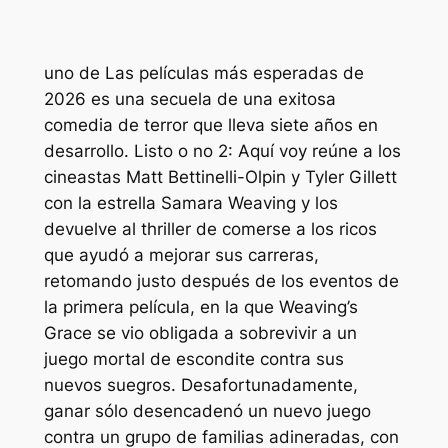
uno de
Las películas más esperadas de
2026 es una secuela de una exitosa
comedia de terror que lleva siete años en
desarrollo.
Listo o no 2: Aquí voy
reúne a los
cineastas Matt Bettinelli-Olpin y Tyler Gillett
con la estrella Samara Weaving y los
devuelve al thriller de comerse a los ricos
que ayudó a mejorar sus carreras,
retomando justo después de los eventos de
la primera película, en la que Weaving’s
Grace se vio obligada a sobrevivir a un
juego mortal de escondite contra sus
nuevos suegros. Desafortunadamente,
ganar sólo desencadenó un nuevo juego
contra un grupo de familias adineradas, con