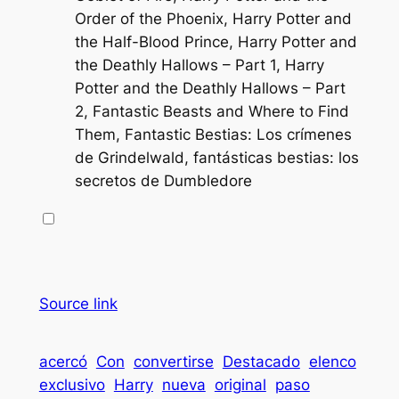
Order of the Phoenix, Harry Potter and
the Half-Blood Prince, Harry Potter and
the Deathly Hallows – Part 1, Harry
Potter and the Deathly Hallows – Part
2, Fantastic Beasts and Where to Find
Them, Fantastic Bestias: Los crímenes
de Grindelwald, fantásticas bestias: los
secretos de Dumbledore
Source link
acercó
Con
convertirse
Destacado
elenco
exclusivo
Harry
nueva
original
paso