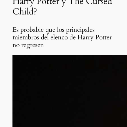
Harry Potter y The Cursed
Child?
Es probable que los principales
miembros del elenco de Harry Potter
no regresen