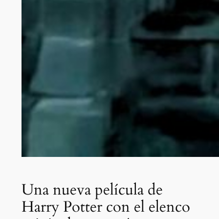
Una nueva película de
Harry Potter con el elenco