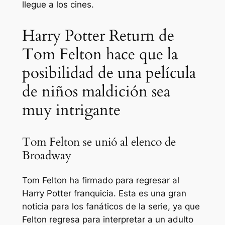
llegue a los cines.
Harry Potter Return de
Tom Felton hace que la
posibilidad de una película
de niños maldición sea
muy intrigante
Tom Felton se unió al elenco de
Broadway
Tom Felton ha firmado para regresar al
Harry Potter
franquicia. Esta es una gran
noticia para los fanáticos de la serie, ya que
Felton regresa para interpretar a un adulto