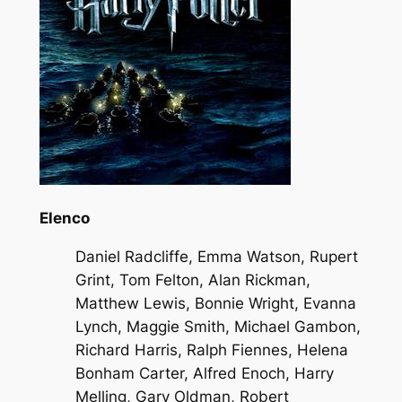
Elenco
Daniel Radcliffe, Emma Watson, Rupert
Grint, Tom Felton, Alan Rickman,
Matthew Lewis, Bonnie Wright, Evanna
Lynch, Maggie Smith, Michael Gambon,
Richard Harris, Ralph Fiennes, Helena
Bonham Carter, Alfred Enoch, Harry
Melling, Gary Oldman, Robert