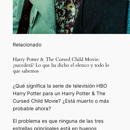
Relacionado
Harry Potter & The Cursed Child Movie:
¿sucederá? Lo que ha dicho el elenco y todo lo
que sabemos
¿Qué significa la serie de televisión HBO
Harry Potter para un Harry Potter & The
Cursed Child Movie? ¿Está muerto o más
probable ahora?
El problema es que ninguna de las tres
estrellas principales está en buenos