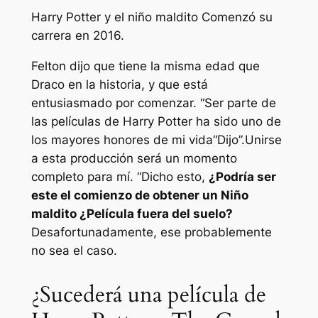
Harry Potter y el niño maldito
Comenzó su
carrera en 2016.
Felton dijo que tiene la misma edad que
Draco en la historia, y que está
entusiasmado por comenzar. “
Ser parte de
las películas de Harry Potter ha sido uno de
los mayores honores de mi vida
“Dijo”.
Unirse
a esta producción será un momento
completo para mí
. “Dicho esto,
¿Podría ser
este el comienzo de obtener un
Niño
maldito
¿Película fuera del suelo?
Desafortunadamente, ese probablemente
no sea el caso.
¿Sucederá una película de