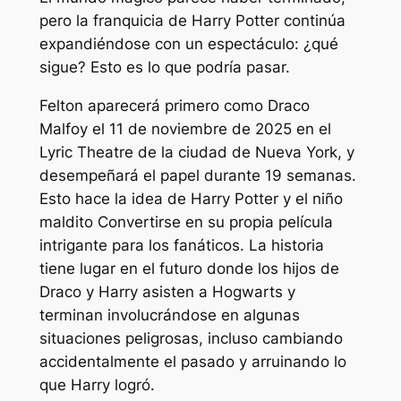
pero la franquicia de Harry Potter continúa
expandiéndose con un espectáculo: ¿qué
sigue? Esto es lo que podría pasar.
Felton aparecerá primero como Draco
Malfoy el 11 de noviembre de 2025 en el
Lyric Theatre de la ciudad de Nueva York, y
desempeñará el papel durante 19 semanas.
Esto hace la idea de
Harry Potter y el niño
maldito
Convertirse en su propia película
intrigante para los fanáticos. La historia
tiene lugar en el futuro donde los hijos de
Draco y Harry asisten a Hogwarts y
terminan involucrándose en algunas
situaciones peligrosas, incluso cambiando
accidentalmente el pasado y arruinando lo
que Harry logró.