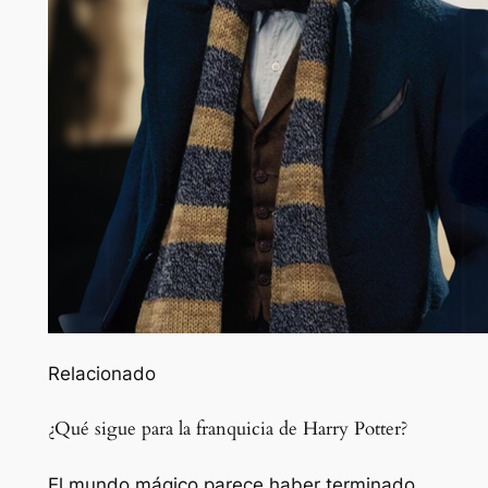
Relacionado
¿Qué sigue para la franquicia de Harry Potter?
El mundo mágico parece haber terminado,