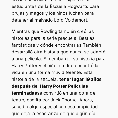
estudiantes de la Escuela Hogwarts para
brujas y magos y los niños luchan para
detener al malvado Lord Voldemort.
Mientras que Rowling también creó las
historias para la serie precuela,
Bestias
fantásticas y dónde encontrarlas
También
desarrolló otra historia que nunca se adaptó
a una película. Sin embargo, su historia para
Harry Potter y el niño maldito
encontró la
vida en una forma muy diferente. Esta
historia de la secuela,
tener lugar 19 años
después del
Harry Potter
Películas
terminadas
se convirtió en una obra de
teatro, escrita por Jack Thorne. Ahora,
sucedió algo especial con esa propiedad
que deja la esperanza de que algún día