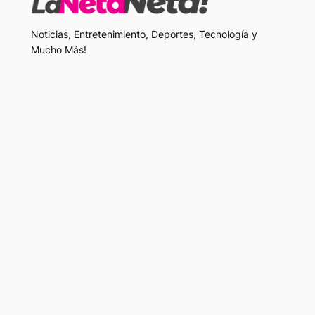
Noticias, Entretenimiento, Deportes, Tecnología y
Mucho Más!