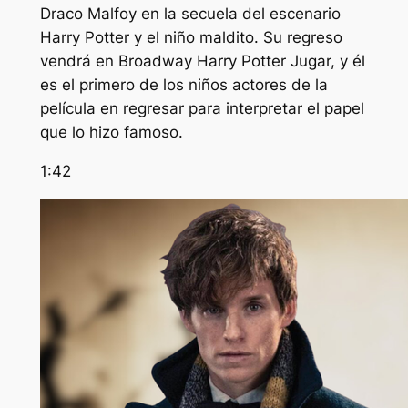
Draco Malfoy en la secuela del escenario
Harry Potter y el niño maldito.
Su regreso
vendrá en Broadway
Harry Potter
Jugar, y él
es el primero de los niños actores de la
película en regresar para interpretar el papel
que lo hizo famoso.
1:42