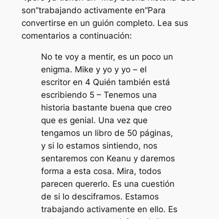
son”
trabajando activamente en
“Para
convertirse en un guión completo. Lea sus
comentarios a continuación:
No te voy a mentir, es un poco un
enigma. Mike y yo y yo – el
escritor en
4
Quién también está
escribiendo
5
– Tenemos una
historia bastante buena que creo
que es genial. Una vez que
tengamos un libro de 50 páginas,
y si lo estamos sintiendo, nos
sentaremos con Keanu y daremos
forma a esta cosa. Mira, todos
parecen quererlo. Es una cuestión
de si lo desciframos. Estamos
trabajando activamente en ello. Es