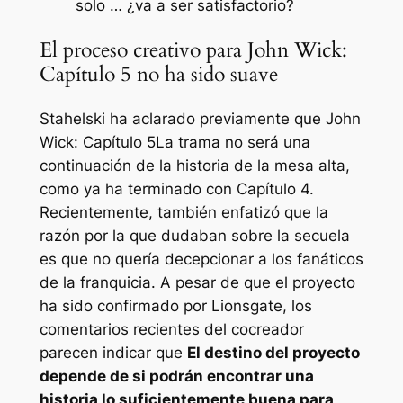
solo … ¿va a ser satisfactorio?
El proceso creativo para John Wick:
Capítulo 5 no ha sido suave
Stahelski ha aclarado previamente que
John
Wick: Capítulo 5
La trama no será una
continuación de la historia de la mesa alta,
como ya ha terminado con
Capítulo 4.
Recientemente, también enfatizó que la
razón por la que dudaban sobre la secuela
es que no quería decepcionar a los fanáticos
de la franquicia. A pesar de que el proyecto
ha sido confirmado por Lionsgate, los
comentarios recientes del cocreador
parecen indicar que
El destino del proyecto
depende de si podrán encontrar una
historia lo suficientemente buena para