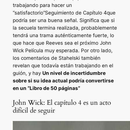
trabajando para hacer un
“
satisfactorio
“Seguimiento de
Capítulo 4
que
podría ser una buena señal. Significa que si
la secuela termina realizada, probablemente
tendrá una trama auténticamente fuerte, lo
que hace que Reeves sea el próximo
John
Wick
Película muy esperada. Por otro lado,
los comentarios de Stahelski también
revelan que todavía están trabajando en el
guión, y hay
Un nivel de incertidumbre
sobre si su idea actual podría convertirse
en un “
Libro de 50 páginas
“
John Wick: El capítulo 4 es un acto
difícil de seguir