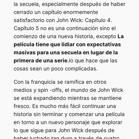
la secuela, especialmente después de haber
cerrado un capítulo enormemente
satisfactorio con
John Wick: Capítulo 4
.
Capítulo 5
no es una continuación sino el
comienzo de una nueva historia, excepto
La
película tiene que lidiar con expectativas
masivas para una secuela en lugar de la
primera de una serie.
lo que hace que las
cosas sean un poco complicadas.
Con la franquicia se ramifica en otros
medios y spin -offs, el mundo de
John Wick
se está expandiendo mientras se mantiene
fresco. Es mucho más fácil continuar una
historia sin terminar y comenzar una película
en torno a un nuevo personaje que explorar
lo que sigue para John Wick después de
haber luchado tan duro a través de cuatro