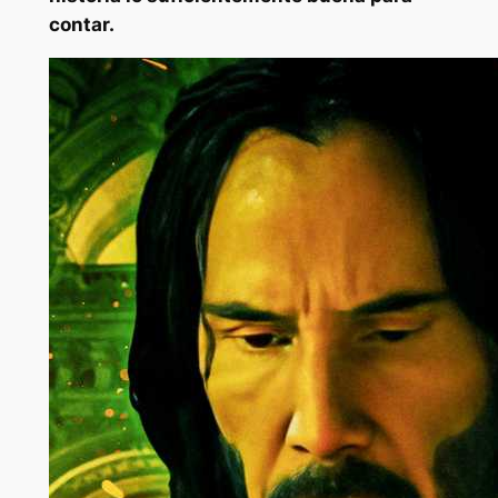
contar.