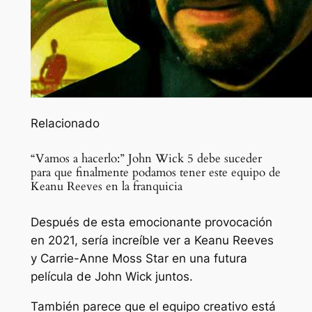
Relacionado
“Vamos a hacerlo:” John Wick 5 debe suceder
para que finalmente podamos tener este equipo de
Keanu Reeves en la franquicia
Después de esta emocionante provocación
en 2021, sería increíble ver a Keanu Reeves
y Carrie-Anne Moss Star en una futura
película de John Wick juntos.
También parece que el equipo creativo está