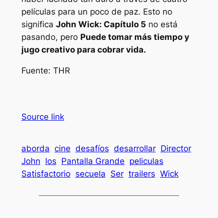
películas para un poco de paz. Esto no
significa
John Wick: Capítulo 5
no está
pasando, pero
Puede tomar más tiempo y
jugo creativo para cobrar vida.
Fuente: THR
Source link
aborda
cine
desafíos
desarrollar
Director
John
los
Pantalla Grande
peliculas
Satisfactorio
secuela
Ser
trailers
Wick