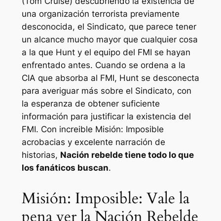
(Tom Cruise) descubriendo la existencia de
una organización terrorista previamente
desconocida, el Sindicato, que parece tener
un alcance mucho mayor que cualquier cosa
a la que Hunt y el equipo del FMI se hayan
enfrentado antes. Cuando se ordena a la
CIA que absorba al FMI, Hunt se desconecta
para averiguar más sobre el Sindicato, con
la esperanza de obtener suficiente
información para justificar la existencia del
FMI. Con increible
Misión: Imposible
acrobacias y excelente narración de
historias,
Nación rebelde
tiene todo lo que
los fanáticos buscan
.
Misión: Imposible: Vale la
pena ver la Nación Rebelde