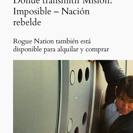
Dónde transmitir Misión:
Imposible – Nación
rebelde
Rogue Nation también está
disponible para alquilar y comprar