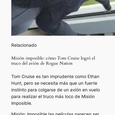
Relacionado
Misión imposible: cómo Tom Cruise logró el
truco del avión de Rogue Nation
Tom Cruise es tan imprudente como Ethan
Hunt, pero se necesita más que un fuerte
instinto para colgarse de un avión en vuelo
para realizar el truco más loco de Misión
Imposible.
Misión: Imposible
las películas parecen ser