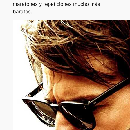
maratones y repeticiones mucho más
baratos.