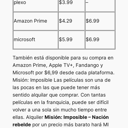
plexo
$3.99
–
Amazon Prime
$4.29
$6.99
microsoft
$5.99
$6.99
También está disponible para su compra en
Amazon Prime, Apple TV+, Fandango y
Microsoft por $6,99 desde cada plataforma.
Misión: Imposible
Las películas son una de
las pocas en las que puede tener más
sentido alquilar que comprar. Con tantas
películas en la franquicia, puede ser difícil
volver a una sola sin mucho tiempo entre
ellas. Alquiler
Misión: Imposible – Nación
rebelde
por un precio más barato hará
MI