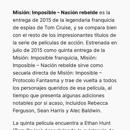
Misión: Imposible – Nación rebelde
es la
entrega de 2015 de la legendaria franquicia
de espías de Tom Cruise, y se compara bien
con el resto de los impresionantes títulos de
la serie de películas de acción. Estrenada en
julio de 2015 como quinta entrega de la
Misión: Imposible
franquicia,
Misión:
Imposible – Nación rebelde
sirve como
secuela directa de
Misión: Imposible –
Protocolo Fantasma
y trae de vuelta a todos
los personajes queridos de esa película, al
tiempo que presenta algunas adiciones
notables por si acaso, incluidos Rebecca
Ferguson, Sean Harris y Alec Baldwin.
La quinta película encuentra a Ethan Hunt