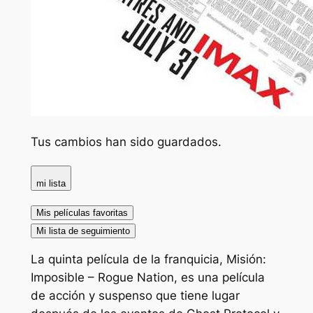
Tus cambios han sido guardados.
mi lista
Mis películas favoritas
Mi lista de seguimiento
La quinta película de la franquicia, Misión:
Imposible – Rogue Nation, es una película
de acción y suspenso que tiene lugar