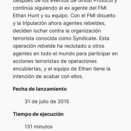
después de los eventos de Ghost Protocol y
continúa siguiendo al ex agente del FMI
Ethan Hunt y su equipo. Con el FMI disuelto
y la tripulación ahora agentes rebeldes,
deciden luchar contra la organización
terrorista conocida como Syndicate. Esta
operación rebelde ha reclutado a otros
agentes en todo el mundo para participar en
acciones terroristas de operaciones
encubiertas, y el equipo de Ethan tiene la
intención de acabar con ellos.
Fecha de lanzamiento
31 de julio de 2015
Tiempo de ejecución
131 minutos