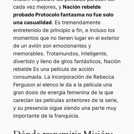
cada vez mejores, y
Nación rebelde
probado
Protocolo fantasma
no fue solo
una casualidad
. Es tremendamente
entretenido de principio a fin, e incluso los
momentos que no tienen lugar en el exterior
de un avión son emocionantes y
memorables. Trotamundos, inteligente,
divertido y lleno de giros fantásticos,
Nación
rebelde
Es una película de acción
consumada. La incorporación de Rebecca
Ferguson al elenco le da a la película una
gran dosis de energía femenina de la que
carecían las películas anteriores de la serie,
y su presencia sigue siendo una parte muy
importante de la franquicia.