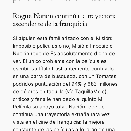
Rogue Nation continúa la trayectoria
ascendente de la franquicia
Si alguien está familiarizado con el
Misión:
Imposible
películas o no,
Misión: Imposible –
Nación rebelde
Es absolutamente digno de
ver. El único problema con la película es
escribir su título frustrantemente puntuado
en una barra de búsqueda. con un
Tomates
podridos
puntuación del 94% y 683 millones
de dólares en taquilla (vía
TaquillaMojo
),
críticos y fans le han dado el quinto
MI
Película su apoyo total.
Nación rebelde
continúa una trayectoria extraña rara vez
vista en el cine de franquicia: la mejora
constante de las películas a lo largo de una