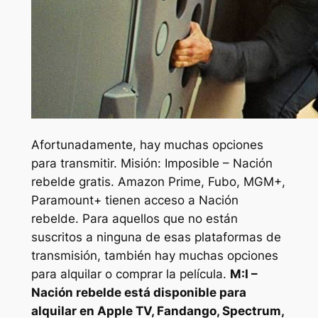
Afortunadamente, hay muchas opciones
para transmitir.
Misión: Imposible – Nación
rebelde
gratis. Amazon Prime, Fubo, MGM+,
Paramount+ tienen acceso a
Nación
rebelde
. Para aquellos que no están
suscritos a ninguna de esas plataformas de
transmisión, también hay muchas opciones
para alquilar o comprar la película.
M:I –
Nación rebelde
está disponible para
alquilar en Apple TV, Fandango, Spectrum,