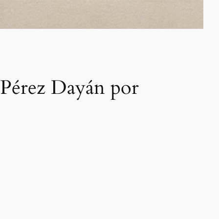
ro Pérez Dayán por