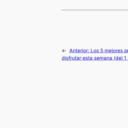
←
Anterior:
Los 5 mejores 
disfrutar esta semana (del 1