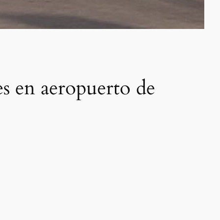
es en aeropuerto de