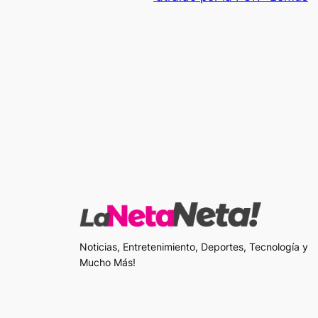
Noticias, Entretenimiento, Deportes, Tecnología y
Mucho Más!