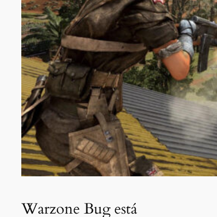
Warzone Bug está