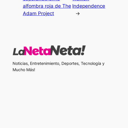
alfombra roja de The
Independence
Adam Project
→
Noticias, Entretenimiento, Deportes, Tecnología y
Mucho Más!