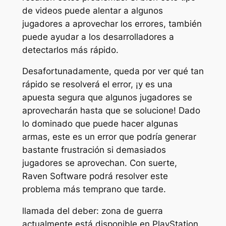
de videos puede alentar a algunos
jugadores a aprovechar los errores, también
puede ayudar a los desarrolladores a
detectarlos más rápido.
Desafortunadamente, queda por ver qué tan
rápido se resolverá el error, ¡y es una
apuesta segura que algunos jugadores se
aprovecharán hasta que se solucione! Dado
lo dominado que puede hacer algunas
armas, este es un error que podría generar
bastante frustración si demasiados
jugadores se aprovechan. Con suerte,
Raven Software podrá resolver este
problema más temprano que tarde.
llamada del deber: zona de guerra
actualmente está disponible en PlayStation