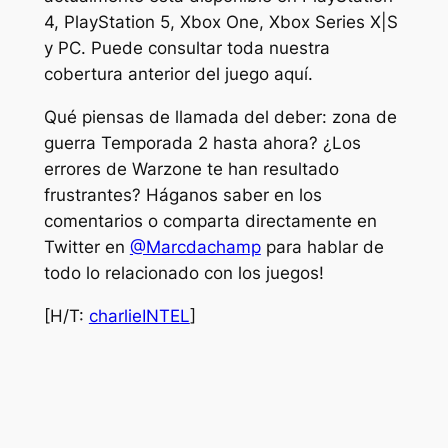
4, PlayStation 5, Xbox One, Xbox Series X|S
y PC. Puede consultar toda nuestra
cobertura anterior del juego aquí.
Qué piensas de
llamada del deber: zona de
guerra
Temporada 2 hasta ahora? ¿Los
errores de Warzone te han resultado
frustrantes? Háganos saber en los
comentarios o comparta directamente en
Twitter en
@Marcdachamp
para hablar de
todo lo relacionado con los juegos!
[H/T:
charlieINTEL
]