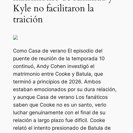
Kyle no facilitaron la
traición
Como
Casa de verano
El episodio del
puente de reunión de la temporada 10
continuó, Andy Cohen investigó el
matrimonio entre Cooke y Batula, que
terminó a principios de 2026. Ambos
estaban emocionados por su dura relación,
y aunque
Casa de verano
Los fanáticos
saben que Cooke no es un santo, verlo
luchar genuinamente con el final de su
relación a largo plazo fue difícil. Cooke
relató el intento presionado de Batula de