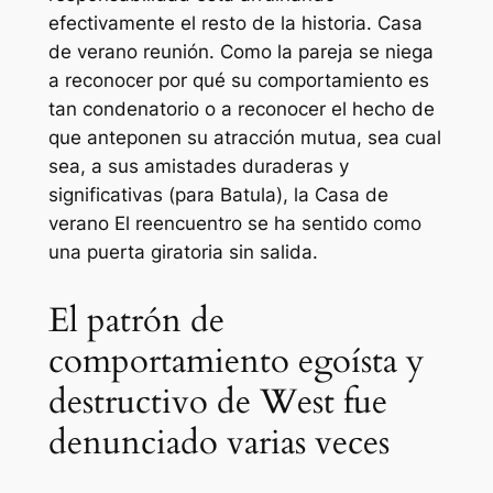
efectivamente el resto de la historia.
Casa
de verano
reunión. Como la pareja se niega
a reconocer por qué su comportamiento es
tan condenatorio o a reconocer el hecho de
que anteponen su atracción mutua, sea cual
sea, a sus amistades duraderas y
significativas (para Batula), la
Casa de
verano
El reencuentro se ha sentido como
una puerta giratoria sin salida.
El patrón de
comportamiento egoísta y
destructivo de West fue
denunciado varias veces