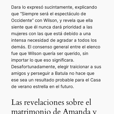
Dara lo expresó sucintamente, explicando
que
“Siempre será el espectáculo de
Occidente”
con Wilson, y revela que ella
siente que él nunca dará prioridad a las
mujeres con las que está debido a una
intensa necesidad de agradar a todos los
demás. El consenso general entre el elenco
fue que Wilson quería ser querido, sin
importar lo que eso significara.
Desafortunadamente, elegir traicionar a sus
amigos y perseguir a Batula no hace que
ese sea un resultado probable para el
Casa
de verano
estrella en el futuro.
Las revelaciones sobre el
matrimonio de Amanda y