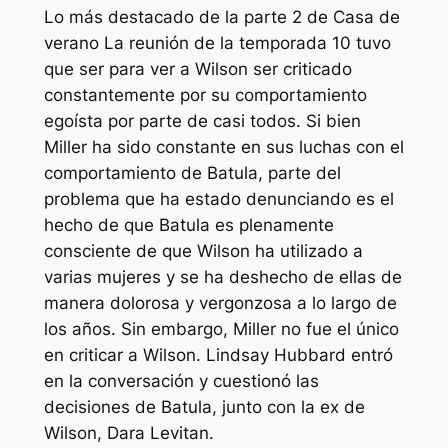
Lo más destacado de la parte 2 de
Casa de
verano
La reunión de la temporada 10 tuvo
que ser para ver a Wilson ser criticado
constantemente por su comportamiento
egoísta por parte de casi todos. Si bien
Miller ha sido constante en sus luchas con el
comportamiento de Batula, parte del
problema que ha estado denunciando es el
hecho de que Batula es plenamente
consciente de que Wilson ha utilizado a
varias mujeres y se ha deshecho de ellas de
manera dolorosa y vergonzosa a lo largo de
los años. Sin embargo, Miller no fue el único
en criticar a Wilson. Lindsay Hubbard entró
en la conversación y cuestionó las
decisiones de Batula, junto con la ex de
Wilson, Dara Levitan.