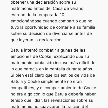
obtener una declaración sobre su
matrimonio antes del
Casa de verano
estreno de la temporada 10,
emocionándose cuando compartió que no
tuvo la oportunidad de contarle a su familia
sobre su decisión de divorciarse antes de
que leyeran la declaración.
Batula intentó combatir algunas de las
emociones de Cooke, explicando que su
matrimonio había sido incluso más difícil de
lo que parecía en la pantalla durante años.
Si bien está claro que los estilos de vida de
Batula y Cooke simplemente no eran
compatibles, y el comportamiento de Cooke
no era algo con lo que Batula debería haber
tenido que lidiar, las revelaciones sobre su
matrimonio no suavizaron la traición del