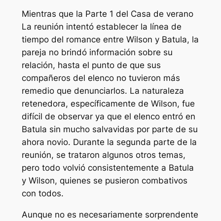
Mientras que la Parte 1 del
Casa de verano
La reunión intentó establecer la línea de
tiempo del romance entre Wilson y Batula, la
pareja no brindó información sobre su
relación, hasta el punto de que sus
compañeros del elenco no tuvieron más
remedio que denunciarlos. La naturaleza
retenedora, específicamente de Wilson, fue
difícil de observar ya que el elenco entró en
Batula sin mucho salvavidas por parte de su
ahora novio. Durante la segunda parte de la
reunión, se trataron algunos otros temas,
pero todo volvió consistentemente a Batula
y Wilson, quienes se pusieron combativos
con todos.
Aunque no es necesariamente sorprendente