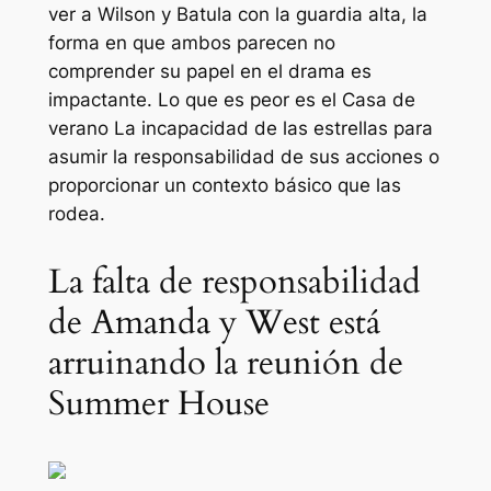
ver a Wilson y Batula con la guardia alta, la
forma en que ambos parecen no
comprender su papel en el drama es
impactante. Lo que es peor es el
Casa de
verano
La incapacidad de las estrellas para
asumir la responsabilidad de sus acciones o
proporcionar un contexto básico que las
rodea.
La falta de responsabilidad
de Amanda y West está
arruinando la reunión de
Summer House