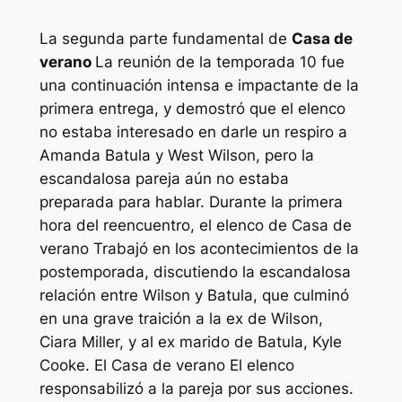
La segunda parte fundamental de
Casa de
verano
La reunión de la temporada 10 fue
una continuación intensa e impactante de la
primera entrega, y demostró que el elenco
no estaba interesado en darle un respiro a
Amanda Batula y West Wilson, pero la
escandalosa pareja aún no estaba
preparada para hablar. Durante la primera
hora del reencuentro, el elenco de
Casa de
verano
Trabajó en los acontecimientos de la
postemporada, discutiendo la escandalosa
relación entre Wilson y Batula, que culminó
en una grave traición a la ex de Wilson,
Ciara Miller, y al ex marido de Batula, Kyle
Cooke. El
Casa de verano
El elenco
responsabilizó a la pareja por sus acciones.