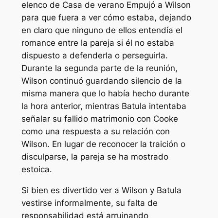
elenco de
Casa de verano
Empujó a Wilson
para que fuera a ver cómo estaba, dejando
en claro que ninguno de ellos entendía el
romance entre la pareja si él no estaba
dispuesto a defenderla o perseguirla.
Durante la segunda parte de la reunión,
Wilson continuó guardando silencio de la
misma manera que lo había hecho durante
la hora anterior, mientras Batula intentaba
señalar su fallido matrimonio con Cooke
como una respuesta a su relación con
Wilson. En lugar de reconocer la traición o
disculparse, la pareja se ha mostrado
estoica.
Si bien es divertido ver a Wilson y Batula
vestirse informalmente, su falta de
responsabilidad está arruinando