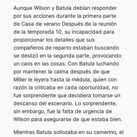
Aunque Wilson y Batula debían responder
por sus acciones durante la primera parte
de
Casa de verano
Después de la reunión
de la temporada 10, su incapacidad para
proporcionar los detalles que sus
compañeros de reparto estaban buscando
se deslizó en la segunda parte, provocando
un caos en las cosas. Con Batula luchando
por mantener la calma después de que
Miller le leyera hasta la médula, quien con
razón la criticaba en cada oportunidad, no
fue sorprendente que decidiera tomarse un
descanso del escenario. Lo sorprendente,
sin embargo, fue la falta de urgencia de
Wilson para asegurarse de que estaba bien.
Mientras Batula sollozaba en su camerino, el