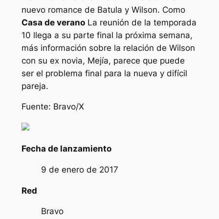
nuevo romance de Batula y Wilson. Como
Casa de verano
La reunión de la temporada
10 llega a su parte final la próxima semana,
más información sobre la relación de Wilson
con su ex novia, Mejía, parece que puede
ser el problema final para la nueva y difícil
pareja.
Fuente: Bravo/X
Fecha de lanzamiento
9 de enero de 2017
Red
Bravo