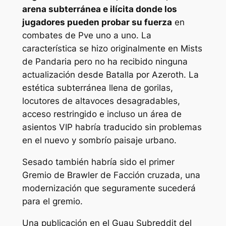
arena subterránea e ilícita donde los
jugadores pueden probar su fuerza
en
combates de Pve uno a uno. La
característica se hizo originalmente en
Mists
de Pandaria
pero no ha recibido ninguna
actualización desde
Batalla por Azeroth
. La
estética subterránea llena de gorilas,
locutores de altavoces desagradables,
acceso restringido e incluso un área de
asientos VIP habría traducido sin problemas
en el nuevo y sombrío paisaje urbano.
Sesado también habría sido el primer
Gremio de Brawler de Facción cruzada, una
modernización que seguramente sucederá
para el gremio.
Una publicación en el
Guau
Subreddit del