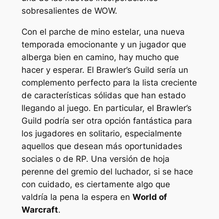
sobresalientes de WOW.
Con el parche de mino estelar, una nueva
temporada emocionante y un jugador que
alberga bien en camino, hay mucho que
hacer y esperar. El Brawler’s Guild sería un
complemento perfecto para la lista creciente
de características sólidas que han estado
llegando al juego. En particular, el Brawler’s
Guild podría ser otra opción fantástica para
los jugadores en solitario, especialmente
aquellos que desean más oportunidades
sociales o de RP. Una versión de hoja
perenne del gremio del luchador, si se hace
con cuidado,
es ciertamente algo que
valdría la pena la espera en
World of
Warcraft
.