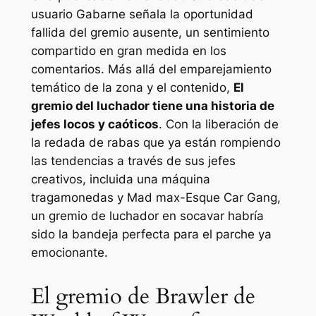
usuario Gabarne señala la oportunidad
fallida del gremio ausente, un sentimiento
compartido en gran medida en los
comentarios. Más allá del emparejamiento
temático de la zona y el contenido,
El
gremio del luchador tiene una historia de
jefes locos y caóticos
. Con la liberación de
la redada de rabas que ya están rompiendo
las tendencias a través de sus jefes
creativos, incluida una máquina
tragamonedas y
Mad max-
Esque Car Gang,
un gremio de luchador en socavar habría
sido la bandeja perfecta para el parche ya
emocionante.
El gremio de Brawler de