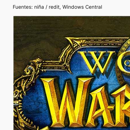
Fuentes: niña / redit, Windows Central