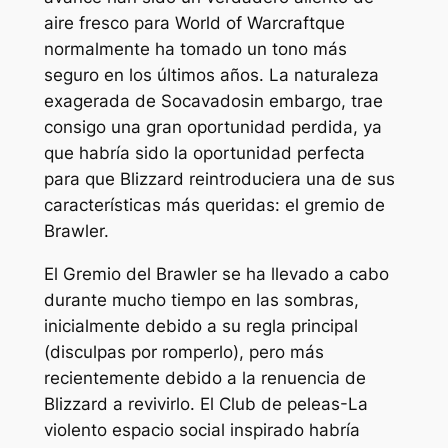
aire fresco para
World of Warcraft
que
normalmente ha tomado un tono más
seguro en los últimos años. La naturaleza
exagerada de
Socavado
sin embargo, trae
consigo una gran oportunidad perdida, ya
que habría sido la oportunidad perfecta
para que Blizzard reintroduciera una de sus
características más queridas: el gremio de
Brawler.
El Gremio del Brawler se ha llevado a cabo
durante mucho tiempo en las sombras,
inicialmente debido a su regla principal
(disculpas por romperlo), pero más
recientemente debido a la renuencia de
Blizzard a revivirlo. El
Club de peleas
-La
violento espacio social inspirado habría