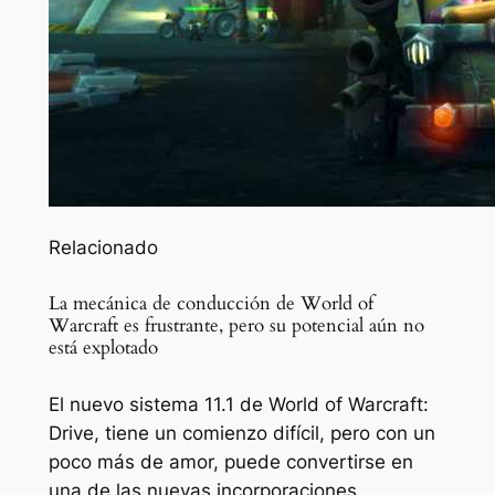
Relacionado
La mecánica de conducción de World of
Warcraft es frustrante, pero su potencial aún no
está explotado
El nuevo sistema 11.1 de World of Warcraft:
Drive, tiene un comienzo difícil, pero con un
poco más de amor, puede convertirse en
una de las nuevas incorporaciones