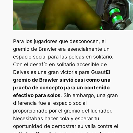
Para los jugadores que desconocen, el
gremio de Brawler era esencialmente un
espacio social para las peleas en solitario.
Con el desafío en solitario accesible de
Delves es una gran victoria para
Guau
t
El
gremio de Brawler sirvió casi como una
prueba de concepto para un contenido
efectivo para solos
. Sin embargo, una gran
diferencia fue el espacio social
proporcionado por el gremio del luchador.
Necesitabas hacer cola y esperar tu
oportunidad de demostrar su valía contra el