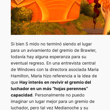
Si bien S mido no terminó siendo el lugar
para un avivamiento del gremio de Brawler,
todavía hay alguna esperanza para su
eventual regreso. En una entrevista central
de Windows con la directora asociada Maria
Hamilton, Maria hizo referencia a la idea de
que
Hay interés en revivir el gremio del
luchador en un más “
hojas perennes
”
capacidad
. Personalmente no puedo
imaginar un lugar mejor para un gremio de
luchador, pero tal vez
Medianoche
y su