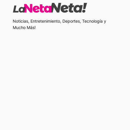
Noticias, Entretenimiento, Deportes, Tecnología y
Mucho Más!