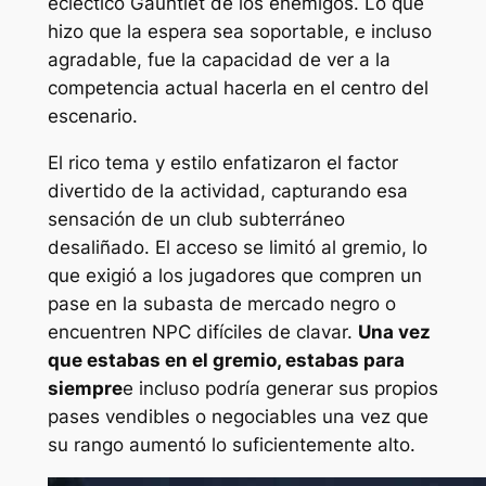
ecléctico Gauntlet de los enemigos. Lo que
hizo que la espera sea soportable, e incluso
agradable, fue la capacidad de ver a la
competencia actual hacerla en el centro del
escenario.
El rico tema y estilo enfatizaron el factor
divertido de la actividad, capturando esa
sensación de un club subterráneo
desaliñado. El acceso se limitó al gremio, lo
que exigió a los jugadores que compren un
pase en la subasta de mercado negro o
encuentren NPC difíciles de clavar.
Una vez
que estabas en el gremio, estabas para
siempre
e incluso podría generar sus propios
pases vendibles o negociables una vez que
su rango aumentó lo suficientemente alto.