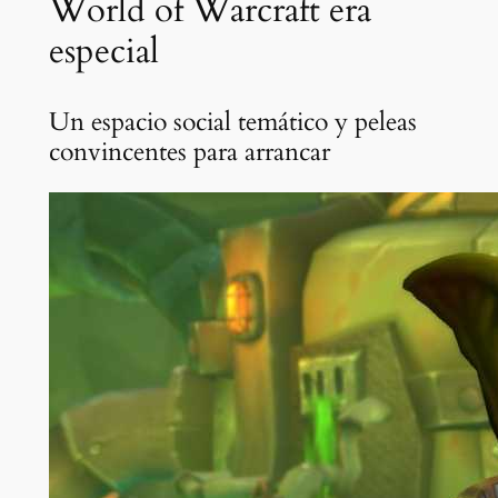
World of Warcraft era
especial
Un espacio social temático y peleas
convincentes para arrancar