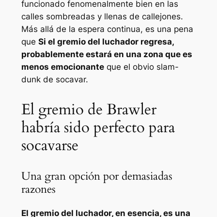
funcionado fenomenalmente bien en las
calles sombreadas y llenas de callejones.
Más allá de la espera continua, es una pena
que
Si el gremio del luchador regresa,
probablemente estará en una zona que es
menos emocionante
que el obvio slam-
dunk de socavar.
El gremio de Brawler
habría sido perfecto para
socavarse
Una gran opción por demasiadas
razones
El gremio del luchador, en esencia, es una