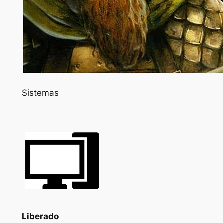
Sistemas
Liberado