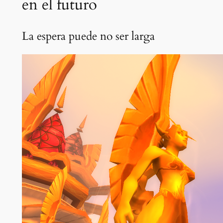
en el futuro
La espera puede no ser larga