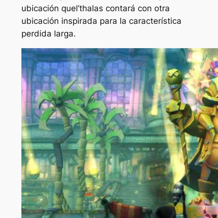
ubicación quel’thalas contará con otra
ubicación inspirada para la característica
perdida larga.