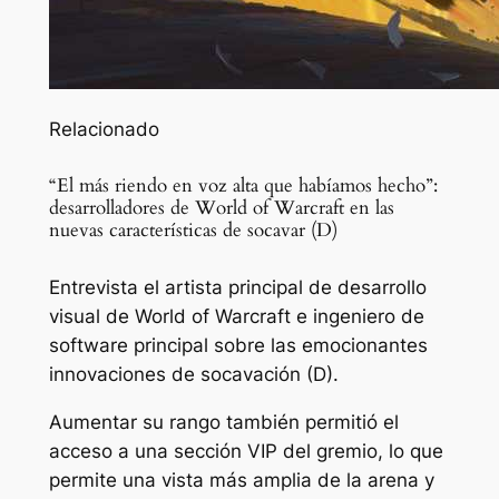
Relacionado
“El más riendo en voz alta que habíamos hecho”:
desarrolladores de World of Warcraft en las
nuevas características de socavar (D)
Entrevista el artista principal de desarrollo
visual de World of Warcraft e ingeniero de
software principal sobre las emocionantes
innovaciones de socavación (D).
Aumentar su rango también permitió el
acceso a una sección VIP del gremio, lo que
permite una vista más amplia de la arena y