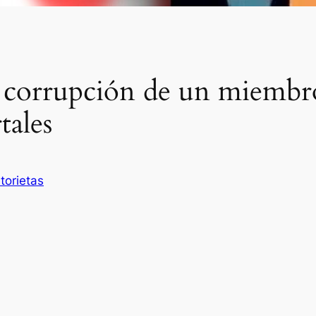
 corrupción de un miembr
tales
torietas