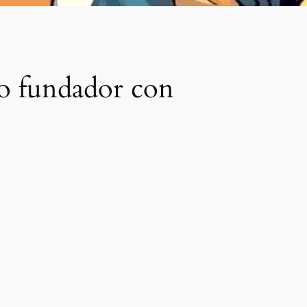
o fundador con