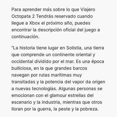
Para aprender más sobre lo que
Viajero
Octopata 2
Tendrás reservado cuando
llegue a Xbox el próximo año, puedes
encontrar la descripción oficial del juego a
continuación.
“La historia tiene lugar en Solistia, una tierra
que comprende un continente oriental y
occidental dividido por el mar. Es una época
bulliciosa, en la que grandes barcos
navegan por rutas marítimas muy
transitadas y la potencia del vapor da origen
a nuevas tecnologías. Algunas personas se
emocionan con el glamour estrellas del
escenario y la industria, mientras que otros
lloran por la guerra, la peste y la pobreza.