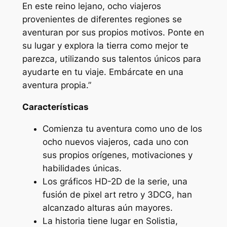
En este reino lejano, ocho viajeros
provenientes de diferentes regiones se
aventuran por sus propios motivos. Ponte en
su lugar y explora la tierra como mejor te
parezca, utilizando sus talentos únicos para
ayudarte en tu viaje. Embárcate en una
aventura propia.”
Características
Comienza tu aventura como uno de los
ocho nuevos viajeros, cada uno con
sus propios orígenes, motivaciones y
habilidades únicas.
Los gráficos HD-2D de la serie, una
fusión de pixel art retro y 3DCG, han
alcanzado alturas aún mayores.
La historia tiene lugar en Solistia,