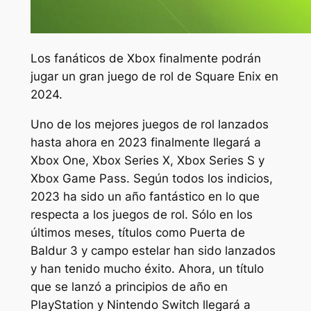
Los fanáticos de Xbox finalmente podrán
jugar un gran juego de rol de Square Enix en
2024.
Uno de los mejores juegos de rol lanzados
hasta ahora en 2023 finalmente llegará a
Xbox One, Xbox Series X, Xbox Series S y
Xbox Game Pass. Según todos los indicios,
2023 ha sido un año fantástico en lo que
respecta a los juegos de rol. Sólo en los
últimos meses, títulos como
Puerta de
Baldur 3
y
campo estelar
han sido lanzados
y han tenido mucho éxito. Ahora, un título
que se lanzó a principios de año en
PlayStation y Nintendo Switch llegará a