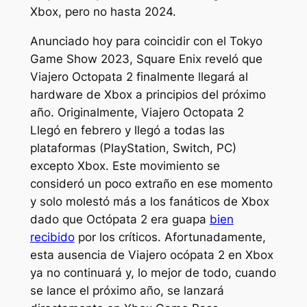
Xbox, pero no hasta 2024.
Anunciado hoy para coincidir con el Tokyo
Game Show 2023, Square Enix reveló que
Viajero Octopata 2
finalmente llegará al
hardware de Xbox a principios del próximo
año. Originalmente,
Viajero Octopata 2
Llegó en febrero y llegó a todas las
plataformas (PlayStation, Switch, PC)
excepto Xbox. Este movimiento se
consideró un poco extraño en ese momento
y solo molestó más a los fanáticos de Xbox
dado que
Octópata 2
era guapa
bien
recibido
por los críticos. Afortunadamente,
esta ausencia de
Viajero ocópata 2
en Xbox
ya no continuará y, lo mejor de todo, cuando
se lance el próximo año, se lanzará