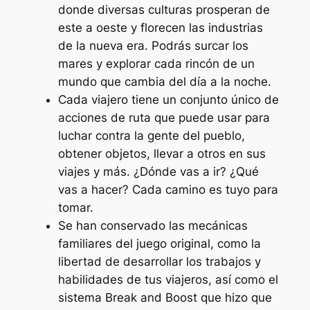
donde diversas culturas prosperan de
este a oeste y florecen las industrias
de la nueva era. Podrás surcar los
mares y explorar cada rincón de un
mundo que cambia del día a la noche.
Cada viajero tiene un conjunto único de
acciones de ruta que puede usar para
luchar contra la gente del pueblo,
obtener objetos, llevar a otros en sus
viajes y más. ¿Dónde vas a ir? ¿Qué
vas a hacer? Cada camino es tuyo para
tomar.
Se han conservado las mecánicas
familiares del juego original, como la
libertad de desarrollar los trabajos y
habilidades de tus viajeros, así como el
sistema Break and Boost que hizo que