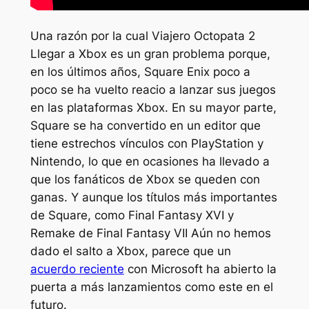
Una razón por la cual
Viajero Octopata 2
Llegar a Xbox es un gran problema porque,
en los últimos años, Square Enix poco a
poco se ha vuelto reacio a lanzar sus juegos
en las plataformas Xbox. En su mayor parte,
Square se ha convertido en un editor que
tiene estrechos vínculos con PlayStation y
Nintendo, lo que en ocasiones ha llevado a
que los fanáticos de Xbox se queden con
ganas. Y aunque los títulos más importantes
de Square, como
Final Fantasy XVI
y
Remake de Final Fantasy VII
Aún no hemos
dado el salto a Xbox, parece que un
acuerdo reciente
con Microsoft ha abierto la
puerta a más lanzamientos como este en el
futuro.