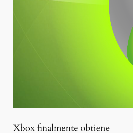
Xbox finalmente obtiene