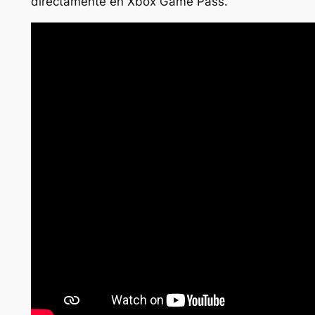
directamente en Xbox Game Pass.