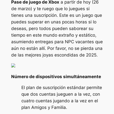
Pase de juego de Xbox
a partir de hoy (26
de marzo) y te ruego que lo juegues si
tienes una suscripción. Este es un juego que
puedes superar en unas pocas horas si lo
deseas, pero todos pueden saborear su
tiempo en este mundo extraño y estático,
asumiendo entregas para NPC vacantes que
aún no están allí. Por favor, no se pierda una
de las mejores joyas escondidas de 2025.
Número de dispositivos simultáneamente
El plan de suscripción estándar permite
que dos cuentas jueguen a la vez, con
cuatro cuentas jugando a la vez en el
plan Amigos y Familia.