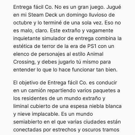
Entrega fácil Co.
No es un gran juego. Jugué
en mi Steam Deck un domingo lluvioso de
octubre y lo terminé de una sola vez. Eso no
es malo, claro. Este extraño y vagamente
inquietante simulador de entrega combina la
estética de terror de la era de PS1 con un
elenco de personajes al estilo Animal
Crossing, y debes jugarlo tú mismo para
entender lo que lo hace funcionar tan bien.
El objetivo de
Entrega fácil Co.
es conducir
en un camión repartiendo varios paquetes a
los residentes de un mundo extraño y
liminal cubierto de una espesa niebla blanca
y nieve implacable. Es un mundo
semiabierto en el que varias ciudades están
conectadas por estrechos y oscuros tramos