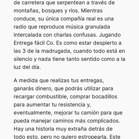
de carretera que serpentean a través de
montañas, bosques y ríos. Mientras
conduce, su única compañía real es una
radio que reproduce música granulada
intercalada con charlas confusas. Jugando
Entrega fácil Co.
Es como estar despierto a
las 3 de la madrugada, cuando todo está en
silencio y nada tiene tanto sentido como a la
luz del día.
A medida que realizas tus entregas,
ganarás dinero, que podrás utilizar para
recargar combustible, comprar bocadillos
para aumentar tu resistencia y,
eventualmente, mejorar tu camión para que
pueda manejar caminos más complicados.
Hay una historia muy extraña detrás de
todo esto, pero no quiero estropearla. Este