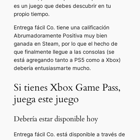
es un juego que debes descubrir en tu
propio tiempo.
Entrega fácil Co.
tiene una calificación
Abrumadoramente Positiva muy bien
ganada en Steam, por lo que el hecho de
que finalmente llegue a las consolas (se
está agregando tanto a PS5 como a Xbox)
debería entusiasmarte mucho.
Si tienes Xbox Game Pass,
juega este juego
Debería estar disponible hoy
Entrega fácil Co.
está disponible a través de