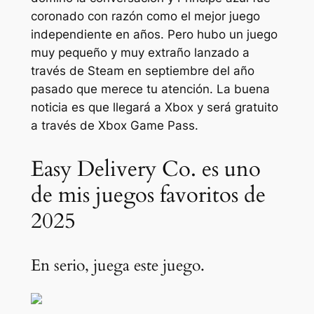
coronado con razón como el mejor juego
independiente en años. Pero hubo un juego
muy pequeño y muy extraño lanzado a
través de Steam en septiembre del año
pasado que merece tu atención. La buena
noticia es que llegará a Xbox y será gratuito
a través de Xbox Game Pass.
Easy Delivery Co. es uno
de mis juegos favoritos de
2025
En serio, juega este juego.