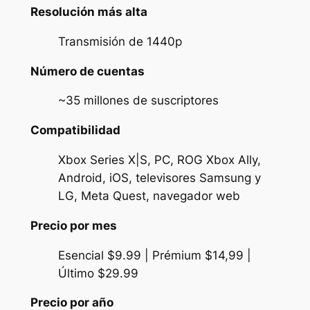
Resolución más alta
Transmisión de 1440p
Número de cuentas
~35 millones de suscriptores
Compatibilidad
Xbox Series X|S, PC, ROG Xbox Ally,
Android, iOS, televisores Samsung y
LG, Meta Quest, navegador web
Precio por mes
Esencial $9.99 | Prémium $14,99 |
Último $29.99
Precio por año