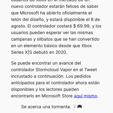
nuevo controlador estarán felices de saber
que Microsoft ha abierto oficialmente el
telón del diseño, y estará disponible el 8 de
agosto. El controlador costará $ 69.99, y los
usuarios pueden esperar ver las mismas
campanas y silbatos que se han convertido
en un elemento básico desde que Xbox
Series X|S debutó en 2020.
Se puede encontrar un avance del
controlador Stormcloud Vapor en el Tweet
incrustado a continuación. Los pedidos
anticipados para el controlador ahora están
disponibles y los lectores pueden
encontrarlo en Microsoft Store
aquí mismo
.
Se acerca una tormenta.