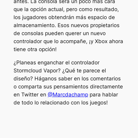
antes. La consola será un poco más cara
que la opción actual, pero como resultado,
los jugadores obtendrán más espacio de
almacenamiento. Esos nuevos propietarios
de consolas pueden querer un nuevo
controlador que lo acompañe, ¡y Xbox ahora
tiene otra opción!
¿Planeas enganchar el controlador
Stormcloud Vapor? ¿Qué te parece el
diseño? Háganos saber en los comentarios
o comparta sus pensamientos directamente
en Twitter en
@Marcdachamp
para hablar
de todo lo relacionado con los juegos!