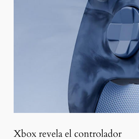
Xbox revela el controlador