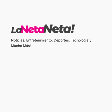
Noticias, Entretenimiento, Deportes, Tecnología y
Mucho Más!