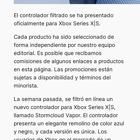
El controlador filtrado se ha presentado
oficialmente para Xbox Series X|S.
Cada producto ha sido seleccionado de
forma independiente por nuestro equipo
editorial. Es posible que recibamos
comisiones de algunos enlaces a productos
en esta página. Las promociones están
sujetas a disponibilidad y términos del
minorista.
La semana pasada, se filtró en línea un
nuevo controlador para Xbox Series X|S,
llamado Stormcloud Vapor. El controlador
presenta un elegante remolino de color azul
y negro, y cada versión es única. Los
usuarios de Xbox en el mercado de un