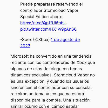
Puede prepararse reservando el
controlador Stormcloud Vapor
Special Edition ahora:
https://t.co/Qp1fUl6hhL
pic.twitter.com/HX1w9pAnS6
-Xbox (@Xbox)
1 de agosto de
2023
Microsoft ha convertido en una tendencia
reciente con los controladores de Xbox que
algunos de ellos desbloqueen temas
dinámicos exclusivos. Stormcloud Vapor no
es una excepción, y cuando los usuarios
sincronicen el controlador con su consola,
recibirán un tema único que no estará
disponible para la compra. Una situación
similar ocurrió con el
campo estelar