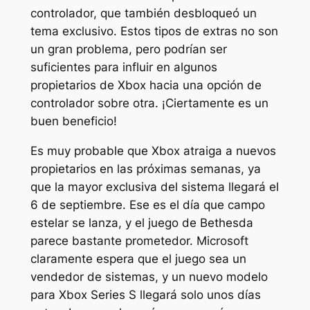
controlador, que también desbloqueó un
tema exclusivo. Estos tipos de extras no son
un gran problema, pero podrían ser
suficientes para influir en algunos
propietarios de Xbox hacia una opción de
controlador sobre otra. ¡Ciertamente es un
buen beneficio!
Es muy probable que Xbox atraiga a nuevos
propietarios en las próximas semanas, ya
que la mayor exclusiva del sistema llegará el
6 de septiembre. Ese es el día que
campo
estelar
se lanza, y el juego de Bethesda
parece bastante prometedor. Microsoft
claramente espera que el juego sea un
vendedor de sistemas, y un nuevo modelo
para Xbox Series S llegará solo unos días