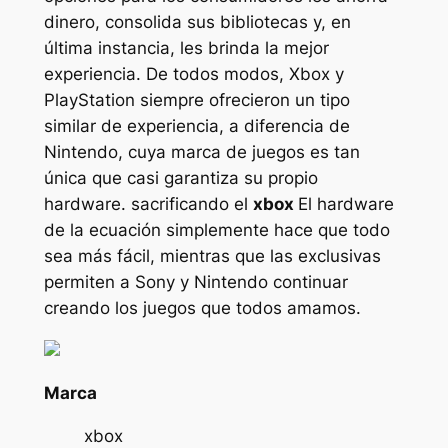
dinero, consolida sus bibliotecas y, en
última instancia, les brinda la mejor
experiencia. De todos modos, Xbox y
PlayStation siempre ofrecieron un tipo
similar de experiencia, a diferencia de
Nintendo, cuya marca de juegos es tan
única que casi garantiza su propio
hardware. sacrificando el
xbox
El hardware
de la ecuación simplemente hace que todo
sea más fácil, mientras que las exclusivas
permiten a Sony y Nintendo continuar
creando los juegos que todos amamos.
Marca
xbox