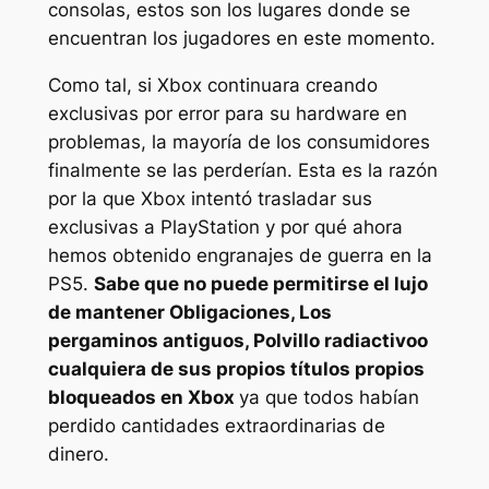
consolas, estos son los lugares donde se
encuentran los jugadores en este momento.
Como tal, si Xbox continuara creando
exclusivas por error para su hardware en
problemas, la mayoría de los consumidores
finalmente se las perderían. Esta es la razón
por la que Xbox intentó trasladar sus
exclusivas a PlayStation y por qué ahora
hemos obtenido
engranajes de guerra
en la
PS5.
Sabe que no puede permitirse el lujo
de mantener
Obligaciones
,
Los
pergaminos antiguos
,
Polvillo radiactivo
o
cualquiera de sus propios títulos propios
bloqueados en Xbox
ya que todos habían
perdido cantidades extraordinarias de
dinero.