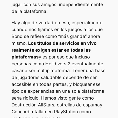
jugar con sus amigos, independientemente
de la plataforma.
Hay algo de verdad en eso, especialmente
cuando nos fijamos en los juegos a los que
Bond se refiere como “
más grande
” ahora
mismo.
Los títulos de servicios en vivo
realmente exigen estar en todas las
plataformas
y es por eso que incluso
personas como
Helldivers 2
eventualmente
pasar a ser multiplataforma. Tener una base
de jugadores saludable depende de ser
accesible en todas partes, y bloquear ese
tipo de experiencias en una sola plataforma
sería ridículo. Hemos visto gente como
Destrucción AllStars
,
estrellas de espuma
y
Concordia
fallan en PlayStation como