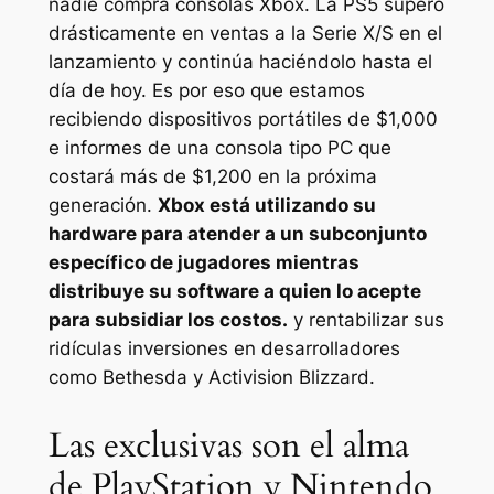
nadie compra consolas Xbox. La PS5 superó
drásticamente en ventas a la Serie X/S en el
lanzamiento y continúa haciéndolo hasta el
día de hoy. Es por eso que estamos
recibiendo dispositivos portátiles de $1,000
e informes de una consola tipo PC que
costará más de $1,200 en la próxima
generación.
Xbox está utilizando su
hardware para atender a un subconjunto
específico de jugadores mientras
distribuye su software a quien lo acepte
para subsidiar los costos.
y rentabilizar sus
ridículas inversiones en desarrolladores
como Bethesda y Activision Blizzard.
Las exclusivas son el alma
de PlayStation y Nintendo