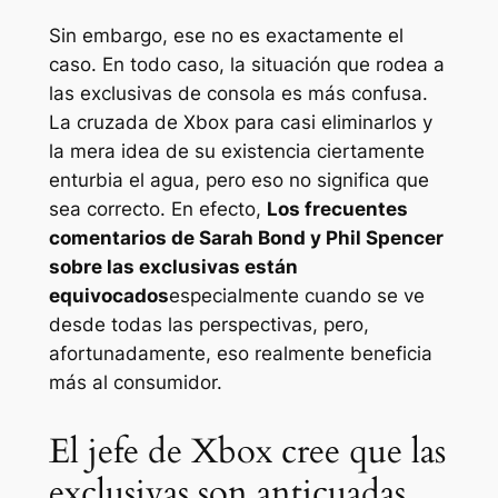
Sin embargo, ese no es exactamente el
caso. En todo caso, la situación que rodea a
las exclusivas de consola es más confusa.
La cruzada de Xbox para casi eliminarlos y
la mera idea de su existencia ciertamente
enturbia el agua, pero eso no significa que
sea correcto. En efecto,
Los frecuentes
comentarios de Sarah Bond y Phil Spencer
sobre las exclusivas están
equivocados
especialmente cuando se ve
desde todas las perspectivas, pero,
afortunadamente, eso realmente beneficia
más al consumidor.
El jefe de Xbox cree que las
exclusivas son anticuadas