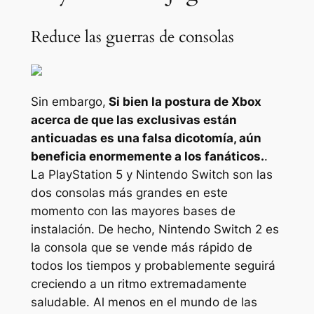
Reduce las guerras de consolas
Sin embargo,
Si bien la postura de Xbox
acerca de que las exclusivas están
anticuadas es una falsa dicotomía, aún
beneficia enormemente a los fanáticos.
.
La PlayStation 5 y Nintendo Switch son las
dos consolas más grandes en este
momento con las mayores bases de
instalación. De hecho, Nintendo Switch 2 es
la consola que se vende más rápido de
todos los tiempos y probablemente seguirá
creciendo a un ritmo extremadamente
saludable. Al menos en el mundo de las