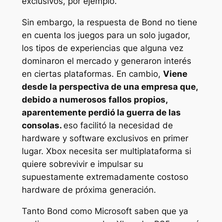
exclusivos, por ejemplo.
Sin embargo, la respuesta de Bond no tiene
en cuenta los juegos para un solo jugador,
los tipos de experiencias que alguna vez
dominaron el mercado y generaron interés
en ciertas plataformas. En cambio,
Viene
desde la perspectiva de una empresa que,
debido a numerosos fallos propios,
aparentemente perdió la guerra de las
consolas.
eso facilitó la necesidad de
hardware y software exclusivos en primer
lugar. Xbox necesita ser multiplataforma si
quiere sobrevivir e impulsar su
supuestamente extremadamente costoso
hardware de próxima generación.
Tanto Bond como Microsoft saben que ya