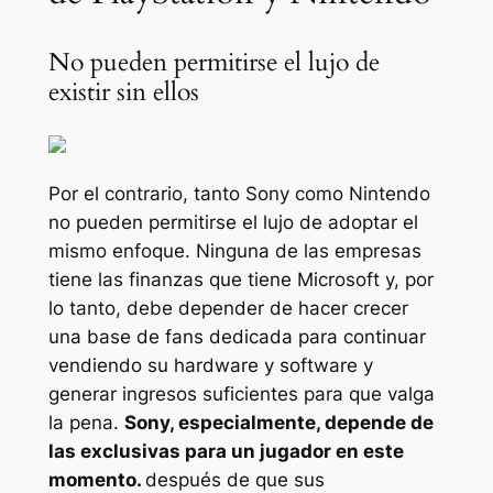
No pueden permitirse el lujo de
existir sin ellos
Por el contrario, tanto Sony como Nintendo
no pueden permitirse el lujo de adoptar el
mismo enfoque. Ninguna de las empresas
tiene las finanzas que tiene Microsoft y, por
lo tanto, debe depender de hacer crecer
una base de fans dedicada para continuar
vendiendo su hardware y software y
generar ingresos suficientes para que valga
la pena.
Sony, especialmente, depende de
las exclusivas para un jugador en este
momento.
después de que sus