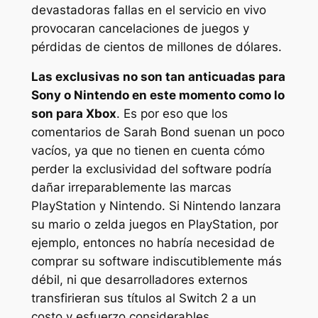
devastadoras fallas en el servicio en vivo
provocaran cancelaciones de juegos y
pérdidas de cientos de millones de dólares.
Las exclusivas no son tan anticuadas para
Sony o Nintendo en este momento como lo
son para Xbox
. Es por eso que los
comentarios de Sarah Bond suenan un poco
vacíos, ya que no tienen en cuenta cómo
perder la exclusividad del software podría
dañar irreparablemente las marcas
PlayStation y Nintendo. Si Nintendo lanzara
su
mario
o
zelda
juegos en PlayStation, por
ejemplo, entonces no habría necesidad de
comprar su software indiscutiblemente más
débil, ni que desarrolladores externos
transfirieran sus títulos al Switch 2 a un
costo y esfuerzo considerables.