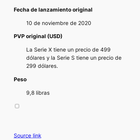
Fecha de lanzamiento original
10 de noviembre de 2020
PVP original (USD)
La Serie X tiene un precio de 499
dólares y la Serie S tiene un precio de
299 dólares.
Peso
9,8 libras
Source link