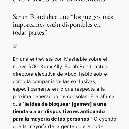
Sarah Bond dice que “los juegos más
importantes están disponibles en
todas partes”
En una entrevista con Mashable sobre el
nuevo ROG Xbox Ally, Sarah Bond, actual
directora ejecutiva de Xbox, habló sobre
cómo la compañía ve las exclusivas,
específicamente en lo que respecta a la
próxima generación de consolas. Ella afirma
que “
la idea de bloquear [games] a una
tienda o a un dispositivo es anticuado
para la mayoría de las personas,
” Creyendo
que la mayoría de la gente quiere poder