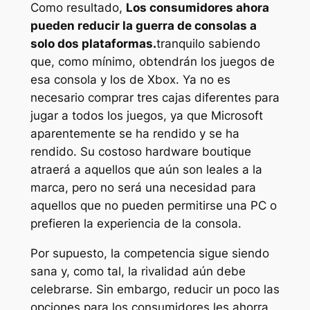
Como resultado,
Los consumidores ahora
pueden reducir la guerra de consolas a
solo dos plataformas.
tranquilo sabiendo
que, como mínimo, obtendrán los juegos de
esa consola y los de Xbox. Ya no es
necesario comprar tres cajas diferentes para
jugar a todos los juegos, ya que Microsoft
aparentemente se ha rendido y se ha
rendido. Su costoso hardware boutique
atraerá a aquellos que aún son leales a la
marca, pero no será una necesidad para
aquellos que no pueden permitirse una PC o
prefieren la experiencia de la consola.
Por supuesto, la competencia sigue siendo
sana y, como tal, la rivalidad aún debe
celebrarse. Sin embargo, reducir un poco las
opciones para los consumidores les ahorra