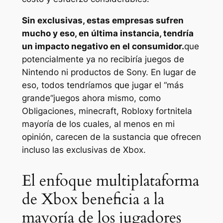
Sin exclusivas, estas empresas sufren
mucho y eso, en última instancia, tendría
un impacto negativo en el consumidor.
que
potencialmente ya no recibiría juegos de
Nintendo ni productos de Sony. En lugar de
eso, todos tendríamos que jugar el “
más
grande
“juegos ahora mismo, como
Obligaciones
,
minecraft
,
Roblox
y
fortnite
la
mayoría de los cuales, al menos en mi
opinión, carecen de la sustancia que ofrecen
incluso las exclusivas de Xbox.
El enfoque multiplataforma
de Xbox beneficia a la
mayoría de los jugadores