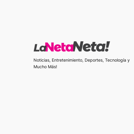
Noticias, Entretenimiento, Deportes, Tecnología y
Mucho Más!