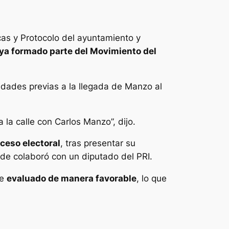
cas y Protocolo del ayuntamiento y
ya formado parte del Movimiento del
vidades previas a la llegada de Manzo al
 la calle con Carlos Manzo”, dijo.
ceso electoral
, tras presentar su
nde colaboró con un diputado del PRI.
ue
evaluado de manera favorable
, lo que