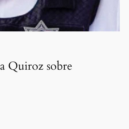
cia Quiroz sobre