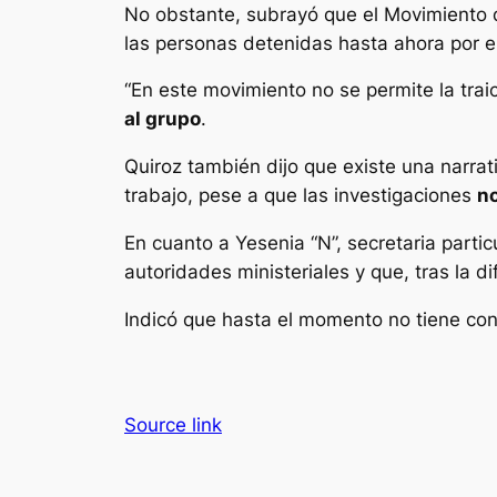
No obstante, subrayó que el Movimiento
las personas detenidas hasta ahora por e
“En este movimiento no se permite la trai
al grupo
.
Quiroz también dijo que existe una narrat
trabajo, pese a que las investigaciones
no
En cuanto a Yesenia “N”, secretaria parti
autoridades ministeriales y que, tras la d
Indicó que hasta el momento no tiene co
Source link