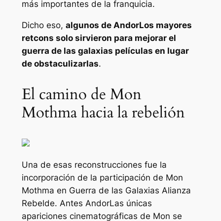
más importantes de la franquicia.
Dicho eso,
algunos de
Andor
Los mayores
retcons solo sirvieron para mejorar el
guerra de las galaxias
películas en lugar
de obstaculizarlas
.
El camino de Mon
Mothma hacia la rebelión
Una de esas reconstrucciones fue la
incorporación de la participación de Mon
Mothma en
Guerra de las Galaxias
Alianza
Rebelde. Antes
Andor
Las únicas
apariciones cinematográficas de Mon se