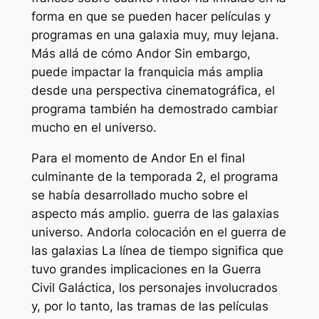
forma en que se pueden hacer películas y
programas en una galaxia muy, muy lejana.
Más allá de cómo
Andor
Sin embargo,
puede impactar la franquicia más amplia
desde una perspectiva cinematográfica, el
programa también ha demostrado cambiar
mucho en el universo.
Para el momento de
Andor
En el final
culminante de la temporada 2, el programa
se había desarrollado mucho sobre el
aspecto más amplio.
guerra de las galaxias
universo.
Andor
la colocación en el
guerra de
las galaxias
La línea de tiempo significa que
tuvo grandes implicaciones en la Guerra
Civil Galáctica, los personajes involucrados
y, por lo tanto, las tramas de las películas