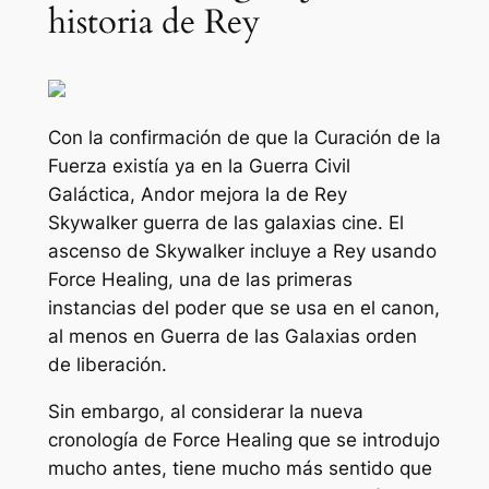
historia de Rey
Con la confirmación de que la Curación de la
Fuerza existía ya en la Guerra Civil
Galáctica,
Andor
mejora la de Rey
Skywalker
guerra de las galaxias
cine.
El
ascenso de Skywalker
incluye a Rey usando
Force Healing, una de las primeras
instancias del poder que se usa en el canon,
al menos en
Guerra de las Galaxias
orden
de liberación.
Sin embargo, al considerar la nueva
cronología de Force Healing que se introdujo
mucho antes, tiene mucho más sentido que