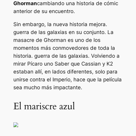
Ghorman
cambiando una historia de cómic
anterior de su encuentro.
Sin embargo, la nueva historia mejora.
guerra de las galaxias
en su conjunto. La
masacre de Ghorman es uno de los
momentos más conmovedores de toda la
historia.
guerra de las galaxias
. Volviendo a
mirar
Pícaro uno
Saber que Cassian y K2
estaban allí, en lados diferentes, solo para
unirse contra el Imperio, hace que la película
sea mucho más impactante.
El mariscre azul