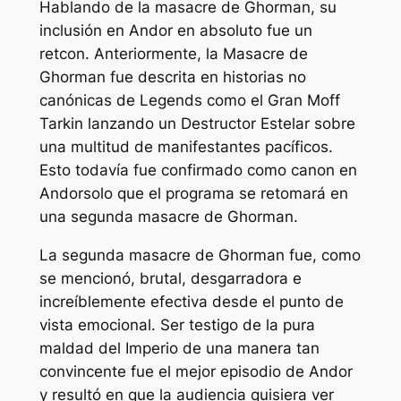
Hablando de la masacre de Ghorman, su
inclusión en
Andor
en absoluto fue un
retcon. Anteriormente, la Masacre de
Ghorman fue descrita en historias no
canónicas de Legends como el Gran Moff
Tarkin lanzando un Destructor Estelar sobre
una multitud de manifestantes pacíficos.
Esto todavía fue confirmado como canon en
Andor
solo que el programa se retomará en
una segunda masacre de Ghorman.
La segunda masacre de Ghorman fue, como
se mencionó, brutal, desgarradora e
increíblemente efectiva desde el punto de
vista emocional. Ser testigo de la pura
maldad del Imperio de una manera tan
convincente fue el mejor episodio de
Andor
y resultó en que la audiencia quisiera ver