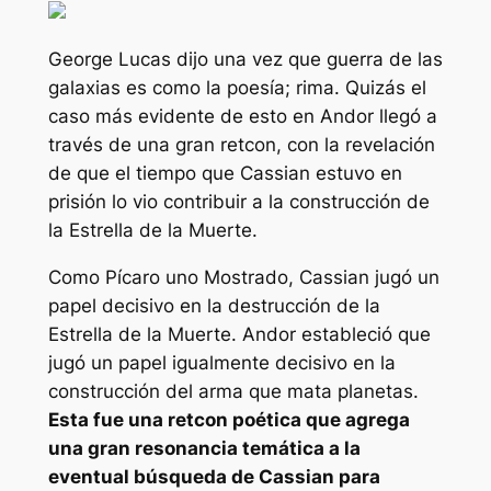
George Lucas dijo una vez que
guerra de las
galaxias
es como la poesía; rima. Quizás el
caso más evidente de esto en
Andor
llegó a
través de una gran retcon, con la revelación
de que el tiempo que Cassian estuvo en
prisión lo vio contribuir a la construcción de
la Estrella de la Muerte.
Como
Pícaro uno
Mostrado, Cassian jugó un
papel decisivo en la destrucción de la
Estrella de la Muerte.
Andor
estableció que
jugó un papel igualmente decisivo en la
construcción del arma que mata planetas.
Esta fue una retcon poética que agrega
una gran resonancia temática a la
eventual búsqueda de Cassian para