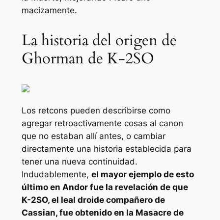
macizamente.
La historia del origen de
Ghorman de K-2SO
Los retcons pueden describirse como
agregar retroactivamente cosas al canon
que no estaban allí antes, o cambiar
directamente una historia establecida para
tener una nueva continuidad.
Indudablemente,
el mayor ejemplo de esto
último en
Andor
fue la revelación de que
K-2SO, el leal droide compañero de
Cassian, fue obtenido en la Masacre de