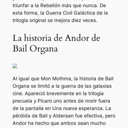
triunfar a la Rebelión más que nunca. De
esta forma, la Guerra Civil Galáctica de la
trilogía original se mejora diez veces.
La historia de Andor de
Bail Organa
Al igual que Mon Mothma, la historia de Bail
Organa se limitó a la
guerra de las galaxias
cine. Apareció brevemente en la trilogía
precuela y
Pícaro uno
antes de morir fuera
de la pantalla en
Una nueva esperanza
. La
pérdida de Bail y Alderaan fue efectiva, pero
Andor
ha hecho que ambos sean mucho