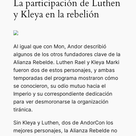
La participación de Luthen
y Kleya en la rebelión
Al igual que con Mon,
Andor
describió
algunos de los otros fundadores clave de la
Alianza Rebelde. Luthen Rael y Kleya Marki
fueron dos de estos personajes, y ambas
temporadas del programa mostraron cómo
se conocieron, su odio mutuo hacia el
Imperio y su correspondiente dedicación
para ver desmoronarse la organización
tiránica.
Sin Kleya y Luthen, dos de
Andor
Con los
mejores personajes, la Alianza Rebelde no