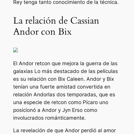
Rey tenga tanto conocimiento de la técnica.
La relación de Cassian
Andor con Bix
El
Andor
retcon que mejora la
guerra de las
galaxias
Lo más destacado de las películas
es su relación con Bix Caleen. Andor y Bix
tenían una fuerte amistad convertida en
relación
Andor
las dos temporadas, que es
una especie de retcon como
Pícaro uno
posicionó a Andor y Jyn Erso como
involucrados románticamente.
La revelación de que Andor perdió al amor