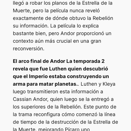
llegó a robar los planos de la Estrella de la
Muerte, pero la película nunca reveló
exactamente de dónde obtuvo la Rebelión
su información. La película lo explica
bastante bien, pero
Andor
proporcionó un
contexto aún más crucial en una gran
reconversión.
El arco final de
Andor
La temporada 2
revela que fue Luthen quien descubrió
que el Imperio estaba construyendo un
arma para matar planetas.
. Luthen y Kleya
luego transmitieron esta información a
Cassian Andor, quien luego se la entregó a
los superiores de la Rebelión. Este punto de
la trama reconfigura cómo comenzó la línea
de tiempo de la destrucción de la Estrella de
la Muerte, mejorando
Pícaro uno