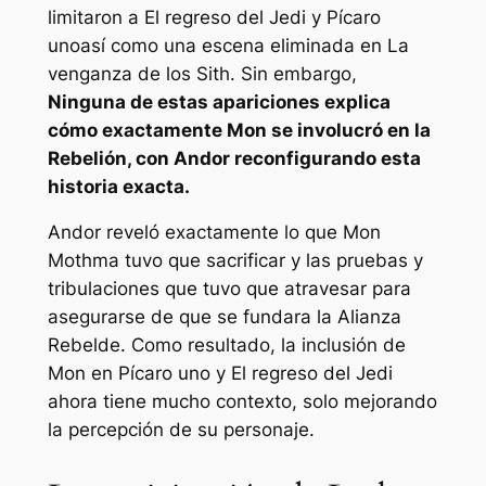
limitaron a
El regreso del Jedi
y
Pícaro
uno
así como una escena eliminada en
La
venganza de los Sith
. Sin embargo,
Ninguna de estas apariciones explica
cómo exactamente Mon se involucró en la
Rebelión, con
Andor
reconfigurando esta
historia exacta.
Andor
reveló exactamente lo que Mon
Mothma tuvo que sacrificar y las pruebas y
tribulaciones que tuvo que atravesar para
asegurarse de que se fundara la Alianza
Rebelde. Como resultado, la inclusión de
Mon en
Pícaro uno
y
El regreso del Jedi
ahora tiene mucho contexto, solo mejorando
la percepción de su personaje.