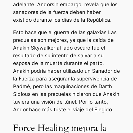
adelante.
Andor
sin embargo, revela que los
sanadores de la fuerza deben haber
existido durante los días de la República.
Esto hace que el
guerra de las galaxias
Las
precuelas son mejores, ya que la caída de
Anakin Skywalker al lado oscuro fue el
resultado de su intento de salvar a su
esposa de la muerte durante el parto.
Anakin podría haber utilizado un Sanador de
la Fuerza para asegurar la supervivencia de
Padmé, pero las maquinaciones de Darth
Sidious en las precuelas hicieron que Anakin
tuviera una visión de túnel. Por lo tanto,
Andor
hace más triste el viaje del Elegido.
Force Healing mejora la