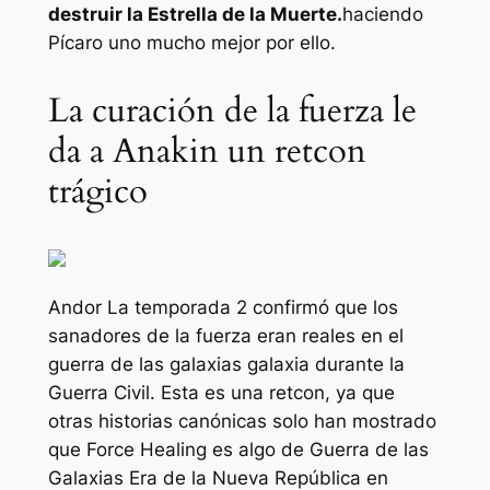
destruir la Estrella de la Muerte.
haciendo
Pícaro uno
mucho mejor por ello.
La curación de la fuerza le
da a Anakin un retcon
trágico
Andor
La temporada 2 confirmó que los
sanadores de la fuerza eran reales en el
guerra de las galaxias
galaxia durante la
Guerra Civil. Esta es una retcon, ya que
otras historias canónicas solo han mostrado
que Force Healing es algo de
Guerra de las
Galaxias
Era de la Nueva República en