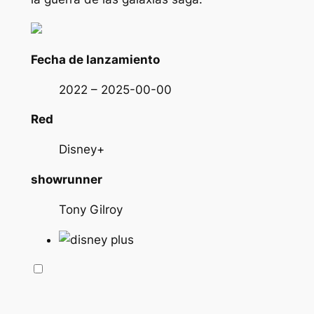
Fecha de lanzamiento
2022 – 2025-00-00
Red
Disney+
showrunner
Tony Gilroy