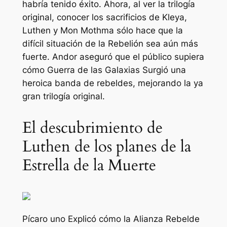
habría tenido éxito. Ahora, al ver la trilogía
original, conocer los sacrificios de Kleya,
Luthen y Mon Mothma sólo hace que la
difícil situación de la Rebelión sea aún más
fuerte.
Andor
aseguró que el público supiera
cómo
Guerra de las Galaxias
Surgió una
heroica banda de rebeldes, mejorando la ya
gran trilogía original.
El descubrimiento de
Luthen de los planes de la
Estrella de la Muerte
Pícaro uno
Explicó cómo la Alianza Rebelde