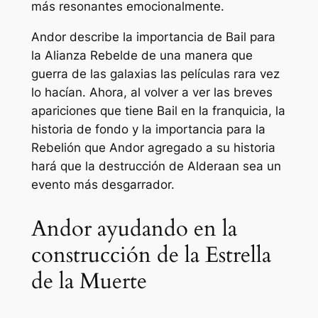
más resonantes emocionalmente.
Andor
describe la importancia de Bail para
la Alianza Rebelde de una manera que
guerra de las galaxias
las películas rara vez
lo hacían. Ahora, al volver a ver las breves
apariciones que tiene Bail en la franquicia, la
historia de fondo y la importancia para la
Rebelión que
Andor
agregado a su historia
hará que la destrucción de Alderaan sea un
evento más desgarrador.
Andor ayudando en la
construcción de la Estrella
de la Muerte