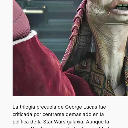
La trilogía precuela de George Lucas fue
criticada por centrarse demasiado en la
política de la
Star Wars
galaxia. Aunque la