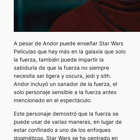
A pesar de
Andor
puede enseñar
Star Wars
Películas que hay más en la galaxia que solo
la fuerza, también puede impartir la
sabiduría de que la fuerza no siempre
necesita ser ligera y oscura, jedi y sith.
Andor
incluyó un sanador de la fuerza, el
solo personaje sensible a la fuerza antes
mencionado en el espectáculo.
Este personaje demostró que la fuerza se
puede usar de varias maneras, en lugar de
estar confinado a uno de los enfoques
dogmáticos.
Star Wars
se ha centrado en