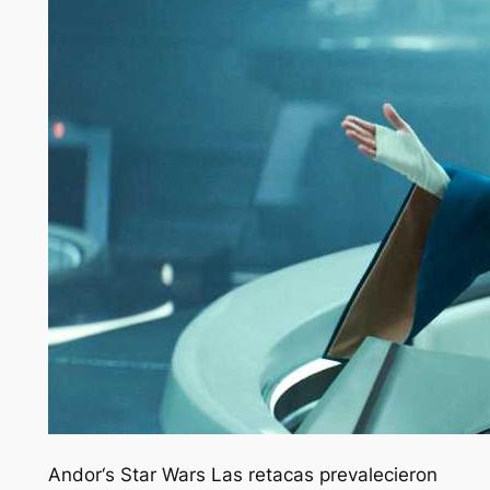
Andor
‘s
Star Wars
Las retacas prevalecieron