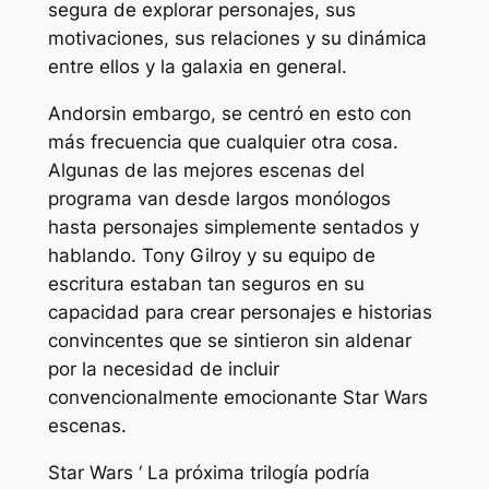
segura de explorar personajes, sus
motivaciones, sus relaciones y su dinámica
entre ellos y la galaxia en general.
Andor
sin embargo, se centró en esto con
más frecuencia que cualquier otra cosa.
Algunas de las mejores escenas del
programa van desde largos monólogos
hasta personajes simplemente sentados y
hablando. Tony Gilroy y su equipo de
escritura estaban tan seguros en su
capacidad para crear personajes e historias
convincentes que se sintieron sin aldenar
por la necesidad de incluir
convencionalmente emocionante
Star Wars
escenas.
Star Wars ‘
La próxima trilogía podría