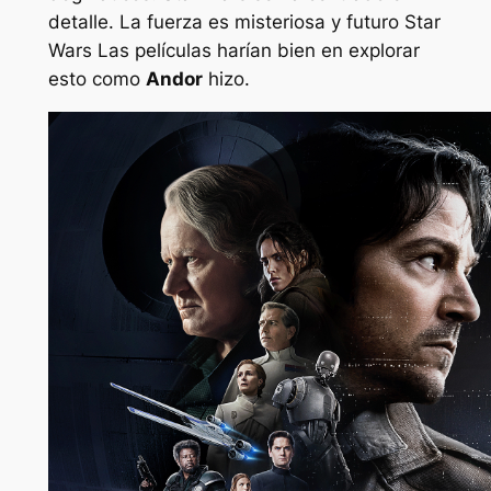
detalle. La fuerza es misteriosa y futuro
Star
Wars
Las películas harían bien en explorar
esto como
Andor
hizo.