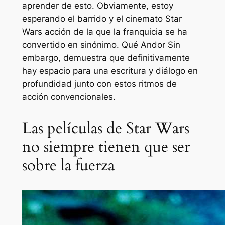
aprender de esto. Obviamente, estoy
esperando el barrido y el cinemato
Star
Wars
acción de la que la franquicia se ha
convertido en sinónimo. Qué
Andor
Sin
embargo, demuestra que definitivamente
hay espacio para una escritura y diálogo en
profundidad junto con estos ritmos de
acción convencionales.
Las películas de Star Wars
no siempre tienen que ser
sobre la fuerza