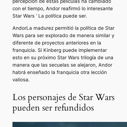
percepción de estas películas ha cambiado
con el tiempo,
Andor
reafirmó lo interesante
Star Wars ‘
La política puede ser.
Andor
La madurez permitió la política de
Star
Wars
para ser explorado de manera similar y
diferente de proyectos anteriores en la
franquicia. Si Kinberg puede implementar
esto en su próximo
Star Wars
trilogía de una
manera que las secuelas se alejaron,
Andor
habrá enseñado la franquicia otra lección
valiosa.
Los personajes de Star Wars
pueden ser refundidos