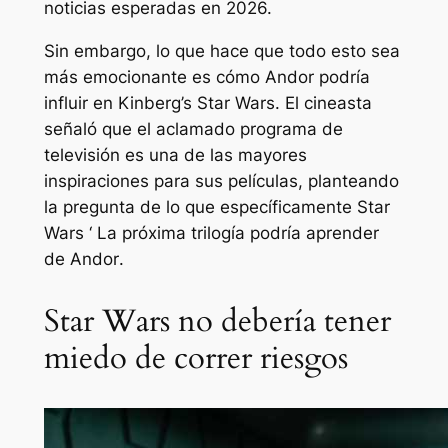
noticias esperadas en 2026.
Sin embargo, lo que hace que todo esto sea
más emocionante es cómo
Andor
podría
influir en Kinberg’s
Star Wars
. El cineasta
señaló que el aclamado programa de
televisión es una de las mayores
inspiraciones para sus películas, planteando
la pregunta de lo que específicamente
Star
Wars ‘
La próxima trilogía podría aprender
de
Andor
.
Star Wars no debería tener
miedo de correr riesgos