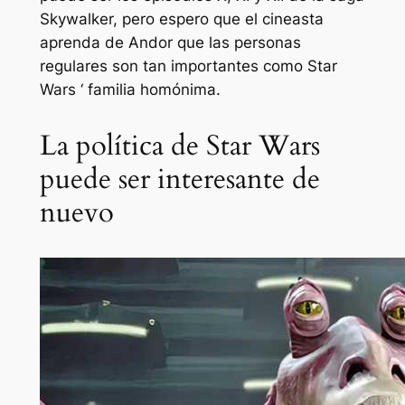
Skywalker, pero espero que el cineasta
aprenda de
Andor
que las personas
regulares son tan importantes como
Star
Wars ‘
familia homónima.
La política de Star Wars
puede ser interesante de
nuevo