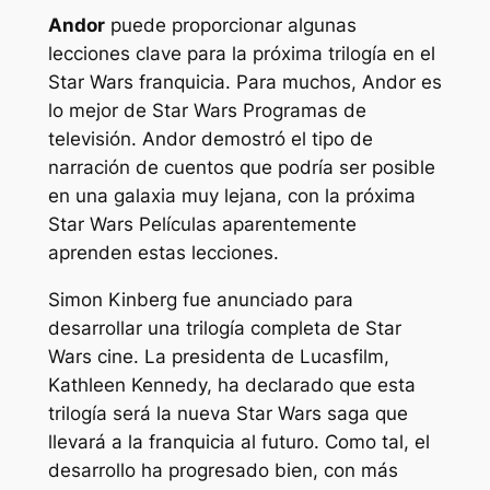
Andor
puede proporcionar algunas
lecciones clave para la próxima trilogía en el
Star Wars
franquicia. Para muchos,
Andor
es
lo mejor de
Star Wars
Programas de
televisión.
Andor
demostró el tipo de
narración de cuentos que podría ser posible
en una galaxia muy lejana, con la próxima
Star Wars
Películas aparentemente
aprenden estas lecciones.
Simon Kinberg fue anunciado para
desarrollar una trilogía completa de
Star
Wars
cine. La presidenta de Lucasfilm,
Kathleen Kennedy, ha declarado que esta
trilogía será la nueva
Star Wars
saga que
llevará a la franquicia al futuro. Como tal, el
desarrollo ha progresado bien, con más