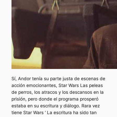
Sí,
Andor
tenía su parte justa de escenas de
acción emocionantes,
Star Wars
Las peleas
de perros, los atracos y los descansos en la
prisión, pero donde el programa prosperó
estaba en su escritura y diálogo. Rara vez
tiene
Star Wars ‘
La escritura ha sido tan