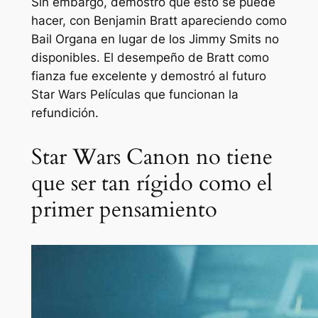
Sin embargo, demostró que esto se puede
hacer, con Benjamin Bratt apareciendo como
Bail Organa en lugar de los Jimmy Smits no
disponibles. El desempeño de Bratt como
fianza fue excelente y demostró al futuro
Star Wars
Películas que funcionan la
refundición.
Star Wars Canon no tiene
que ser tan rígido como el
primer pensamiento