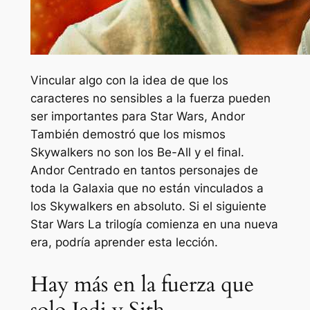
Vincular algo con la idea de que los
caracteres no sensibles a la fuerza pueden
ser importantes para
Star Wars
,
Andor
También demostró que los mismos
Skywalkers no son los Be-All y el final.
Andor
Centrado en tantos personajes de
toda la Galaxia que no están vinculados a
los Skywalkers en absoluto. Si el siguiente
Star Wars
La trilogía comienza en una nueva
era, podría aprender esta lección.
Hay más en la fuerza que