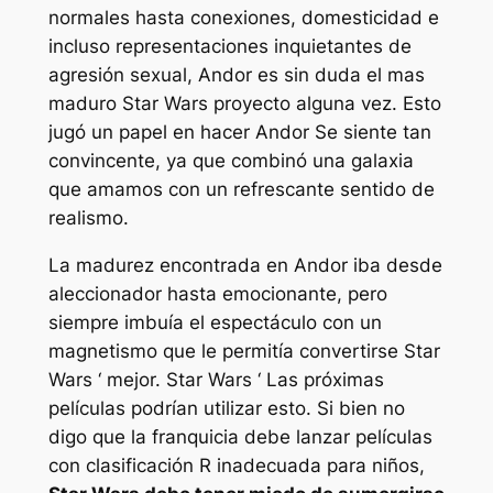
normales hasta conexiones, domesticidad e
incluso representaciones inquietantes de
agresión sexual,
Andor
es sin duda el mas
maduro
Star Wars
proyecto alguna vez. Esto
jugó un papel en hacer
Andor
Se siente tan
convincente, ya que combinó una galaxia
que amamos con un refrescante sentido de
realismo.
La madurez encontrada en
Andor
iba desde
aleccionador hasta emocionante, pero
siempre imbuía el espectáculo con un
magnetismo que le permitía convertirse
Star
Wars ‘
mejor.
Star Wars ‘
Las próximas
películas podrían utilizar esto. Si bien no
digo que la franquicia debe lanzar películas
con clasificación R inadecuada para niños,