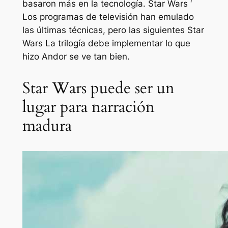
basaron más en la tecnología.
Star Wars ‘
Los programas de televisión han emulado
las últimas técnicas, pero las siguientes
Star
Wars
La trilogía debe implementar lo que
hizo
Andor
se ve tan bien.
Star Wars puede ser un
lugar para narración
madura