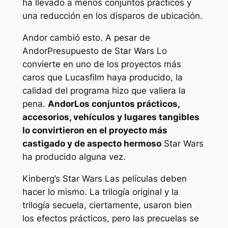
ha llevado a menos conjuntos prácticos y
una reducción en los disparos de ubicación.
Andor
cambió esto. A pesar de
Andor
Presupuesto de
Star Wars
Lo
convierte en uno de los proyectos más
caros que Lucasfilm haya producido, la
calidad del programa hizo que valiera la
pena.
Andor
Los conjuntos prácticos,
accesorios, vehículos y lugares tangibles
lo convirtieron en el proyecto más
castigado y de aspecto hermoso
Star Wars
ha producido alguna vez.
Kinberg’s
Star Wars
Las películas deben
hacer lo mismo. La trilogía original y la
trilogía secuela, ciertamente, usaron bien
los efectos prácticos, pero las precuelas se