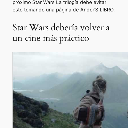
próximo
Star Wars
La trilogía debe evitar
esto tomando una página de
Andor
‘S LIBRO.
Star Wars debería volver a
un cine más práctico