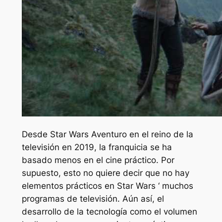
Desde
Star Wars
Aventuro en el reino de la
televisión en 2019, la franquicia se ha
basado menos en el cine práctico. Por
supuesto, esto no quiere decir que no hay
elementos prácticos en
Star Wars ‘
muchos
programas de televisión. Aún así, el
desarrollo de la tecnología como el volumen