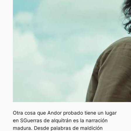
Otra cosa que
Andor
probado tiene un lugar
en
S
Guerras de alquitrán
es la narración
madura. Desde palabras de maldición