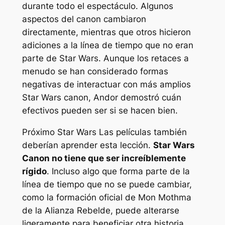
durante todo el espectáculo. Algunos
aspectos del canon cambiaron
directamente, mientras que otros hicieron
adiciones a la línea de tiempo que no eran
parte de
Star Wars
. Aunque los retaces a
menudo se han considerado formas
negativas de interactuar con más amplios
Star Wars
canon,
Andor
demostró cuán
efectivos pueden ser si se hacen bien.
Próximo
Star Wars
Las películas también
deberían aprender esta lección.
Star Wars
Canon no tiene que ser increíblemente
rígido
. Incluso algo que forma parte de la
línea de tiempo que no se puede cambiar,
como la formación oficial de Mon Mothma
de la Alianza Rebelde, puede alterarse
ligeramente para beneficiar otra historia.