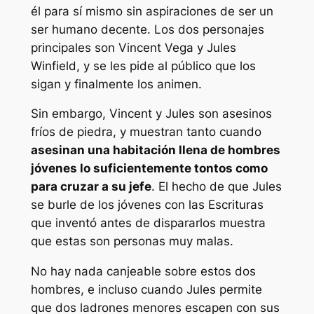
él para sí mismo sin aspiraciones de ser un
ser humano decente. Los dos personajes
principales son Vincent Vega y Jules
Winfield, y se les pide al público que los
sigan y finalmente los animen.
Sin embargo, Vincent y Jules son asesinos
fríos de piedra, y muestran tanto cuando
asesinan una habitación llena de hombres
jóvenes lo suficientemente tontos como
para cruzar a su jefe
. El hecho de que Jules
se burle de los jóvenes con las Escrituras
que inventó antes de dispararlos muestra
que estas son personas muy malas.
No hay nada canjeable sobre estos dos
hombres, e incluso cuando Jules permite
que dos ladrones menores escapen con sus