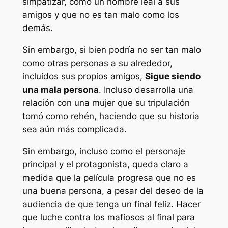
simpatizar, como un hombre leal a sus
amigos y que no es tan malo como los
demás.
Sin embargo, si bien podría no ser tan malo
como otras personas a su alrededor,
incluidos sus propios amigos,
Sigue siendo
una mala persona
. Incluso desarrolla una
relación con una mujer que su tripulación
tomó como rehén, haciendo que su historia
sea aún más complicada.
Sin embargo, incluso como el personaje
principal y el protagonista, queda claro a
medida que la película progresa que no es
una buena persona, a pesar del deseo de la
audiencia de que tenga un final feliz. Hacer
que luche contra los mafiosos al final para