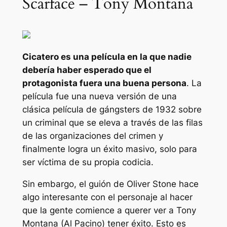
Scarface – Tony Montana
Cicatero
es una película en la que nadie
debería haber esperado que el
protagonista fuera una buena persona
. La
película fue una nueva versión de una
clásica película de gángsters de 1932 sobre
un criminal que se eleva a través de las filas
de las organizaciones del crimen y
finalmente logra un éxito masivo, solo para
ser víctima de su propia codicia.
Sin embargo, el guión de Oliver Stone hace
algo interesante con el personaje al hacer
que la gente comience a querer ver a Tony
Montana (Al Pacino) tener éxito. Esto es