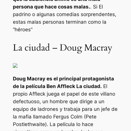
persona que hace cosas malas.
. Si
El
padrino
o algunas comedias sorprendentes,
estas malas personas terminan como la
“
héroes
“
La ciudad – Doug Macray
Doug Macray es el principal protagonista
de la película Ben Affleck
La ciudad
.
El
propio Affleck juega el papel de este villano
defectuoso, un hombre que dirige a un
equipo de ladrones y trabaja para un jefe de
la mafia llamado Fergus Colm (Pete
Postlethwaite). La película lo hace