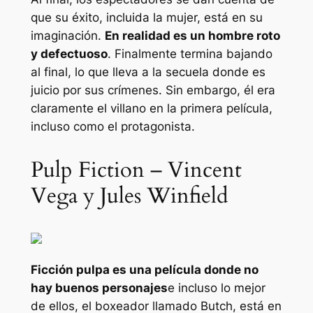
que su éxito, incluida la mujer, está en su
imaginación.
En realidad es un hombre roto
y defectuoso
. Finalmente termina bajando
al final, lo que lleva a la secuela donde es
juicio por sus crímenes. Sin embargo, él era
claramente el villano en la primera película,
incluso como el protagonista.
Pulp Fiction – Vincent
Vega y Jules Winfield
Ficción pulpa
es una película donde no
hay buenos personajes
e incluso lo mejor
de ellos, el boxeador llamado Butch, está en