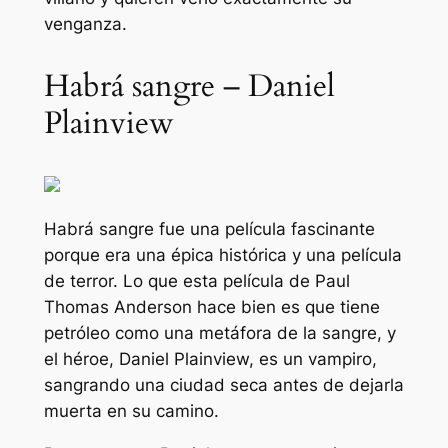
venganza.
Habrá sangre – Daniel
Plainview
Habrá sangre
fue una película fascinante
porque era una épica histórica y una película
de terror. Lo que esta película de Paul
Thomas Anderson hace bien es que tiene
petróleo como una metáfora de la sangre, y
el héroe, Daniel Plainview, es un vampiro,
sangrando una ciudad seca antes de dejarla
muerta en su camino.