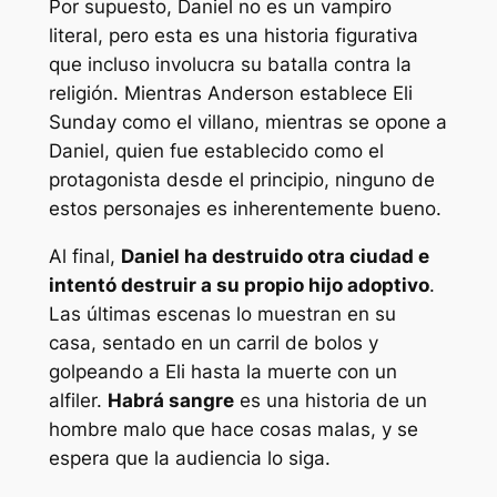
Por supuesto, Daniel no es un vampiro
literal, pero esta es una historia figurativa
que incluso involucra su batalla contra la
religión. Mientras Anderson establece Eli
Sunday como el villano, mientras se opone a
Daniel, quien fue establecido como el
protagonista desde el principio, ninguno de
estos personajes es inherentemente bueno.
Al final,
Daniel ha destruido otra ciudad e
intentó destruir a su propio hijo adoptivo
.
Las últimas escenas lo muestran en su
casa, sentado en un carril de bolos y
golpeando a Eli hasta la muerte con un
alfiler.
Habrá sangre
es una historia de un
hombre malo que hace cosas malas, y se
espera que la audiencia lo siga.