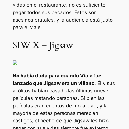
vidas en el restaurante, no es suficiente
pagar todos sus pecados. Estos son
asesinos brutales, y la audiencia está justo
para el viaje.
SIW X – Jigsaw
No había duda para cuando
Vio x
fue
lanzado que Jigsaw era un villano
. Él y sus
acólitos habían pasado las últimas nueve
películas matando personas. Si bien las
películas eran cuentos de moralidad, y la
mayoría de estas personas merecían
castigos, el hecho de que Jigsaw les hizo
pagar con sus vidas siempre fue extremo.