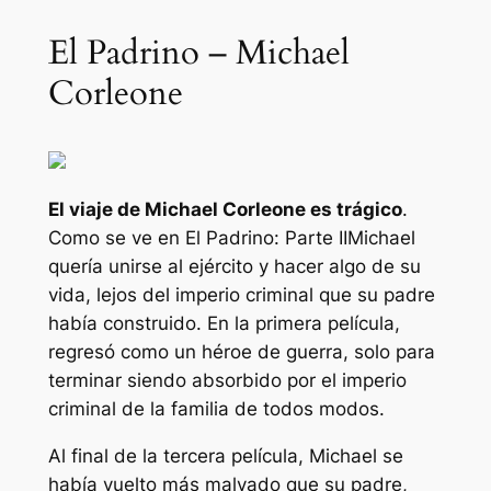
El Padrino – Michael
Corleone
El viaje de Michael Corleone es trágico
.
Como se ve en
El Padrino: Parte II
Michael
quería unirse al ejército y hacer algo de su
vida, lejos del imperio criminal que su padre
había construido. En la primera película,
regresó como un héroe de guerra, solo para
terminar siendo absorbido por el imperio
criminal de la familia de todos modos.
Al final de la tercera película, Michael se
había vuelto más malvado que su padre,