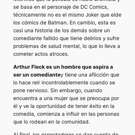
se basa en el personaje de DC Comics,
técnicamente no es el mismo Joker que el
de
los cómics de Batman.
En cambio, esta es
casi una historia de los demás sobre un
comediante fallido que tiene delirios y sufre
problemas de salud mental, lo que lo lleva a
cometer actos atroces.
Arthur Fleck es un hombre que aspira a
ser un comediante
y tiene una aflicción que
lo hace reír incontrolablemente cuando se
pone nervioso. Sin embargo, cuando
encuentra a una mujer que se preocupa por
él y ve la oportunidad de tener éxito en la
comedia, comienza a influir en las personas
que lo rodean en la comunidad.
Al final, los espectadores se dan cuenta de