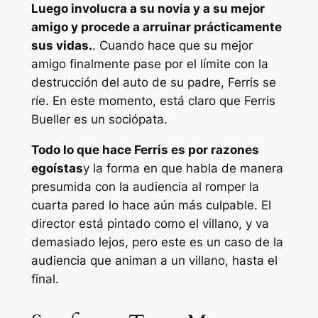
Luego involucra a su novia y a su mejor
amigo y procede a arruinar prácticamente
sus vidas.
. Cuando hace que su mejor
amigo finalmente pase por el límite con la
destrucción del auto de su padre, Ferris se
ríe. En este momento, está claro que Ferris
Bueller es un sociópata.
Todo lo que hace Ferris es por razones
egoístas
y la forma en que habla de manera
presumida con la audiencia al romper la
cuarta pared lo hace aún más culpable. El
director está pintado como el villano, y va
demasiado lejos, pero este es un caso de la
audiencia que animan a un villano, hasta el
final.