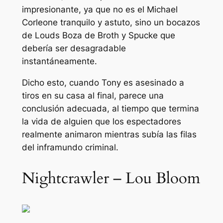
impresionante, ya que no es el Michael
Corleone tranquilo y astuto, sino un bocazos
de Louds Boza de Broth y Spucke que
debería ser desagradable
instantáneamente.
Dicho esto, cuando Tony es asesinado a
tiros en su casa al final, parece una
conclusión adecuada, al tiempo que termina
la vida de alguien que los espectadores
realmente animaron mientras subía las filas
del inframundo criminal.
Nightcrawler – Lou Bloom