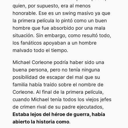
quien, por supuesto, era al menos
honorable. Ese es un swing masivo ya que
la primera película lo pintó como un buen
hombre que fue absorbido por una mala
situación. Sin embargo, como resultó todo,
los fanáticos apoyaban a un hombre
malvado todo el tiempo.
Michael Corleone podría haber sido una
buena persona, pero no tenía ninguna
posibilidad de escapar del mal que su
familia había traído sobre el nombre de
Corleone. Al final de la primera película,
cuando Michael tenía todos los viejos jefes
de crimen rival de su padre ejecutados,
Estaba lejos del héroe de guerra, había
abierto la historia como
.