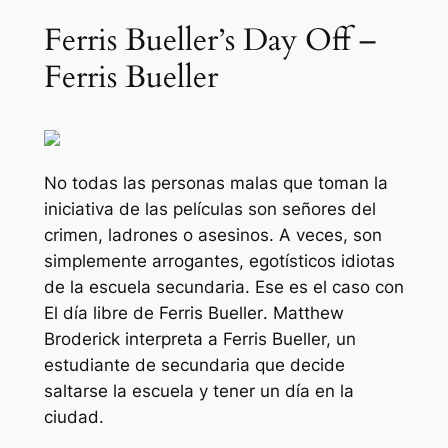
Ferris Bueller’s Day Off –
Ferris Bueller
No todas las personas malas que toman la
iniciativa de las películas son señores del
crimen, ladrones o asesinos. A veces, son
simplemente arrogantes, egotísticos idiotas
de la escuela secundaria. Ese es el caso con
El día libre de Ferris Bueller
. Matthew
Broderick interpreta a Ferris Bueller, un
estudiante de secundaria que decide
saltarse la escuela y tener un día en la
ciudad.