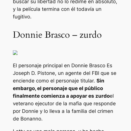
buscar su libertad no lo redime en absoluto,
y la película termina con él todavía un
fugitivo.
Donnie Brasco – zurdo
El personaje principal en
Donnie Brasco
Es
Joseph D. Pistone, un agente del FBI que se
enciende como el personaje titular.
Sin
embargo, el personaje que el público
finalmente comienza a apoyar es zurdo
el
veterano ejecutor de la mafia que responde
por Donnie y lo lleva a la familia del crimen
de Bonanno.