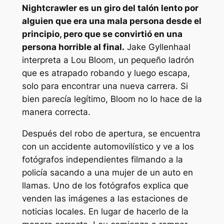
Nightcrawler
es un giro del talón lento por
alguien que era una mala persona desde el
principio, pero que se convirtió en una
persona horrible al final.
Jake Gyllenhaal
interpreta a Lou Bloom, un pequeño ladrón
que es atrapado robando y luego escapa,
solo para encontrar una nueva carrera. Si
bien parecía legítimo, Bloom no lo hace de la
manera correcta.
Después del robo de apertura, se encuentra
con un accidente automovilístico y ve a los
fotógrafos independientes filmando a la
policía sacando a una mujer de un auto en
llamas. Uno de los fotógrafos explica que
venden las imágenes a las estaciones de
noticias locales. En lugar de hacerlo de la