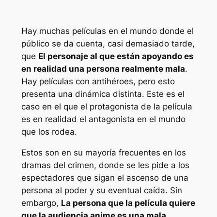
Hay muchas películas en el mundo donde el
público se da cuenta, casi demasiado tarde,
que
El personaje al que están apoyando es
en realidad una persona realmente mala
.
Hay películas con antihéroes, pero esto
presenta una dinámica distinta. Este es el
caso en el que el protagonista de la película
es en realidad el antagonista en el mundo
que los rodea.
Estos son en su mayoría frecuentes en los
dramas del crimen, donde se les pide a los
espectadores que sigan el ascenso de una
persona al poder y su eventual caída. Sin
embargo,
La persona que la película quiere
que la audiencia anime es una mala