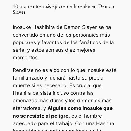
10 momentos más épicos de Inosuke en Demon
Slayer
Inosuke Hashibira de Demon Slayer se ha
convertido en uno de los personajes más
populares y favoritos de los fanáticos de la
serie, y estos son sus diez mejores
momentos.
Rendirse no es algo con lo que Inosuke esté
familiarizado y luchará hasta su propia
muerte si es necesario. Es crucial que
Hashira persista incluso contra las
amenazas más duras y los demonios más
aterradores, y
Alguien como Inosuke que
no se resiste al peligro.
es el hombre
adecuado para el trabajo. Con una Hashira