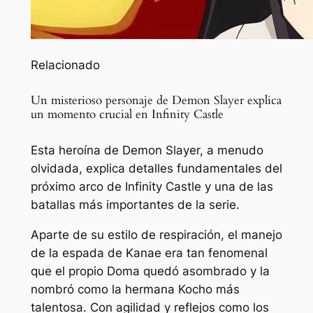
Relacionado
Un misterioso personaje de Demon Slayer explica
un momento crucial en Infinity Castle
Esta heroína de Demon Slayer, a menudo
olvidada, explica detalles fundamentales del
próximo arco de Infinity Castle y una de las
batallas más importantes de la serie.
Aparte de su estilo de respiración, el manejo
de la espada de Kanae era tan fenomenal
que el propio Doma quedó asombrado y la
nombró como la hermana Kocho más
talentosa. Con agilidad y reflejos como los