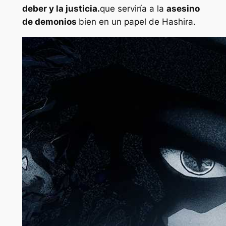
deber y la justicia.
que serviría a la
asesino
de demonios
bien en un papel de Hashira.