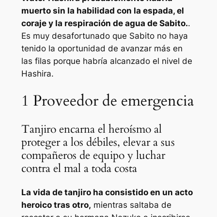
muerto sin la habilidad con la espada, el
coraje y la respiración de agua de Sabito.
.
Es muy desafortunado que Sabito no haya
tenido la oportunidad de avanzar más en
las filas porque habría alcanzado el nivel de
Hashira.
1
Proveedor de emergencia
Tanjiro encarna el heroísmo al
proteger a los débiles, elevar a sus
compañeros de equipo y luchar
contra el mal a toda costa
La vida de tanjiro ha consistido en un acto
heroico tras otro,
mientras saltaba de