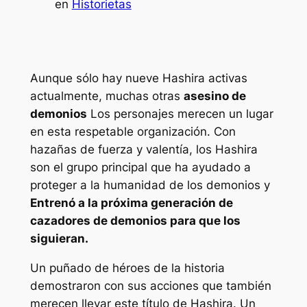
en
Historietas
Aunque sólo hay nueve Hashira activas
actualmente, muchas otras
asesino de
demonios
Los personajes merecen un lugar
en esta respetable organización. Con
hazañas de fuerza y ​​valentía, los Hashira
son el grupo principal que ha ayudado a
proteger a la humanidad de los demonios y
Entrenó a la próxima generación de
cazadores de demonios para que los
siguieran.
Un puñado de héroes de la historia
demostraron con sus acciones que también
merecen llevar este título de Hashira. Un