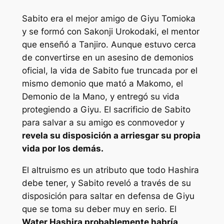
Sabito era el mejor amigo de Giyu Tomioka
y se formó con Sakonji Urokodaki, el mentor
que enseñó a Tanjiro. Aunque estuvo cerca
de convertirse en un asesino de demonios
oficial, la vida de Sabito fue truncada por el
mismo demonio que mató a Makomo, el
Demonio de la Mano, y entregó su vida
protegiendo a Giyu. El sacrificio de Sabito
para salvar a su amigo es conmovedor y
revela su disposición a arriesgar su propia
vida por los demás.
El altruismo es un atributo que todo Hashira
debe tener, y Sabito reveló a través de su
disposición para saltar en defensa de Giyu
que se toma su deber muy en serio. El
Water Hashira probablemente habría