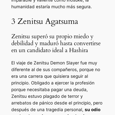
imparable y valiente como Inosuke, la
humanidad estaría mucho más segura.
3
Zenitsu Agatsuma
Zenitsu superó su propio miedo y
debilidad y maduró hasta convertirse
en un candidato ideal a Hashira
El viaje de Zenitsu Demon Slayer fue muy
diferente al de sus compañeros, porque no
era una carrera que quisiera seguir al
principio. Obligado a ejercer la profesión
porque necesitaba pagar una deuda,
Zenitsu estuvo plagado de terror y
arrebatos de pánico desde el principio, pero
después de una tragedia personal,
su odio