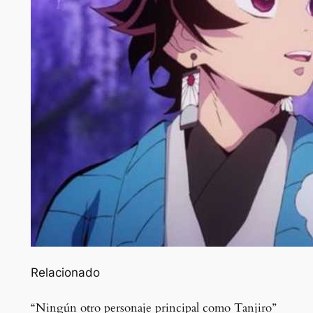
Relacionado
“Ningún otro personaje principal como Tanjiro”