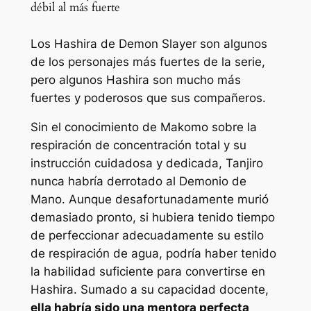
débil al más fuerte
Los Hashira de Demon Slayer son algunos
de los personajes más fuertes de la serie,
pero algunos Hashira son mucho más
fuertes y poderosos que sus compañeros.
Sin el conocimiento de Makomo sobre la
respiración de concentración total y su
instrucción cuidadosa y dedicada, Tanjiro
nunca habría derrotado al Demonio de
Mano. Aunque desafortunadamente murió
demasiado pronto, si hubiera tenido tiempo
de perfeccionar adecuadamente su estilo
de respiración de agua, podría haber tenido
la habilidad suficiente para convertirse en
Hashira. Sumado a su capacidad docente,
ella habría sido una mentora perfecta