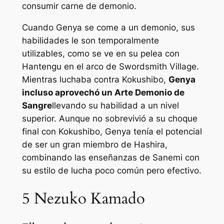
consumir carne de demonio.
Cuando Genya se come a un demonio, sus
habilidades le son temporalmente
utilizables, como se ve en su pelea con
Hantengu en el arco de Swordsmith Village.
Mientras luchaba contra Kokushibo,
Genya
incluso aprovechó un Arte Demonio de
Sangre
llevando su habilidad a un nivel
superior. Aunque no sobrevivió a su choque
final con Kokushibo, Genya tenía el potencial
de ser un gran miembro de Hashira,
combinando las enseñanzas de Sanemi con
su estilo de lucha poco común pero efectivo.
5
Nezuko Kamado