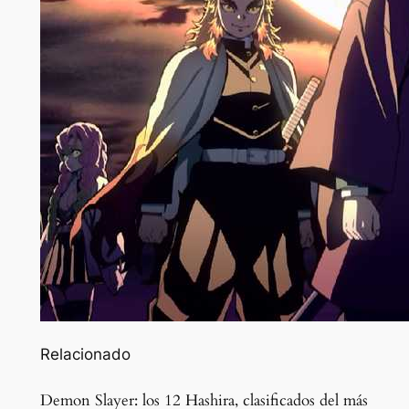
Relacionado
Demon Slayer: los 12 Hashira, clasificados del más