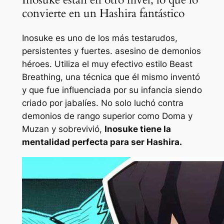
convierte en un Hashira fantástico
Inosuke es uno de los más testarudos,
persistentes y fuertes.
asesino de demonios
héroes. Utiliza el muy efectivo estilo Beast
Breathing, una técnica que él mismo inventó
y que fue influenciada por su infancia siendo
criado por jabalíes. No solo luchó contra
demonios de rango superior como Doma y
Muzan y sobrevivió,
Inosuke tiene la
mentalidad perfecta para ser Hashira.