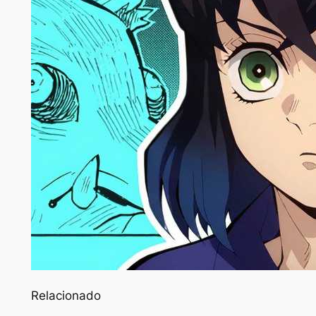
Relacionado