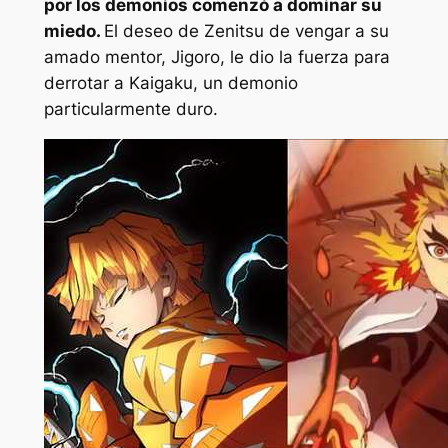
por los demonios comenzó a dominar su
miedo.
El deseo de Zenitsu de vengar a su
amado mentor, Jigoro, le dio la fuerza para
derrotar a Kaigaku, un demonio
particularmente duro.