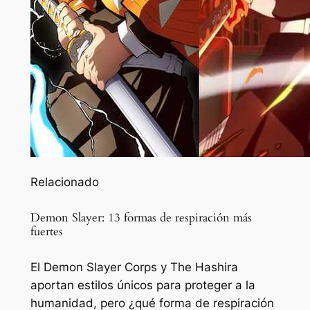
Relacionado
Demon Slayer: 13 formas de respiración más
fuertes
El Demon Slayer Corps y The Hashira
aportan estilos únicos para proteger a la
humanidad, pero ¿qué forma de respiración