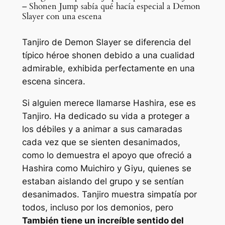
– Shonen Jump sabía qué hacía especial a Demon
Slayer con una escena
Tanjiro de Demon Slayer se diferencia del
típico héroe shonen debido a una cualidad
admirable, exhibida perfectamente en una
escena sincera.
Si alguien merece llamarse Hashira, ese es
Tanjiro. Ha dedicado su vida a proteger a
los débiles y a animar a sus camaradas
cada vez que se sienten desanimados,
como lo demuestra el apoyo que ofreció a
Hashira como Muichiro y Giyu, quienes se
estaban aislando del grupo y se sentían
desanimados. Tanjiro muestra simpatía por
todos, incluso por los demonios, pero
También tiene un increíble sentido del