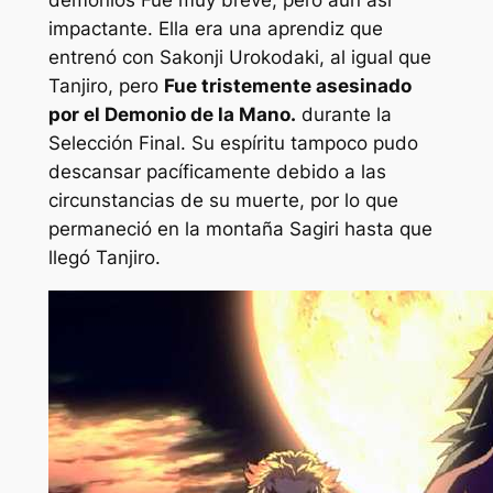
impactante. Ella era una aprendiz que
entrenó con Sakonji Urokodaki, al igual que
Tanjiro, pero
Fue tristemente asesinado
por el Demonio de la Mano.
durante la
Selección Final. Su espíritu tampoco pudo
descansar pacíficamente debido a las
circunstancias de su muerte, por lo que
permaneció en la montaña Sagiri hasta que
llegó Tanjiro.