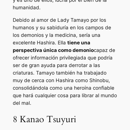
humanidad.
Debido al amor de Lady Tamayo por los
humanos y su sabiduría en los campos de
los demonios y la medicina, sería una
excelente Hashira. Ella
tiene una
perspectiva única como demonio
capaz de
ofrecer información privilegiada que podría
ser de gran ayuda para derrotar a las
criaturas. Tamayo también ha trabajado
muy de cerca con Hashira como Shinobu,
consolidándola como una heroína confiable
que hará cualquier cosa para librar al mundo
del mal.
8
Kanao Tsuyuri