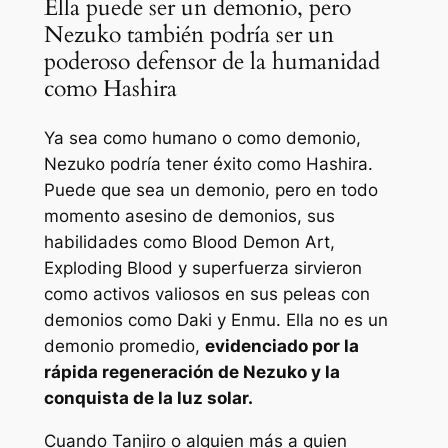
Ella puede ser un demonio, pero
Nezuko también podría ser un
poderoso defensor de la humanidad
como Hashira
Ya sea como humano o como demonio,
Nezuko podría tener éxito como Hashira.
Puede que sea un demonio, pero en todo
momento
asesino de demonios,
sus
habilidades como Blood Demon Art,
Exploding Blood y superfuerza sirvieron
como activos valiosos en sus peleas con
demonios como Daki y Enmu. Ella no es un
demonio promedio,
evidenciado por la
rápida regeneración de Nezuko y la
conquista de la luz solar.
Cuando Tanjiro o alguien más a quien