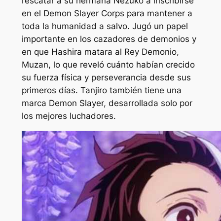
rescatar a su hermana Nezuko a inscribirse
en el Demon Slayer Corps para mantener a
toda la humanidad a salvo. Jugó un papel
importante en los cazadores de demonios y
en que Hashira matara al Rey Demonio,
Muzan, lo que reveló cuánto habían crecido
su fuerza física y perseverancia desde sus
primeros días. Tanjiro también tiene una
marca Demon Slayer, desarrollada solo por
los mejores luchadores.