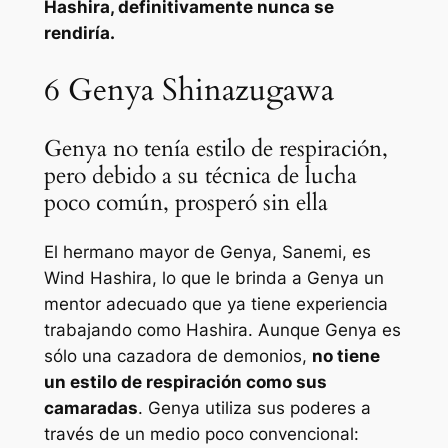
Hashira, definitivamente nunca se
rendiría.
6
Genya Shinazugawa
Genya no tenía estilo de respiración,
pero debido a su técnica de lucha
poco común, prosperó sin ella
El hermano mayor de Genya, Sanemi, es
Wind Hashira, lo que le brinda a Genya un
mentor adecuado que ya tiene experiencia
trabajando como Hashira. Aunque Genya es
sólo una cazadora de demonios,
no tiene
un estilo de respiración como sus
camaradas
. Genya utiliza sus poderes a
través de un medio poco convencional: