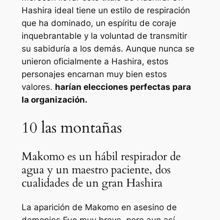
Hashira ideal tiene un estilo de respiración
que ha dominado, un espíritu de coraje
inquebrantable y la voluntad de transmitir
su sabiduría a los demás. Aunque nunca se
unieron oficialmente a Hashira, estos
personajes encarnan muy bien estos
valores.
harían elecciones perfectas para
la organización.
10
las montañas
Makomo es un hábil respirador de
agua y un maestro paciente, dos
cualidades de un gran Hashira
La aparición de Makomo en
asesino de
demonios
Fue muy breve, pero aun así