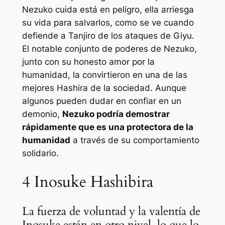
Nezuko cuida está en peligro, ella arriesga
su vida para salvarlos, como se ve cuando
defiende a Tanjiro de los ataques de Giyu.
El notable conjunto de poderes de Nezuko,
junto con su honesto amor por la
humanidad, la convirtieron en una de las
mejores Hashira de la sociedad. Aunque
algunos pueden dudar en confiar en un
demonio,
Nezuko podría demostrar
rápidamente que es una protectora de la
humanidad
a través de su comportamiento
solidario.
4
Inosuke Hashibira
La fuerza de voluntad y la valentía de
Inosuke están en otro nivel, lo que lo