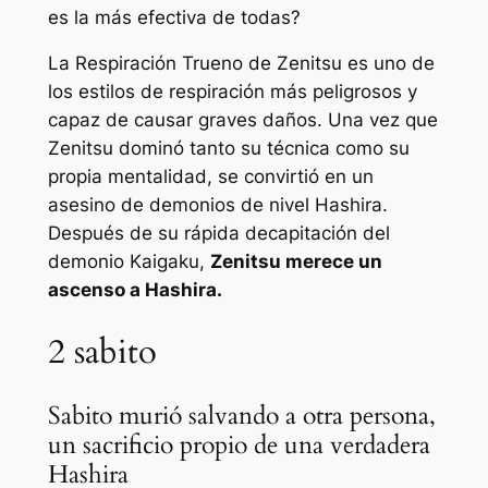
es la más efectiva de todas?
La Respiración Trueno de Zenitsu es uno de
los estilos de respiración más peligrosos y
capaz de causar graves daños. Una vez que
Zenitsu dominó tanto su técnica como su
propia mentalidad, se convirtió en un
asesino de demonios de nivel Hashira.
Después de su rápida decapitación del
demonio Kaigaku,
Zenitsu merece un
ascenso a Hashira.
2
sabito
Sabito murió salvando a otra persona,
un sacrificio propio de una verdadera
Hashira