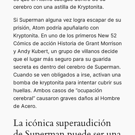
cerebro con una astilla de Kryptonita.
Si Superman alguna vez logra escapar de su
prisión, Atom podría apuñalarlo con
Kryptonita. En uno de los primeros New 52
Cómics de acción
Historia de Grant Morrison
y Andy Kubert, un grupo de villanos decide
que el lugar más seguro para su guarida
secreta es dentro del cerebro de Superman.
Cuando se ven obligados a irse, activan una
bomba de kryptonita para intentar cubrir sus
huellas. Ambos casos de “ocupación
cerebral” causaron graves daños al Hombre
de Acero.
La icónica superaudición
de Superman puede ser una