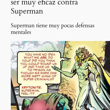
ser muy eficaz contra
Superman
Superman tiene muy pocas defensas
mentales