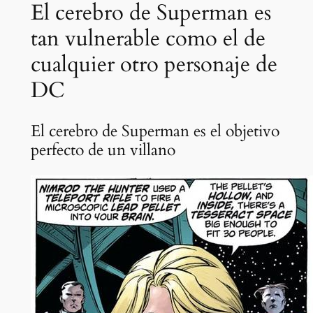
El cerebro de Superman es
tan vulnerable como el de
cualquier otro personaje de
DC
El cerebro de Superman es el objetivo
perfecto de un villano