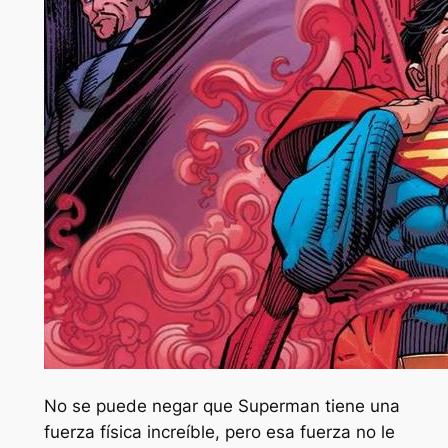
No se puede negar que Superman tiene una
fuerza física increíble, pero esa fuerza no le