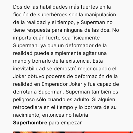
Dos de las habilidades más fuertes en la
ficción de superhéroes son la manipulación
de la realidad y el tiempo, y Superman no
tiene respuesta para ninguna de las dos. No
importa cuán fuerte sea físicamente
Superman, ya que un deformador de la
realidad puede simplemente agitar una
mano y borrarlo de la existencia. Esta
inevitabilidad se demostró mejor cuando el
Joker obtuvo poderes de deformación de la
realidad en
Emperador Joker
y fue capaz de
derrotar a Superman. Superman también es
peligroso sólo cuando es adulto. Si alguien
retrocediera en el tiempo y lo borrara de su
nacimiento, entonces no habría
Superhombre
para empezar.