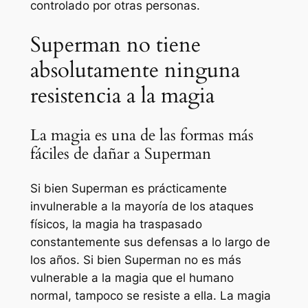
controlado por otras personas.
Superman no tiene
absolutamente ninguna
resistencia a la magia
La magia es una de las formas más
fáciles de dañar a Superman
Si bien Superman es prácticamente
invulnerable a la mayoría de los ataques
físicos, la magia ha traspasado
constantemente sus defensas a lo largo de
los años. Si bien Superman no es más
vulnerable a la magia que el humano
normal, tampoco se resiste a ella. La magia