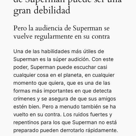
gran debilidad
Pero la audiencia de Superman se
vuelve regularmente en su contra
Una de las habilidades más útiles de
Superman es la súper audición. Con este
poder, Superman puede escuchar casi
cualquier cosa en el planeta, en cualquier
momento que quiera, que es una de las
formas más importantes en que detecta
crímenes y se asegura de que sus amigos
estén bien. Pero a menudo también se ha
vuelto en su contra. Los ruidos fuertes y
repentinos para los que Superman no está
preparado pueden derrotarlo rápidamente.