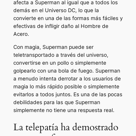
afecta a Superman al igual que a todos los
demás en el Universo DC, lo que la
convierte en una de las formas más fáciles y
efectivas de infligir daño al Hombre de
Acero.
Con magia, Superman puede ser
teletransportado a través del universo,
convertirse en un pollo o simplemente
golpearlo con una bola de fuego. Superman
a menudo intenta derrotar a los usuarios de
magia lo más rápido posible o simplemente
evitarlos a todos juntos. Es una de las pocas
debilidades para las que Superman
simplemente no tiene una respuesta real.
La telepatía ha demostrado