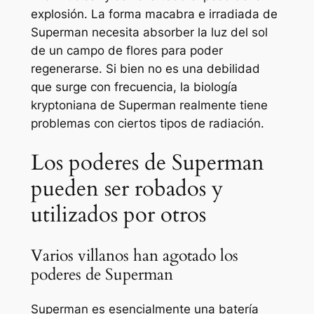
explosión. La forma macabra e irradiada de
Superman necesita absorber la luz del sol
de un campo de flores para poder
regenerarse. Si bien no es una debilidad
que surge con frecuencia, la biología
kryptoniana de Superman realmente tiene
problemas con ciertos tipos de radiación.
Los poderes de Superman
pueden ser robados y
utilizados por otros
Varios villanos han agotado los
poderes de Superman
Superman es esencialmente una batería