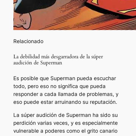
Relacionado
La debilidad más desgarradora de la súper
audición de Superman
Es posible que Superman pueda escuchar
todo, pero eso no significa que pueda
responder a cada llamada de problemas, y
eso puede estar arruinando su reputación.
La súper audición de Superman ha sido su
perdición varias veces, y es especialmente
vulnerable a poderes como el grito canario