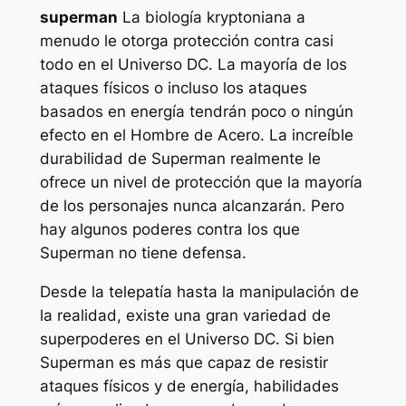
superman
La biología kryptoniana a
menudo le otorga protección contra casi
todo en el Universo DC. La mayoría de los
ataques físicos o incluso los ataques
basados ​​en energía tendrán poco o ningún
efecto en el Hombre de Acero. La increíble
durabilidad de Superman realmente le
ofrece un nivel de protección que la mayoría
de los personajes nunca alcanzarán. Pero
hay algunos poderes contra los que
Superman no tiene defensa.
Desde la telepatía hasta la manipulación de
la realidad, existe una gran variedad de
superpoderes en el Universo DC. Si bien
Superman es más que capaz de resistir
ataques físicos y de energía, habilidades