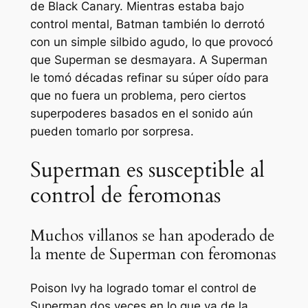
de Black Canary. Mientras estaba bajo
control mental, Batman también lo derrotó
con un simple silbido agudo, lo que provocó
que Superman se desmayara. A Superman
le tomó décadas refinar su súper oído para
que no fuera un problema, pero ciertos
superpoderes basados ​​en el sonido aún
pueden tomarlo por sorpresa.
Superman es susceptible al
control de feromonas
Muchos villanos se han apoderado de
la mente de Superman con feromonas
Poison Ivy ha logrado tomar el control de
Superman dos veces en lo que va de la