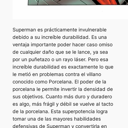
Superman es prácticamente invulnerable
debido a su increíble durabilidad. Es una
ventaja importante poder hacer caso omiso
de cualquier daño que se le lance, ya sea
por un puñetazo o un rayo láser. Pero esa
increíble durabilidad es exactamente lo que
le metió en problemas contra el villano
conocido como Porcelana. El poder de la
porcelana le permite invertir la densidad de
sus objetivos. Cuanto más duro y duradero
es algo, más frágil y débil se vuelve al tacto
de la porcelana. Esta superpotencia logra
tomar una de las mayores habilidades
defensivas de Superman y convertirla en