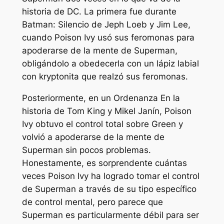
historia de DC. La primera fue durante
Batman: Silencio
de Jeph Loeb y Jim Lee,
cuando Poison Ivy usó sus feromonas para
apoderarse de la mente de Superman,
obligándolo a obedecerla con un lápiz labial
con kryptonita que realzó sus feromonas.
Posteriormente, en un
Ordenanza
En la
historia de Tom King y Mikel Janín, Poison
Ivy obtuvo el control total sobre Green y
volvió a apoderarse de la mente de
Superman sin pocos problemas.
Honestamente, es sorprendente cuántas
veces Poison Ivy ha logrado tomar el control
de Superman a través de su tipo específico
de control mental, pero parece que
Superman es particularmente débil para ser