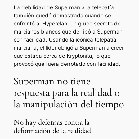
La debilidad de Superman a la telepatía
también quedó demostrada cuando se
enfrentó al Hyperclan, un grupo secreto de
marcianos blancos que derribó a Superman
con facilidad. Usando la icónica telepatía
marciana, el líder obligó a Superman a creer
que estaba cerca de Kryptonita, lo que
provocó que fuera derrotado con facilidad.
Superman no tiene
respuesta para la realidad o
la manipulación del tiempo
No hay defensas contra la
deformación de la realidad