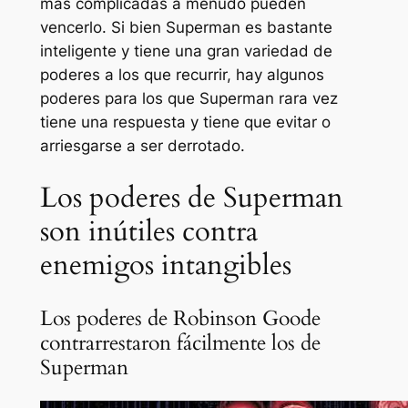
más complicadas a menudo pueden
vencerlo. Si bien Superman es bastante
inteligente y tiene una gran variedad de
poderes a los que recurrir, hay algunos
poderes para los que Superman rara vez
tiene una respuesta y tiene que evitar o
arriesgarse a ser derrotado.
Los poderes de Superman
son inútiles contra
enemigos intangibles
Los poderes de Robinson Goode
contrarrestaron fácilmente los de
Superman