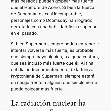
más pesados ​​pueden golpear más fuerte
que el Hombre de Acero. Si bien la fuerza
de Superman es casi incomparable,
personajes como Doomsday han logrado
derrotarlo con una habilidad física superior
en el pasado.
Si bien Superman siempre podría entrenar e
intentar volverse más fuerte, es probable
que siempre haya alguien, o alguna criatura,
que sea incluso más fuerte que él. Al final
del día, independientemente de la fuerza
kryptoniana de Superman, siempre estará
en riesgo frente a alguien que simplemente
pueda golpear más fuerte.
La radiación nuclear ha