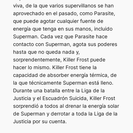
viva, de la que varios supervillanos se han
aprovechado en el pasado, como Parasite,
que puede agotar cualquier fuente de
energía que tenga en sus manos, incluido
Superman. Cada vez que Parasite hace
contacto con Superman, agota sus poderes
hasta que no queda nada y,
sorprendentemente, Killer Frost puede
hacer lo mismo. Killer Frost tiene la
capacidad de absorber energía térmica, de
la que técnicamente Superman está lleno.
Durante una batalla entre la Liga de la
Justicia y el Escuadrón Suicida, Killer Frost
sorprendió a todos al drenar la energía solar
de Superman y derrotar a toda la Liga de la
Justicia por su cuenta.