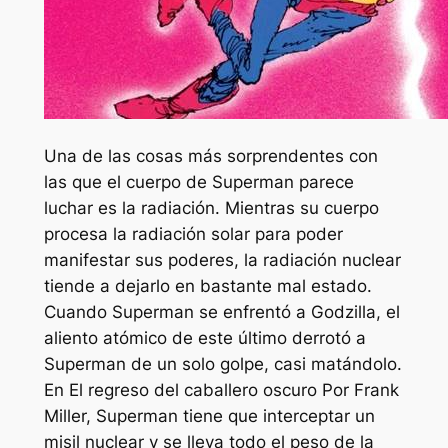
Una de las cosas más sorprendentes con
las que el cuerpo de Superman parece
luchar es la radiación. Mientras su cuerpo
procesa la radiación solar para poder
manifestar sus poderes, la radiación nuclear
tiende a dejarlo en bastante mal estado.
Cuando Superman se enfrentó a Godzilla, el
aliento atómico de este último derrotó a
Superman de un solo golpe, casi matándolo.
En
El regreso del caballero oscuro
Por Frank
Miller, Superman tiene que interceptar un
misil nuclear y se lleva todo el peso de la