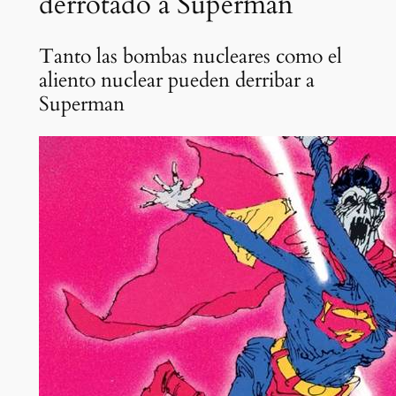
derrotado a Superman
Tanto las bombas nucleares como el
aliento nuclear pueden derribar a
Superman