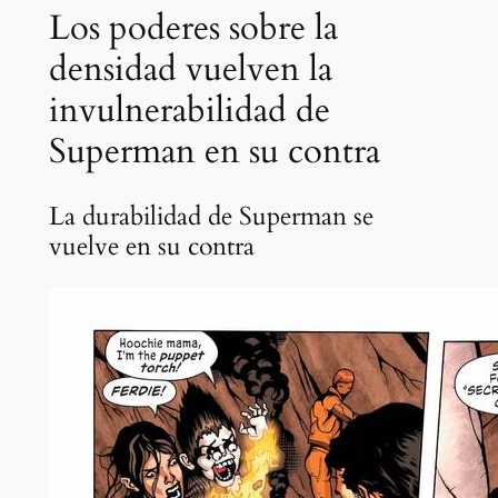
Los poderes sobre la
densidad vuelven la
invulnerabilidad de
Superman en su contra
La durabilidad de Superman se
vuelve en su contra