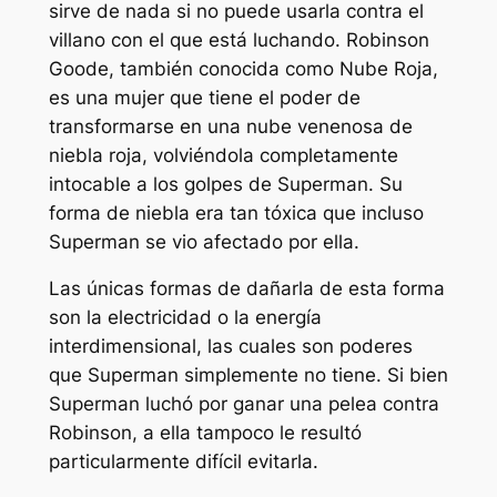
sirve de nada si no puede usarla contra el
villano con el que está luchando. Robinson
Goode, también conocida como Nube Roja,
es una mujer que tiene el poder de
transformarse en una nube venenosa de
niebla roja, volviéndola completamente
intocable a los golpes de Superman. Su
forma de niebla era tan tóxica que incluso
Superman se vio afectado por ella.
Las únicas formas de dañarla de esta forma
son la electricidad o la energía
interdimensional, las cuales son poderes
que Superman simplemente no tiene. Si bien
Superman luchó por ganar una pelea contra
Robinson, a ella tampoco le resultó
particularmente difícil evitarla.