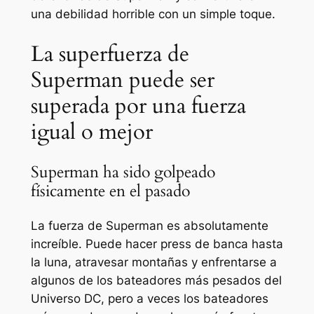
una debilidad horrible con un simple toque.
La superfuerza de
Superman puede ser
superada por una fuerza
igual o mejor
Superman ha sido golpeado
físicamente en el pasado
La fuerza de Superman es absolutamente
increíble. Puede hacer press de banca hasta
la luna, atravesar montañas y enfrentarse a
algunos de los bateadores más pesados ​​del
Universo DC, pero a veces los bateadores