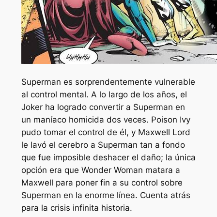
Superman es sorprendentemente vulnerable
al control mental. A lo largo de los años, el
Joker ha logrado convertir a Superman en
un maníaco homicida dos veces. Poison Ivy
pudo tomar el control de él, y Maxwell Lord
le lavó el cerebro a Superman tan a fondo
que fue imposible deshacer el daño; la única
opción era que Wonder Woman matara a
Maxwell para poner fin a su control sobre
Superman en la enorme línea.
Cuenta atrás
para la crisis infinita
historia.