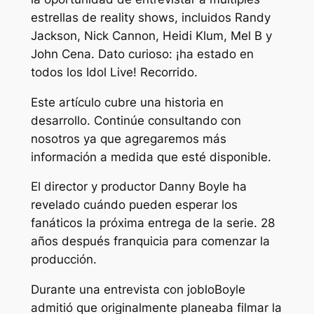
estrellas de reality shows, incluidos Randy
Jackson, Nick Cannon, Heidi Klum, Mel B y
John Cena. Dato curioso: ¡ha estado en
todos los Idol Live! Recorrido.
Este artículo cubre una historia en
desarrollo. Continúe consultando con
nosotros ya que agregaremos más
información a medida que esté disponible.
El director y productor Danny Boyle ha
revelado cuándo pueden esperar los
fanáticos la próxima entrega de la serie.
28
años después
franquicia para comenzar la
producción.
Durante una entrevista con
joblo
Boyle
admitió que originalmente planeaba filmar la