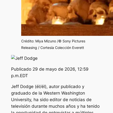
Crédito: Miya Mizuno /© Sony Pictures
Releasing / Cortesía Colección Everett
Publicado
29 de mayo de 2026, 12:59
p.m.EDT
Jeff Dodge (él/él), autor publicado y
graduado de la Western Washington
University, ha sido editor de noticias de
televisión durante muchos años y ha tenido
la oportunidad de entrevistar a múltiples