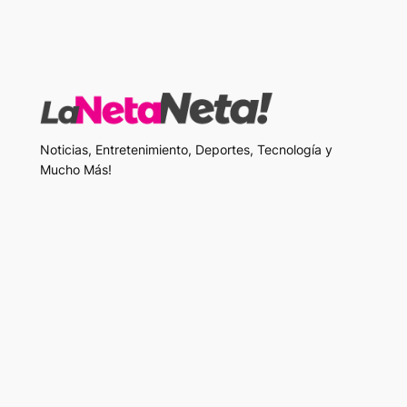
Noticias, Entretenimiento, Deportes, Tecnología y
Mucho Más!