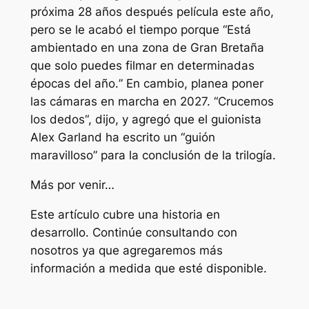
próxima
28 años después
película este año,
pero se le acabó el tiempo porque “
Está
ambientado en una zona de Gran Bretaña
que solo puedes filmar en determinadas
épocas del año.
” En cambio, planea poner
las cámaras en marcha en 2027. “
Crucemos
los dedos
“, dijo, y agregó que el guionista
Alex Garland ha escrito un “
guión
maravilloso
” para la conclusión de la trilogía.
Más por venir…
Este artículo cubre una historia en
desarrollo. Continúe consultando con
nosotros ya que agregaremos más
información a medida que esté disponible.