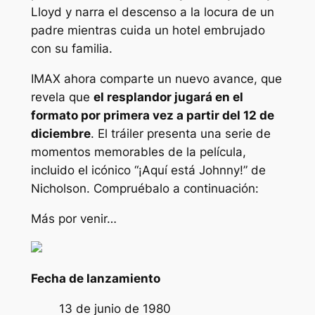
Lloyd y narra el descenso a la locura de un
padre mientras cuida un hotel embrujado
con su familia.
IMAX ahora comparte un nuevo avance, que
revela que
el resplandor
jugará en el
formato por primera vez a partir del 12 de
diciembre
. El tráiler presenta una serie de
momentos memorables de la película,
incluido el icónico “¡Aquí está Johnny!” de
Nicholson. Compruébalo a continuación:
Más por venir…
Fecha de lanzamiento
13 de junio de 1980