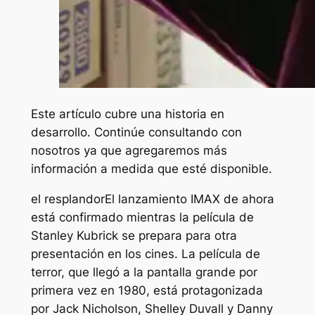
Este artículo cubre una historia en
desarrollo. Continúe consultando con
nosotros ya que agregaremos más
información a medida que esté disponible.
el resplandor
El lanzamiento IMAX de ahora
está confirmado mientras la película de
Stanley Kubrick se prepara para otra
presentación en los cines. La película de
terror, que llegó a la pantalla grande por
primera vez en 1980, está protagonizada
por Jack Nicholson, Shelley Duvall y Danny