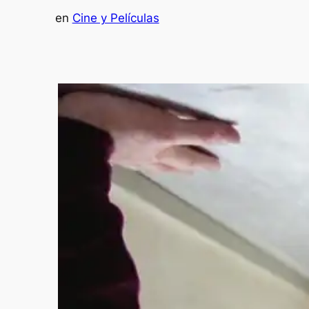
en
Cine y Películas