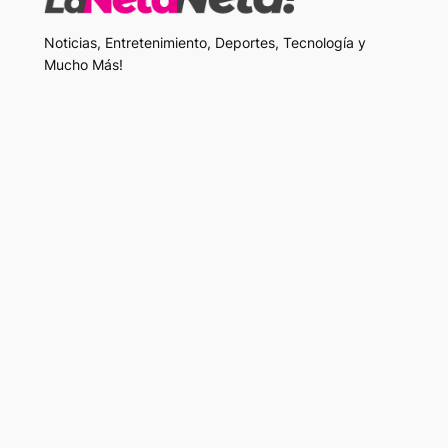
Noticias, Entretenimiento, Deportes, Tecnología y
Mucho Más!