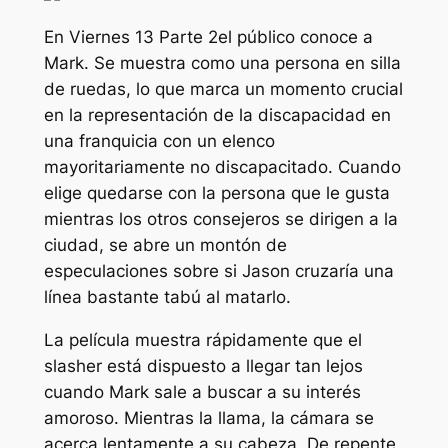
En
Viernes 13 Parte 2
el público conoce a
Mark. Se muestra como una persona en silla
de ruedas, lo que marca un momento crucial
en la representación de la discapacidad en
una franquicia con un elenco
mayoritariamente no discapacitado. Cuando
elige quedarse con la persona que le gusta
mientras los otros consejeros se dirigen a la
ciudad, se abre un montón de
especulaciones sobre si Jason cruzaría una
línea bastante tabú al matarlo.
La película muestra rápidamente que el
slasher está dispuesto a llegar tan lejos
cuando Mark sale a buscar a su interés
amoroso. Mientras la llama, la cámara se
acerca lentamente a su cabeza. De repente,