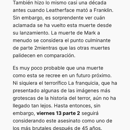
También hizo lo mismo casi una década
antes cuando Leatherface mató a Franklin.
Sin embargo, es sorprendente ver cuán
aclamada se ha vuelto esta muerte desde
su lanzamiento. La muerte de Mark a
menudo se considera el punto culminante
de
parte 2
mientras que las otras muertes
palidecen en comparación.
Es muy poco probable que una muerte
como esta se recree en un futuro próximo.
Ni siquiera el
terrorífico
La franquicia, que ha
presentado algunas de las imágenes más
grotescas de la historia del terror, aún no ha
llegado tan lejos. Hasta entonces, sin
embargo,
viernes 13
parte 2
seguirá
considerando este asesinato como uno de
los más brutales después de 45 años.