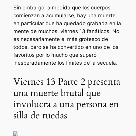
Sin embargo, a medida que los cuerpos
comienzan a acumularse, hay una muerte
en particular que ha quedado grabada en la
mente de muchos.
viernes 13
fanáticos. No
es necesariamente el más grotesco de
todos, pero se ha convertido en uno de los
favoritos por lo mucho que superó
inesperadamente los límites de la secuela.
Viernes 13 Parte 2 presenta
una muerte brutal que
involucra a una persona en
silla de ruedas