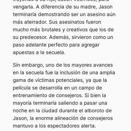
vengarla. A diferencia de su madre, Jason
terminaría demostrando ser un asesino aún
más aterrador. Sus asesinatos fueron
mucho más brutales y creativos que los de
su predecesor. Además, sirvieron como un
paso adelante perfecto para agregar
apuestas a la secuela.
Sin embargo, uno de los mayores avances
en la secuela fue la inclusión de una amplia
gama de víctimas potenciales, ya que la
película se desarrolla en un campo de
entrenamiento de consejeros. Si bien la
mayoría terminaría saliendo a pasar una
noche en la ciudad durante el alboroto de
Jason, la enorme alineación de consejeros
mantuvo a los espectadores alerta.