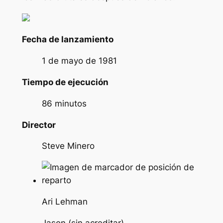
Fecha de lanzamiento
1 de mayo de 1981
Tiempo de ejecución
86 minutos
Director
Steve Minero
Ari Lehman
Jason (sin acreditar)