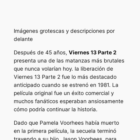
Imágenes grotescas y descripciones por
delante
Después de 45 años,
Viernes 13 Parte 2
presenta una de las matanzas más brutales
que nunca volarían hoy. la liberación de
Viernes 13 Parte 2
fue lo más destacado
anticipado cuando se estrenó en 1981. La
película original fue un éxito comercial y
muchos fanáticos esperaban ansiosamente
cómo podría continuar la historia.
Dado que Pamela Voorhees había muerto
en la primera película, la secuela terminó
trayendo a su hijo, Jason Voorhees, para