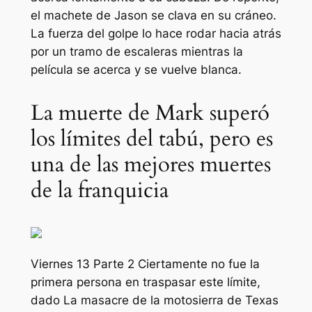
el machete de Jason se clava en su cráneo.
La fuerza del golpe lo hace rodar hacia atrás
por un tramo de escaleras mientras la
película se acerca y se vuelve blanca.
La muerte de Mark superó
los límites del tabú, pero es
una de las mejores muertes
de la franquicia
Viernes 13 Parte 2
Ciertamente no fue la
primera persona en traspasar este límite,
dado
La masacre de la motosierra de Texas