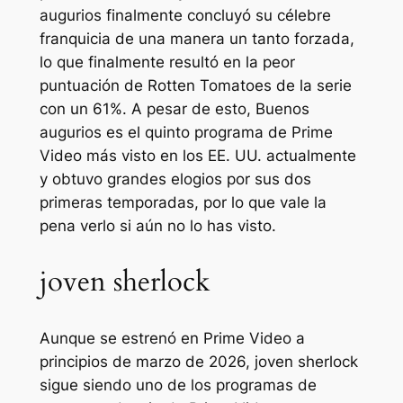
augurios
finalmente concluyó su célebre
franquicia de una manera un tanto forzada,
lo que finalmente resultó en la peor
puntuación de Rotten Tomatoes de la serie
con un 61%. A pesar de esto,
Buenos
augurios
es el quinto programa de Prime
Video más visto en los EE. UU. actualmente
y obtuvo grandes elogios por sus dos
primeras temporadas, por lo que vale la
pena verlo si aún no lo has visto.
joven sherlock
Aunque se estrenó en Prime Video a
principios de marzo de 2026,
joven sherlock
sigue siendo uno de los programas de