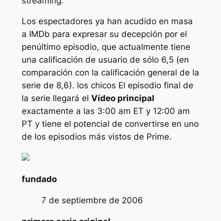
streaming.
Los espectadores ya han acudido en masa
a IMDb para expresar su decepción por el
penúltimo episodio, que actualmente tiene
una calificación de usuario de sólo 6,5 (en
comparación con la calificación general de la
serie de 8,6).
los chicos
El episodio final de
la serie llegará el
Vídeo principal
exactamente a las 3:00 am ET y 12:00 am
PT y tiene el potencial de convertirse en uno
de los episodios más vistos de Prime.
fundado
7 de septiembre de 2006