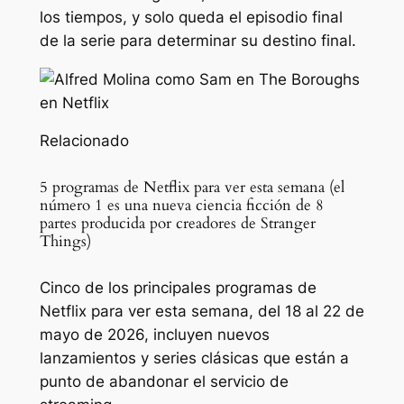
los tiempos, y solo queda el episodio final
de la serie para determinar su destino final.
Relacionado
5 programas de Netflix para ver esta semana (el
número 1 es una nueva ciencia ficción de 8
partes producida por creadores de Stranger
Things)
Cinco de los principales programas de
Netflix para ver esta semana, del 18 al 22 de
mayo de 2026, incluyen nuevos
lanzamientos y series clásicas que están a
punto de abandonar el servicio de