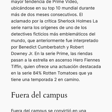
mayor tendencia de Prime Video,
ubicándose en su top 10 mundial durante
más de dos meses consecutivos. El
aclamado por la crítica
Sherlock Holmes
La
serie narra los orígenes de uno de los
detectives ficticios más emblemáticos del
mundo, que anteriormente fue interpretado
por Benedict Cumberbatch y Robert
Downey Jr. En la serie Prime, las riendas
pasan a la estrella en ascenso Hero Fiennes
Tiffin, quien ofrece una actuación destacada
en la serie 84% Rotten Tomatoes que ya
tiene una temporada 2 en camino.
Fuera del campus
Fuera del campus
se convirtió en una