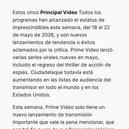
Estos cinco
Principal
Video
Todos los
programas han alcanzado el estatus de
imprescindibles esta semana, del 18 al 22
de mayo de 2026, y son nuevos
lanzamientos de tendencia o éxitos
aclamados por la crítica. Prime Video lanzó
varias series virales nuevas en mayo,
incluido el regreso del thriller de acción de
espías.
Ciudadela
que todavía está
aumentando en las listas de audiencia del
transmisor en todo el mundo y en los
Estados Unidos.
Esta semana, Prime Video solo tiene un
nuevo lanzamiento de transmisión
importante que vale la pena mencionar, que