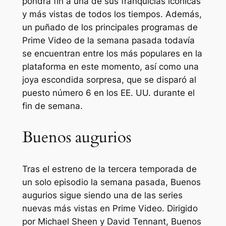
pondrá fin a una de sus franquicias icónicas
y más vistas de todos los tiempos. Además,
un puñado de los principales programas de
Prime Video de la semana pasada todavía
se encuentran entre los más populares en la
plataforma en este momento, así como una
joya escondida sorpresa, que se disparó al
puesto número 6 en los EE. UU. durante el
fin de semana.
Buenos augurios
Tras el estreno de la tercera temporada de
un solo episodio la semana pasada,
Buenos
augurios
sigue siendo una de las series
nuevas más vistas en Prime Video. Dirigido
por Michael Sheen y David Tennant,
Buenos