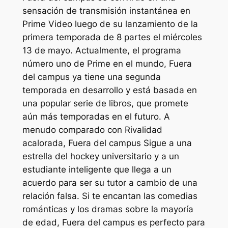
sensación de transmisión instantánea en
Prime Video luego de su lanzamiento de la
primera temporada de 8 partes el miércoles
13 de mayo. Actualmente, el programa
número uno de Prime en el mundo,
Fuera
del campus
ya tiene una segunda
temporada en desarrollo y está basada en
una popular serie de libros, que promete
aún más temporadas en el futuro. A
menudo comparado con
Rivalidad
acalorada
,
Fuera del campus
Sigue a una
estrella del hockey universitario y a un
estudiante inteligente que llega a un
acuerdo para ser su tutor a cambio de una
relación falsa. Si te encantan las comedias
románticas y los dramas sobre la mayoría
de edad,
Fuera del campus
es perfecto para