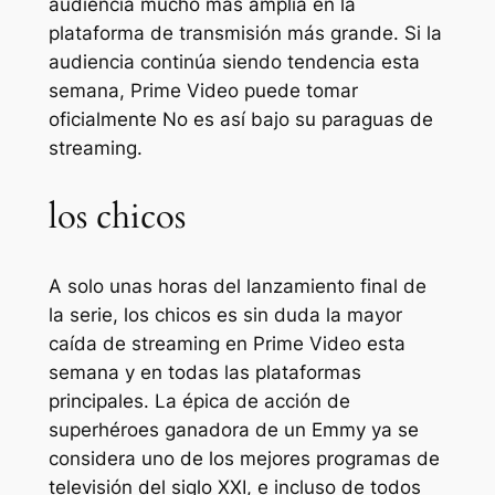
audiencia mucho más amplia en la
plataforma de transmisión más grande. Si la
audiencia continúa siendo tendencia esta
semana, Prime Video puede tomar
oficialmente
No es así
bajo su paraguas de
streaming.
los chicos
A solo unas horas del lanzamiento final de
la serie,
los chicos
es sin duda la mayor
caída de streaming en Prime Video esta
semana y en todas las plataformas
principales. La épica de acción de
superhéroes ganadora de un Emmy ya se
considera uno de los mejores programas de
televisión del siglo XXI, e incluso de todos