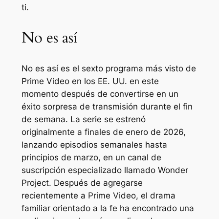
ti.
No es así
No es así
es el sexto programa más visto de
Prime Video en los EE. UU. en este
momento después de convertirse en un
éxito sorpresa de transmisión durante el fin
de semana. La serie se estrenó
originalmente a finales de enero de 2026,
lanzando episodios semanales hasta
principios de marzo, en un canal de
suscripción especializado llamado Wonder
Project. Después de agregarse
recientemente a Prime Video, el drama
familiar orientado a la fe ha encontrado una