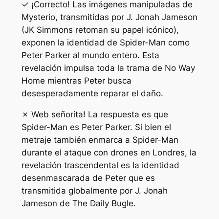
✓ ¡Correcto! Las imágenes manipuladas de
Mysterio, transmitidas por J. Jonah Jameson
(JK Simmons retoman su papel icónico),
exponen la identidad de Spider-Man como
Peter Parker al mundo entero. Esta
revelación impulsa toda la trama de No Way
Home mientras Peter busca
desesperadamente reparar el daño.
✗ Web señorita! La respuesta es que
Spider-Man es Peter Parker. Si bien el
metraje también enmarca a Spider-Man
durante el ataque con drones en Londres, la
revelación trascendental es la identidad
desenmascarada de Peter que es
transmitida globalmente por J. Jonah
Jameson de The Daily Bugle.