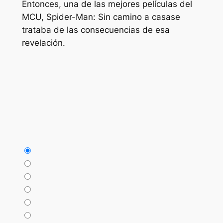
Entonces, una de las mejores películas del
MCU,
Spider-Man: Sin camino a casa
se
trataba de las consecuencias de esa
revelación.