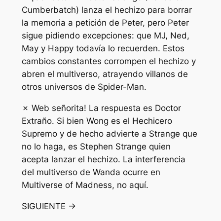
Cumberbatch) lanza el hechizo para borrar
la memoria a petición de Peter, pero Peter
sigue pidiendo excepciones: que MJ, Ned,
May y Happy todavía lo recuerden. Estos
cambios constantes corrompen el hechizo y
abren el multiverso, atrayendo villanos de
otros universos de Spider-Man.
✗ Web señorita! La respuesta es Doctor
Extraño. Si bien Wong es el Hechicero
Supremo y de hecho advierte a Strange que
no lo haga, es Stephen Strange quien
acepta lanzar el hechizo. La interferencia
del multiverso de Wanda ocurre en
Multiverse of Madness, no aquí.
SIGUIENTE →