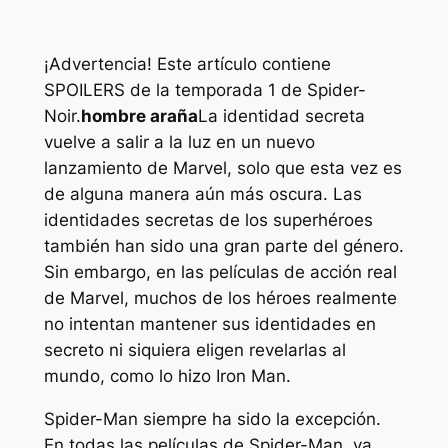
¡Advertencia! Este artículo contiene
SPOILERS de la temporada 1 de Spider-
Noir.
hombre araña
La identidad secreta
vuelve a salir a la luz en un nuevo
lanzamiento de Marvel, solo que esta vez es
de alguna manera aún más oscura. Las
identidades secretas de los superhéroes
también han sido una gran parte del género.
Sin embargo, en las películas de acción real
de Marvel, muchos de los héroes realmente
no intentan mantener sus identidades en
secreto ni siquiera eligen revelarlas al
mundo, como lo hizo Iron Man.
Spider-Man siempre ha sido la excepción.
En todas las películas de Spider-Man, ya