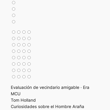
Evaluación de vecindario amigable · Era
MCU
Tom Holland
Curiosidades sobre el Hombre Araña