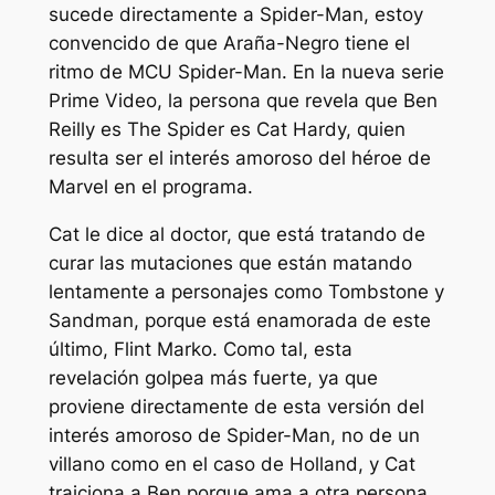
sucede directamente a Spider-Man, estoy
convencido de que
Araña-Negro
tiene el
ritmo de MCU Spider-Man. En la nueva serie
Prime Video, la persona que revela que Ben
Reilly es The Spider es Cat Hardy, quien
resulta ser el interés amoroso del héroe de
Marvel en el programa.
Cat le dice al doctor, que está tratando de
curar las mutaciones que están matando
lentamente a personajes como Tombstone y
Sandman, porque está enamorada de este
último, Flint Marko. Como tal, esta
revelación golpea más fuerte, ya que
proviene directamente de esta versión del
interés amoroso de Spider-Man, no de un
villano como en el caso de Holland, y Cat
traiciona a Ben porque ama a otra persona.