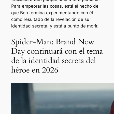
Para empeorar las cosas, está el hecho de
que Ben termina experimentando con él
como resultado de la revelación de su
identidad secreta, y está a punto de morir.
Spider-Man: Brand New
Day continuará con el tema
de la identidad secreta del
héroe en 2026