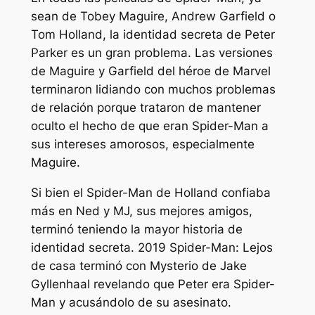
sean de Tobey Maguire, Andrew Garfield o
Tom Holland, la identidad secreta de Peter
Parker es un gran problema. Las versiones
de Maguire y Garfield del héroe de Marvel
terminaron lidiando con muchos problemas
de relación porque trataron de mantener
oculto el hecho de que eran Spider-Man a
sus intereses amorosos, especialmente
Maguire.
Si bien el Spider-Man de Holland confiaba
más en Ned y MJ, sus mejores amigos,
terminó teniendo la mayor historia de
identidad secreta. 2019
Spider-Man: Lejos
de casa
terminó con Mysterio de Jake
Gyllenhaal revelando que Peter era Spider-
Man y acusándolo de su asesinato.