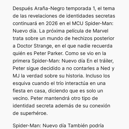
Después
Araña-Negro
temporada 1, el tema
de las revelaciones de identidades secretas
continuará en 2026 en el MCU
Spider-Man:
Nuevo día
. La próxima película de Marvel
trata sobre un mundo de hechizos posterior
a Doctor Strange, en el que nadie recuerda
quién es Peter Parker. Como se vio en la
primera
Spider-Man: Nuevo día
En el tráiler,
Peter sigue decidido a no contarles a Ned y
MJ la verdad sobre su historia. Incluso los
esquiva cuando el trío interactúa en una
fiesta en casa, diciendo que es solo un
vecino. Peter mantendrá otro tipo de
identidad secreta además de su conexión
de superhéroe.
Spider-Man: Nuevo día
También podría