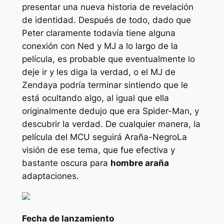
presentar una nueva historia de revelación
de identidad. Después de todo, dado que
Peter claramente todavía tiene alguna
conexión con Ned y MJ a lo largo de la
película, es probable que eventualmente lo
deje ir y les diga la verdad, o el MJ de
Zendaya podría terminar sintiendo que le
está ocultando algo, al igual que ella
originalmente dedujo que era Spider-Man, y
descubrir la verdad. De cualquier manera, la
película del MCU seguirá
Araña-Negro
La
visión de ese tema, que fue efectiva y
bastante oscura para
hombre araña
adaptaciones.
Fecha de lanzamiento