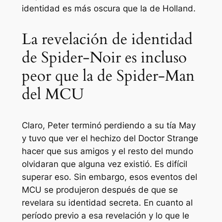
identidad es más oscura que la de Holland.
La revelación de identidad
de Spider-Noir es incluso
peor que la de Spider-Man
del MCU
Claro, Peter terminó perdiendo a su tía May
y tuvo que ver el hechizo del Doctor Strange
hacer que sus amigos y el resto del mundo
olvidaran que alguna vez existió. Es difícil
superar eso. Sin embargo, esos eventos del
MCU se produjeron después de que se
revelara su identidad secreta. En cuanto al
período previo a esa revelación y lo que le