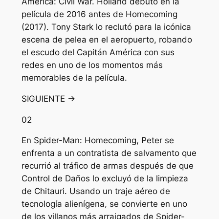
América: Civil War. Holland debutó en la
película de 2016 antes de Homecoming
(2017). Tony Stark lo reclutó para la icónica
escena de pelea en el aeropuerto, robando
el escudo del Capitán América con sus
redes en uno de los momentos más
memorables de la película.
SIGUIENTE →
02
En Spider-Man: Homecoming, Peter se
enfrenta a un contratista de salvamento que
recurrió al tráfico de armas después de que
Control de Daños lo excluyó de la limpieza
de Chitauri. Usando un traje aéreo de
tecnología alienígena, se convierte en uno
de los villanos más arraigados de Spider-