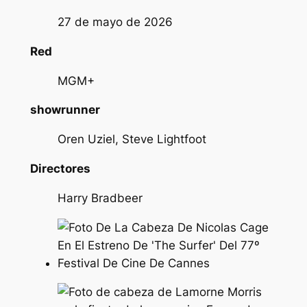
27 de mayo de 2026
Red
MGM+
showrunner
Oren Uziel, Steve Lightfoot
Directores
Harry Bradbeer