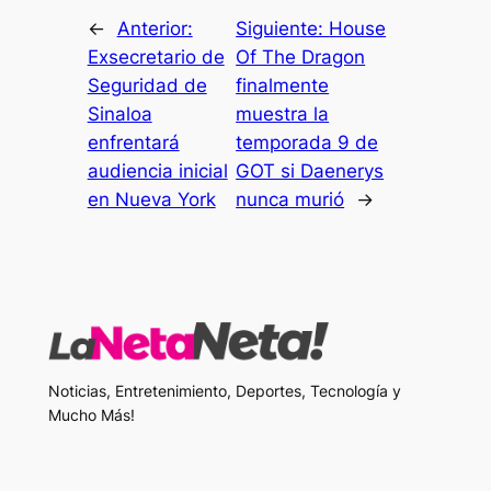
←
Anterior:
Siguiente:
House
Exsecretario de
Of The Dragon
Seguridad de
finalmente
Sinaloa
muestra la
enfrentará
temporada 9 de
audiencia inicial
GOT si Daenerys
en Nueva York
nunca murió
→
Noticias, Entretenimiento, Deportes, Tecnología y
Mucho Más!