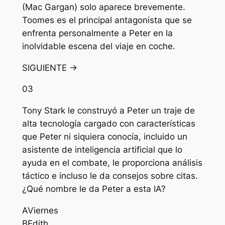
(Mac Gargan) solo aparece brevemente.
Toomes es el principal antagonista que se
enfrenta personalmente a Peter en la
inolvidable escena del viaje en coche.
SIGUIENTE →
03
Tony Stark le construyó a Peter un traje de
alta tecnología cargado con características
que Peter ni siquiera conocía, incluido un
asistente de inteligencia artificial que lo
ayuda en el combate, le proporciona análisis
táctico e incluso le da consejos sobre citas.
¿Qué nombre le da Peter a esta IA?
A
Viernes
B
Edith