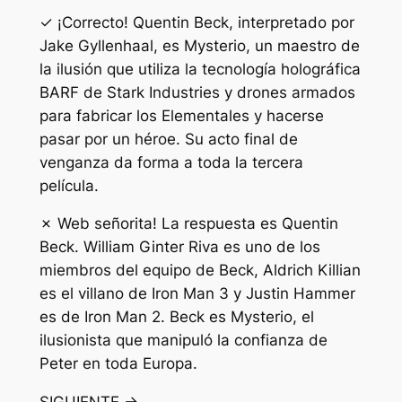
✓ ¡Correcto! Quentin Beck, interpretado por
Jake Gyllenhaal, es Mysterio, un maestro de
la ilusión que utiliza la tecnología holográfica
BARF de Stark Industries y drones armados
para fabricar los Elementales y hacerse
pasar por un héroe. Su acto final de
venganza da forma a toda la tercera
película.
✗ Web señorita! La respuesta es Quentin
Beck. William Ginter Riva es uno de los
miembros del equipo de Beck, Aldrich Killian
es el villano de Iron Man 3 y Justin Hammer
es de Iron Man 2. Beck es Mysterio, el
ilusionista que manipuló la confianza de
Peter en toda Europa.