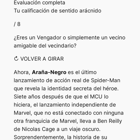
Evaluación completa
Tu calificación de sentido arácnido
/ 8
¿Eres un Vengador o simplemente un vecino
amigable del vecindario?
↻ VOLVER A GIRAR
Ahora,
Araña-Negro
es el último
lanzamiento de acción real de Spider-Man
que revela la identidad secreta del héroe.
Siete años después de que el MCU lo
hiciera, el lanzamiento independiente de
Marvel, que no está conectado con ninguna
otra franquicia de Marvel, lleva a Ben Reilly
de Nicolas Cage a un viaje oscuro.
Sorprendentemente, la historia de su