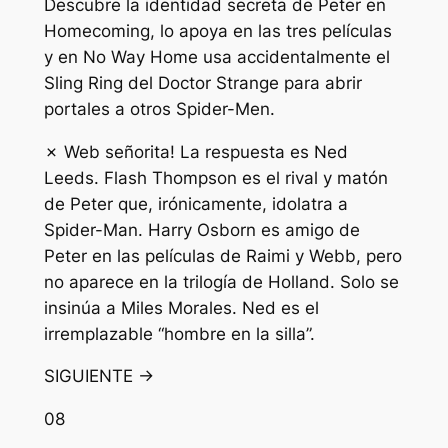
Descubre la identidad secreta de Peter en
Homecoming, lo apoya en las tres películas
y en No Way Home usa accidentalmente el
Sling Ring del Doctor Strange para abrir
portales a otros Spider-Men.
✗ Web señorita! La respuesta es Ned
Leeds. Flash Thompson es el rival y matón
de Peter que, irónicamente, idolatra a
Spider-Man. Harry Osborn es amigo de
Peter en las películas de Raimi y Webb, pero
no aparece en la trilogía de Holland. Solo se
insinúa a Miles Morales. Ned es el
irremplazable “hombre en la silla”.
SIGUIENTE →
08