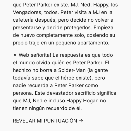
que Peter Parker existe. MJ, Ned, Happy, los
Vengadores, todos. Peter visita a MJ en la
cafetería después, pero decide no volver a
presentarse y decide protegerlos. Empieza
de nuevo completamente solo, cosiendo su
propio traje en un pequeño apartamento.
✗ Web señorita! La respuesta es que todo
el mundo olvida quién es Peter Parker. El
hechizo no borra a Spider-Man (la gente
todavía sabe que el héroe existe), pero
nadie recuerda a Peter Parker como
persona. Este devastador sacrificio significa
que MJ, Ned e incluso Happy Hogan no
tienen ningún recuerdo de él.
REVELAR MI PUNTUACIÓN →