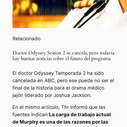
Relacionado
Doctor Odyssey Season 2 se cancela, pero todavía
hay buenas noticias sobre el futuro del programa
El doctor Odyssey Temporada 2 ha sido
cancelada en ABC, pero ese puede no ser el
final de la historia para el drama médico
jajón liderado por Joshua Jackson.
En el mismo artículo,
Thr
informó que las
fuentes indican
La carga de trabajo actual
de Murphy es una de las razones por las