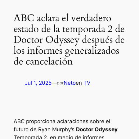
ABC aclara el verdadero
estado de la temporada 2 de
Doctor Odyssey después de
los informes generalizados
de cancelación
Jul 1, 2025
—
Neto
en
TV
por
ABC proporciona aclaraciones sobre el
futuro de Ryan Murphy’s
Doctor Odyssey
Temporada 2, en medio de informes