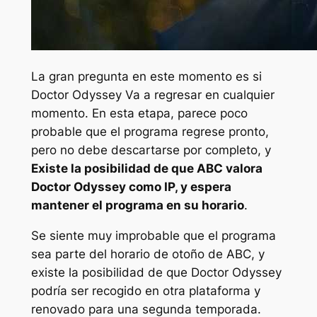
La gran pregunta en este momento es si
Doctor Odyssey
Va a regresar en cualquier
momento. En esta etapa, parece poco
probable que el programa regrese pronto,
pero no debe descartarse por completo, y
Existe la posibilidad de que ABC valora
Doctor Odyssey
como IP, y espera
mantener el programa en su horario
.
Se siente muy improbable que el programa
sea parte del horario de otoño de ABC, y
existe la posibilidad de que
Doctor Odyssey
podría ser recogido en otra plataforma y
renovado para una segunda temporada.