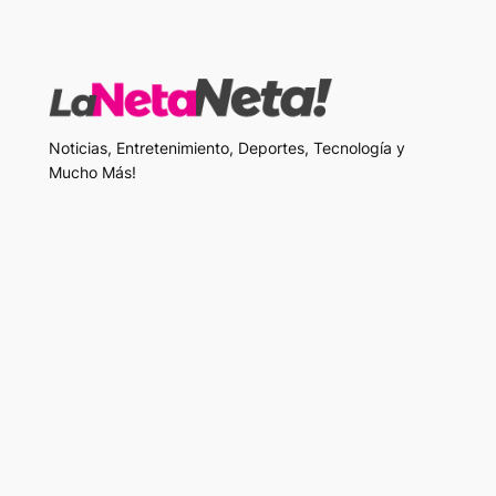
Noticias, Entretenimiento, Deportes, Tecnología y
Mucho Más!