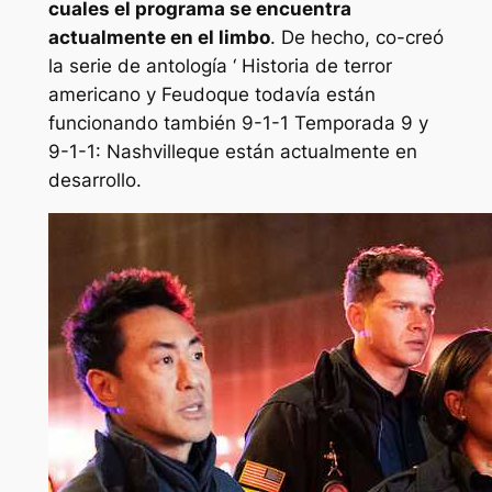
cuales el programa se encuentra
actualmente en el limbo
. De hecho, co-creó
la serie de antología ‘
Historia de terror
americano
y
Feudo
que todavía están
funcionando también
9-1-1
Temporada 9 y
9-1-1: Nashville
que están actualmente en
desarrollo.