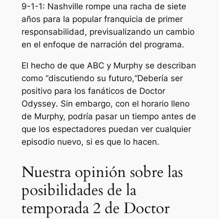
9-1-1: Nashville rompe una racha de siete
años para la popular franquicia de primer
responsabilidad, previsualizando un cambio
en el enfoque de narración del programa.
El hecho de que ABC y Murphy se describan
como “
discutiendo su futuro,
“Debería ser
positivo para los fanáticos de
Doctor
Odyssey
. Sin embargo, con el horario lleno
de Murphy, podría pasar un tiempo antes de
que los espectadores puedan ver cualquier
episodio nuevo, si es que lo hacen.
Nuestra opinión sobre las
posibilidades de la
temporada 2 de Doctor