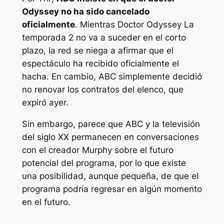
Odyssey no ha sido cancelado
oficialmente
. Mientras
Doctor Odyssey
La
temporada 2 no va a suceder en el corto
plazo, la red se niega a afirmar que el
espectáculo ha recibido oficialmente el
hacha. En cambio, ABC simplemente decidió
no renovar los contratos del elenco, que
expiró ayer.
Sin embargo, parece que ABC y la televisión
del siglo XX permanecen en conversaciones
con el creador Murphy sobre el futuro
potencial del programa, por lo que existe
una posibilidad, aunque pequeña, de que el
programa podría regresar en algún momento
en el futuro.