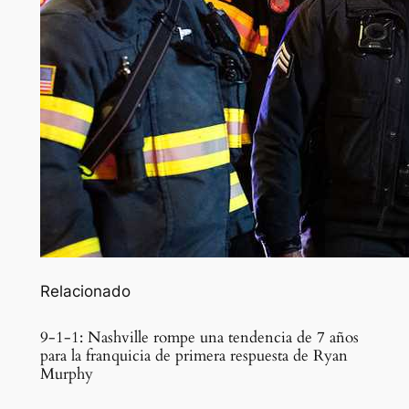
Relacionado
9-1-1: Nashville rompe una tendencia de 7 años
para la franquicia de primera respuesta de Ryan
Murphy