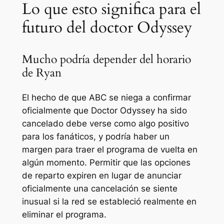
Lo que esto significa para el
futuro del doctor Odyssey
Mucho podría depender del horario
de Ryan
El hecho de que ABC se niega a confirmar
oficialmente que
Doctor Odyssey
ha sido
cancelado debe verse como algo positivo
para los fanáticos, y podría haber un
margen para traer el programa de vuelta en
algún momento. Permitir que las opciones
de reparto expiren en lugar de anunciar
oficialmente una cancelación se siente
inusual si la red se estableció realmente en
eliminar el programa.