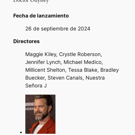
Doctor Odyssey
Fecha de lanzamiento
26 de septiembre de 2024
Directores
Maggie Kiley, Crystle Roberson,
Jennifer Lynch, Michael Medico,
Millicent Shelton, Tessa Blake, Bradley
Buecker, Steven Canals, Nuestra
Señora J