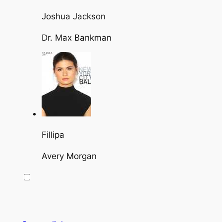
Joshua Jackson
Dr. Max Bankman
Fillipa
Avery Morgan