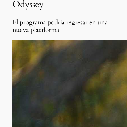
Odyssey
El programa podría regresar en una
nueva plataforma