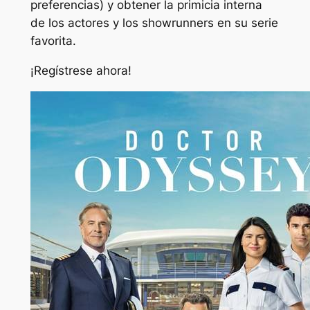
preferencias) y obtener la primicia interna
de los actores y los showrunners en su serie
favorita.
¡Regístrese ahora!