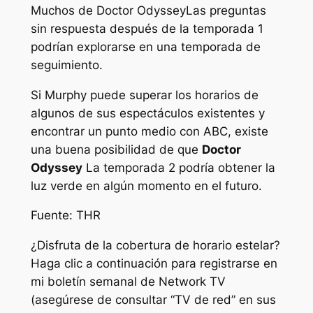
Muchos de
Doctor Odyssey
Las preguntas
sin respuesta después de la temporada 1
podrían explorarse en una temporada de
seguimiento.
Si Murphy puede superar los horarios de
algunos de sus espectáculos existentes y
encontrar un punto medio con ABC, existe
una buena posibilidad de que
Doctor
Odyssey
La temporada 2 podría obtener la
luz verde en algún momento en el futuro.
Fuente: THR
¿Disfruta de la cobertura de horario estelar?
Haga clic a continuación para registrarse en
mi boletín semanal de Network TV
(asegúrese de consultar “TV de red” en sus