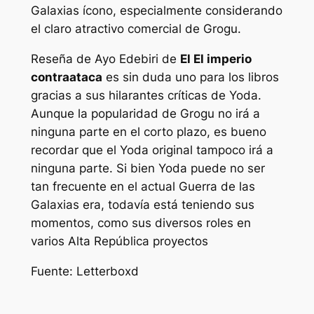
Galaxias
ícono, especialmente considerando
el claro atractivo comercial de Grogu.
Reseña de Ayo Edebiri de
El
El imperio
contraataca
es sin duda uno para los libros
gracias a sus hilarantes críticas de Yoda.
Aunque la popularidad de Grogu no irá a
ninguna parte en el corto plazo, es bueno
recordar que el Yoda original tampoco irá a
ninguna parte. Si bien Yoda puede no ser
tan frecuente en el actual
Guerra de las
Galaxias
era, todavía está teniendo sus
momentos, como sus diversos roles en
varios
Alta República
proyectos
Fuente: Letterboxd