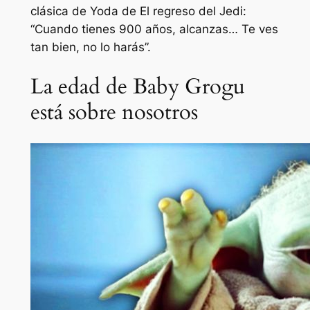
clásica de Yoda de
El regreso del Jedi
:
“Cuando tienes 900 años, alcanzas… Te ves
tan bien, no lo harás”.
La edad de Baby Grogu
está sobre nosotros