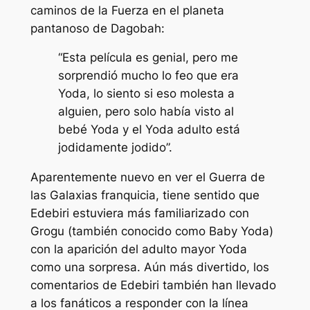
caminos de la Fuerza en el planeta
pantanoso de Dagobah:
“Esta película es genial, pero me
sorprendió mucho lo feo que era
Yoda, lo siento si eso molesta a
alguien, pero solo había visto al
bebé Yoda y el Yoda adulto está
jodidamente jodido”.
Aparentemente nuevo en ver el
Guerra de
las Galaxias
franquicia, tiene sentido que
Edebiri estuviera más familiarizado con
Grogu (también conocido como Baby Yoda)
con la aparición del adulto mayor Yoda
como una sorpresa. Aún más divertido, los
comentarios de Edebiri también han llevado
a los fanáticos a responder con la línea