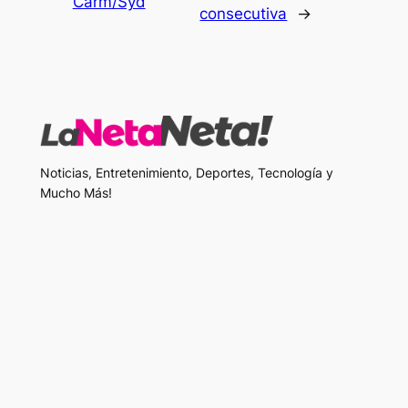
Carm/Syd
consecutiva
→
Noticias, Entretenimiento, Deportes, Tecnología y
Mucho Más!