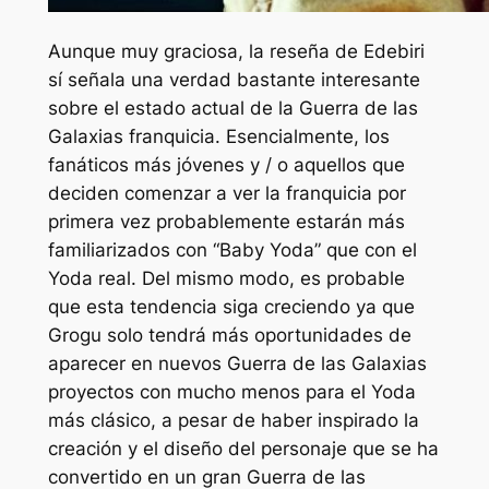
Aunque muy graciosa, la reseña de Edebiri
sí señala una verdad bastante interesante
sobre el estado actual de la
Guerra de las
Galaxias
franquicia. Esencialmente, los
fanáticos más jóvenes y / o aquellos que
deciden comenzar a ver la franquicia por
primera vez probablemente estarán más
familiarizados con “Baby Yoda” que con el
Yoda real. Del mismo modo, es probable
que esta tendencia siga creciendo ya que
Grogu solo tendrá más oportunidades de
aparecer en nuevos
Guerra de las Galaxias
proyectos con mucho menos para el Yoda
más clásico, a pesar de haber inspirado la
creación y el diseño del personaje que se ha
convertido en un gran
Guerra de las