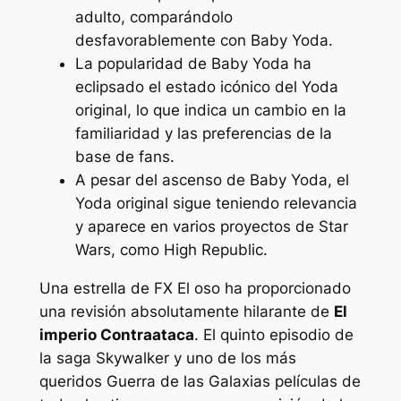
adulto, comparándolo
desfavorablemente con Baby Yoda.
La popularidad de Baby Yoda ha
eclipsado el estado icónico del Yoda
original, lo que indica un cambio en la
familiaridad y las preferencias de la
base de fans.
A pesar del ascenso de Baby Yoda, el
Yoda original sigue teniendo relevancia
y aparece en varios proyectos de Star
Wars, como High Republic.
Una estrella de FX
El oso
ha proporcionado
una revisión absolutamente hilarante de
El
imperio Contraataca
. El quinto episodio de
la saga Skywalker y uno de los más
queridos
Guerra de las Galaxias
películas de