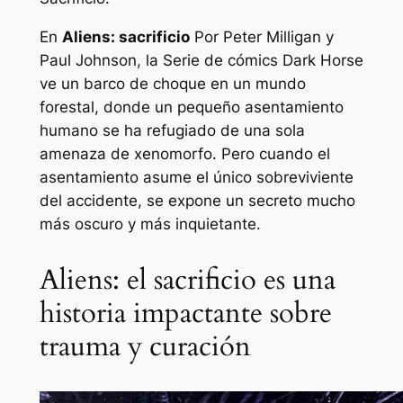
En
Aliens: sacrificio
Por Peter Milligan y
Paul Johnson, la Serie de cómics Dark Horse
ve un barco de choque en un mundo
forestal, donde un pequeño asentamiento
humano se ha refugiado de una sola
amenaza de xenomorfo. Pero cuando el
asentamiento asume el único sobreviviente
del accidente, se expone un secreto mucho
más oscuro y más inquietante.
Aliens: el sacrificio es una
historia impactante sobre
trauma y curación