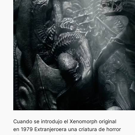
Cuando se introdujo el Xenomorph original
en 1979
Extranjero
era una criatura de horror