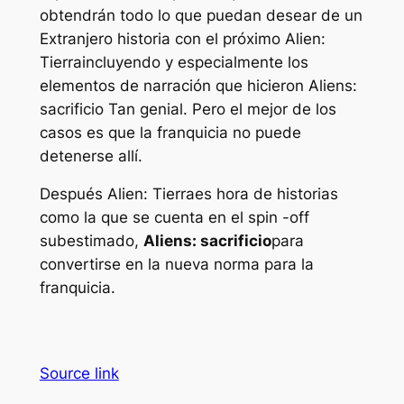
obtendrán todo lo que puedan desear de un
Extranjero
historia con el próximo
Alien:
Tierra
incluyendo y especialmente los
elementos de narración que hicieron
Aliens:
sacrificio
Tan genial. Pero el mejor de los
casos es que la franquicia no puede
detenerse allí.
Después
Alien: Tierra
es hora de historias
como la que se cuenta en el spin -off
subestimado,
Aliens: sacrificio
para
convertirse en la nueva norma para la
franquicia.
Source link