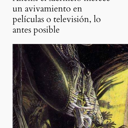
un avivamiento en
películas o televisión, lo
antes posible