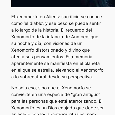
El xenomorfo en
Aliens: sacrificio
se conoce
como ‘el diablo’, y ese peso se puede sentir
a lo largo de la historia. El recuerdo del
Xenomorfo de la infancia de Ann persigue
su noche y día, con visiones de un
Xenomorfo distorsionado y divino que
afecta sus pensamientos. Esa memoria
aparentemente se manifiesta en el planeta
en el que se estrella, elevando el Xenomorfo
a lo sobrenatural desde su perspectiva.
No solo eso, sino que el Xenomorfo se
convierte en una especie de “gran antiguo”
para las personas que está aterrorizando. El
Xenomorfo es un Dios enojado que debe ser
aplacado con los sacrificios rituales, para