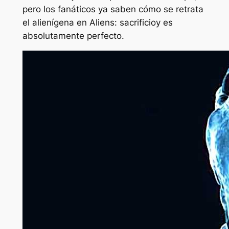
pero los fanáticos ya saben cómo se retrata
el alienígena en
Aliens: sacrificio
y es
absolutamente perfecto.