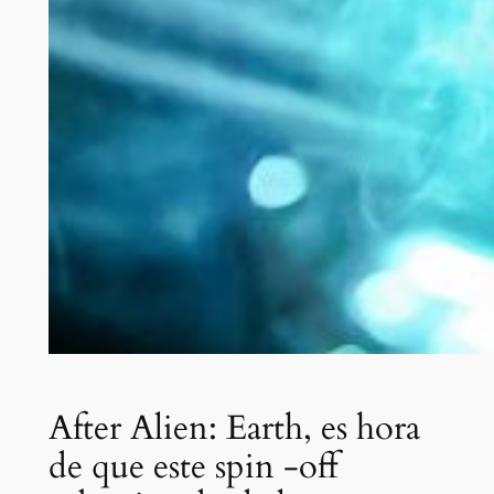
After Alien: Earth, es hora
de que este spin -off