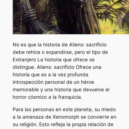
No es que la historia de
Aliens: sacrificio
debe rehice o expandirse, pero el tipo de
Extranjero
La historia que ofrece se
distingue.
Aliens: sacrificio
Ofrece una
historia que es a la vez profunda
introspección personal de un héroe
memorable y una historia que devuelve el
horror cósmico a la franquicia.
Para las personas en este planeta, su miedo
a la amenaza de Xenomorph se convierte en
su religión. Esto refleja la propia relación de