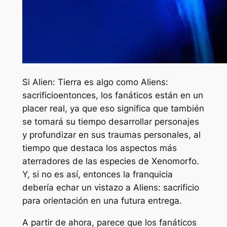
Si
Alien: Tierra
es algo como
Aliens:
sacrificio
entonces, los fanáticos están en un
placer real, ya que eso significa que también
se tomará su tiempo desarrollar personajes
y profundizar en sus traumas personales, al
tiempo que destaca los aspectos más
aterradores de las especies de Xenomorfo.
Y, si no es así, entonces la franquicia
debería echar un vistazo a
Aliens: sacrificio
para orientación en una futura entrega.
A partir de ahora, parece que los fanáticos