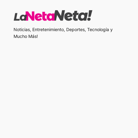
Noticias, Entretenimiento, Deportes, Tecnología y
Mucho Más!