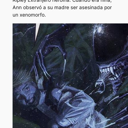
Ann observó a su madre ser asesinada por
un xenomorfo.