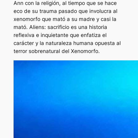
Ann con la religión, al tiempo que se hace
eco de su trauma pasado que involucra al
xenomorfo que mató a su madre y casi la
mató.
Aliens: sacrificio
es una historia
reflexiva e inquietante que enfatiza el
carácter y la naturaleza humana opuesta al
terror sobrenatural del Xenomorfo.