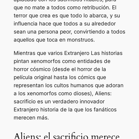
que no mate a todos como retribución. El
terror que crea es que todo lo abarca, y su
influencia hace que todos a su alrededor
sean una persona peor, convirtiendo a todos
aquellos que toca en monstruos.
Mientras que varios
Extranjero
Las historias
pintan xenomorfos como entidades de
horror cósmico (desde el horror de la
película original hasta los cómics que
representan los cultos humanos que adoran
a los xenomorfos como dioses),
Aliens:
sacrificio
es un verdadero innovador
Extranjero
historia de la que los fanáticos
merecen más.
Aliens: el sacrificio merece