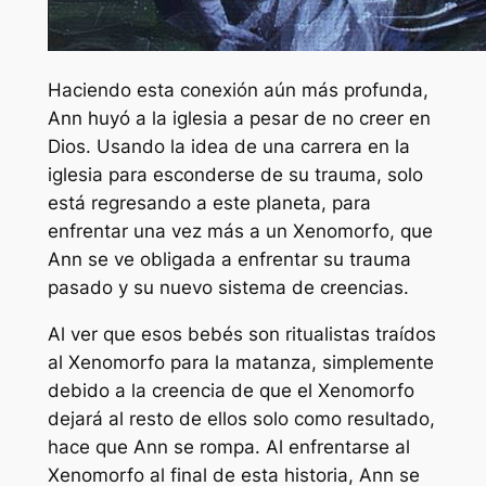
Haciendo esta conexión aún más profunda,
Ann huyó a la iglesia a pesar de no creer en
Dios. Usando la idea de una carrera en la
iglesia para esconderse de su trauma, solo
está regresando a este planeta, para
enfrentar una vez más a un Xenomorfo, que
Ann se ve obligada a enfrentar su trauma
pasado y su nuevo sistema de creencias.
Al ver que esos bebés son ritualistas traídos
al Xenomorfo para la matanza, simplemente
debido a la creencia de que el Xenomorfo
dejará al resto de ellos solo como resultado,
hace que Ann se rompa. Al enfrentarse al
Xenomorfo al final de esta historia, Ann se