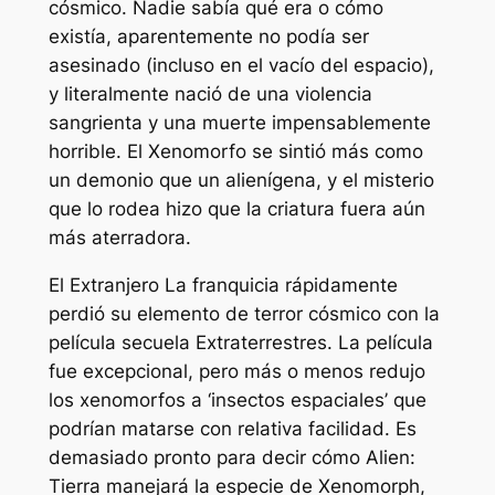
cósmico. Nadie sabía qué era o cómo
existía, aparentemente no podía ser
asesinado (incluso en el vacío del espacio),
y literalmente nació de una violencia
sangrienta y una muerte impensablemente
horrible. El Xenomorfo se sintió más como
un demonio que un alienígena, y el misterio
que lo rodea hizo que la criatura fuera aún
más aterradora.
El
Extranjero
La franquicia rápidamente
perdió su elemento de terror cósmico con la
película secuela
Extraterrestres
. La película
fue excepcional, pero más o menos redujo
los xenomorfos a ‘insectos espaciales’ que
podrían matarse con relativa facilidad. Es
demasiado pronto para decir cómo
Alien:
Tierra
manejará la especie de Xenomorph,