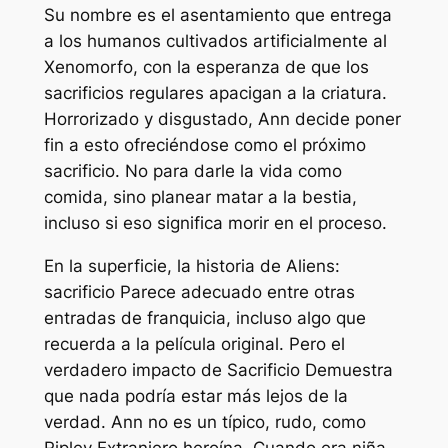
Su nombre es el asentamiento que entrega
a los humanos cultivados artificialmente al
Xenomorfo, con la esperanza de que los
sacrificios regulares apacigan a la criatura.
Horrorizado y disgustado, Ann decide poner
fin a esto ofreciéndose como el próximo
sacrificio. No para darle la vida como
comida, sino planear matar a la bestia,
incluso si eso significa morir en el proceso.
En la superficie, la historia de
Aliens:
sacrificio
Parece adecuado entre otras
entradas de franquicia, incluso algo que
recuerda a la película original. Pero el
verdadero impacto de
Sacrificio
Demuestra
que nada podría estar más lejos de la
verdad. Ann no es un típico, rudo, como
Ripley
Extranjero
heroína. Cuando era niña,