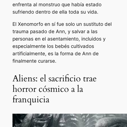
enfrenta al monstruo que había estado
sufriendo dentro de ella toda su vida.
El Xenomorfo en sí fue solo un sustituto del
trauma pasado de Ann, y salvar a las
personas en el asentamiento, incluidos y
especialmente los bebés cultivados
artificialmente, es la forma de Ann de
finalmente curarse.
Aliens: el sacrificio trae
horror cósmico a la
franquicia